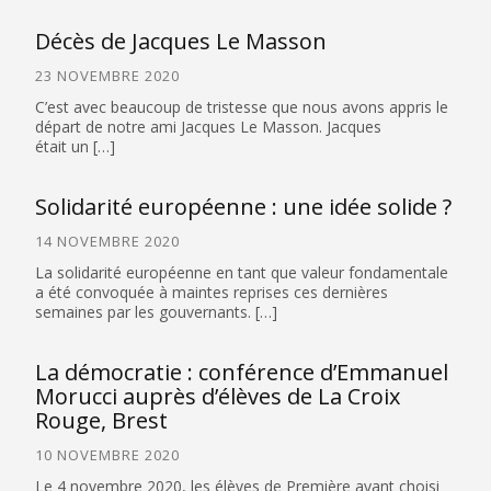
Décès de Jacques Le Masson
23 NOVEMBRE 2020
C’est avec beaucoup de tristesse que nous avons appris le
départ de notre ami Jacques Le Masson. Jacques
était un […]
Solidarité européenne : une idée solide ?
14 NOVEMBRE 2020
La solidarité européenne en tant que valeur fondamentale
a été convoquée à maintes reprises ces dernières
semaines par les gouvernants. […]
La démocratie : conférence d’Emmanuel
Morucci auprès d’élèves de La Croix
Rouge, Brest
10 NOVEMBRE 2020
Le 4 novembre 2020, les élèves de Première ayant choisi