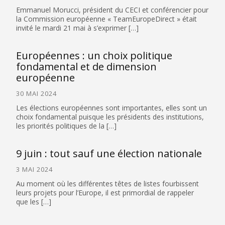
Emmanuel Morucci, président du CECI et conférencier pour
la Commission européenne « TeamEuropeDirect » était
invité le mardi 21 mai à s’exprimer […]
Européennes : un choix politique
fondamental et de dimension
européenne
30 MAI 2024
Les élections européennes sont importantes, elles sont un
choix fondamental puisque les présidents des institutions,
les priorités politiques de la […]
9 juin : tout sauf une élection nationale
3 MAI 2024
Au moment où les différentes têtes de listes fourbissent
leurs projets pour l’Europe, il est primordial de rappeler
que les […]