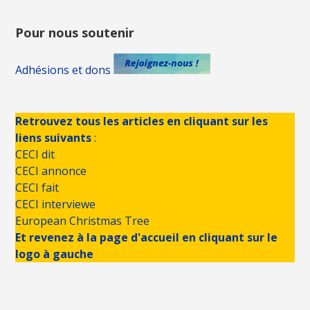
Pour nous soutenir
Adhésions et dons
Retrouvez tous les articles en cliquant sur les
liens suivants
:
CECI dit
CECI annonce
CECI fait
CECI interviewe
European Christmas Tree
Et revenez à la page d'accueil en cliquant sur le
logo à gauche