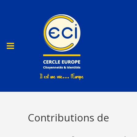
Contributions de