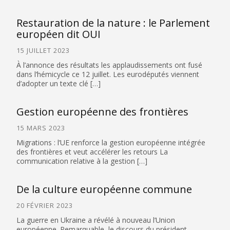
Restauration de la nature : le Parlement
européen dit OUI
15 JUILLET 2023
À l’annonce des résultats les applaudissements ont fusé
dans l’hémicycle ce 12 juillet. Les eurodéputés viennent
d’adopter un texte clé […]
Gestion européenne des frontières
15 MARS 2023
Migrations : l’UE renforce la gestion européenne intégrée
des frontières et veut accélérer les retours La
communication relative à la gestion […]
De la culture européenne commune
20 FÉVRIER 2023
La guerre en Ukraine a révélé à nouveau l’Union
européenne. Remarquable, le discours du président