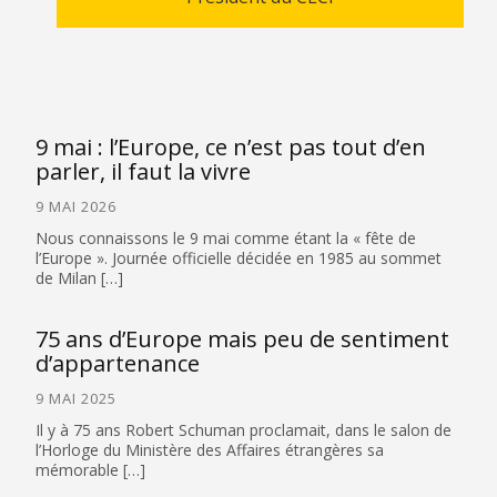
9 mai : l’Europe, ce n’est pas tout d’en
parler, il faut la vivre
9 MAI 2026
Nous connaissons le 9 mai comme étant la « fête de
l’Europe ». Journée officielle décidée en 1985 au sommet
de Milan […]
75 ans d’Europe mais peu de sentiment
d’appartenance
9 MAI 2025
Il y à 75 ans Robert Schuman proclamait, dans le salon de
l’Horloge du Ministère des Affaires étrangères sa
mémorable […]