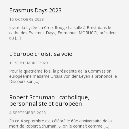
Erasmus Days 2023
16 OCTOBRE 2023
Invité du Lycée La Croix Rouge La salle à Brest dans le
cadre des Erasmus Days, Emmanuel MORUCCI, président
du […]
L’Europe choisit sa voie
13 SEPTEMBRE 2023
Pour la quatrième fois, la présidente de la Commission
européenne madame Ursula von der Leyen a prononcé le
Discours sur […]
Robert Schuman : catholique,
personnaliste et européen
4 SEPTEMBRE 2023
En ce 4 septembre est célébré le 60e anniversaire de la
mort de Robert Schuman. Si on le connaît comme […]