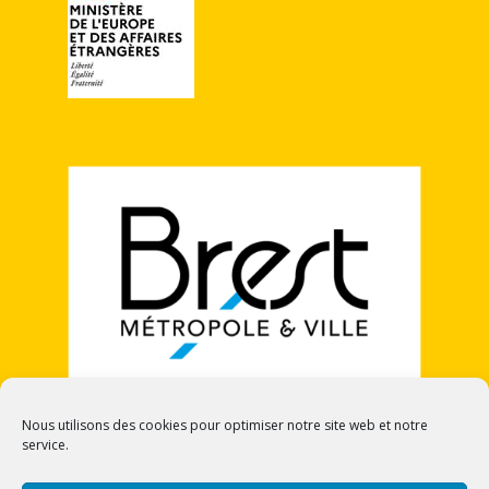
Nous utilisons des cookies pour optimiser notre site web et notre
service.