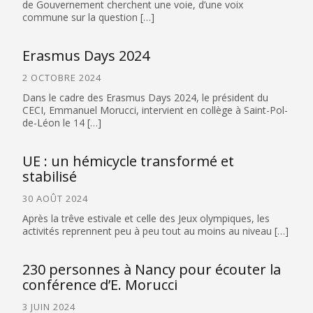
de Gouvernement cherchent une voie, d’une voix
commune sur la question […]
Erasmus Days 2024
2 OCTOBRE 2024
Dans le cadre des Erasmus Days 2024, le président du
CECI, Emmanuel Morucci, intervient en collège à Saint-Pol-
de-Léon le 14 […]
UE : un hémicycle transformé et
stabilisé
30 AOÛT 2024
Après la trêve estivale et celle des Jeux olympiques, les
activités reprennent peu à peu tout au moins au niveau […]
230 personnes à Nancy pour écouter la
conférence d’E. Morucci
3 JUIN 2024