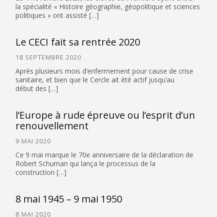
la spécialité « Histoire géographie, géopolitique et sciences
politiques » ont assisté […]
Le CECI fait sa rentrée 2020
18 SEPTEMBRE 2020
Après plusieurs mois d’enfermement pour cause de crise
sanitaire, et bien que le Cercle ait été actif jusqu’au
début des […]
l’Europe à rude épreuve ou l’esprit d’un
renouvellement
9 MAI 2020
Ce 9 mai marque le 70e anniversaire de la déclaration de
Robert Schuman qui lança le processus de la
construction […]
8 mai 1945 – 9 mai 1950
8 MAI 2020