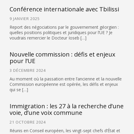
Conférence internationale avec Tbilissi
9 JANVIER 2025
Report des négociations par le gouvernement géorgien :
quelles positions politiques et juridiques pour l’UE ? Je
voudrais remercier le Docteur Ioseb […]
Nouvelle commission : défis et enjeux
pour l’UE
3 DÉCEMBRE 2024
Au moment où la passation entre l’ancienne et la nouvelle
Commission européenne est opérée, les défis et enjeux
qui se […]
Immigration : les 27 à la recherche d’une
voie, d’une voix commune
21 OCTOBRE 2024
Réunis en Conseil européen, les vingt-sept chefs d’État et