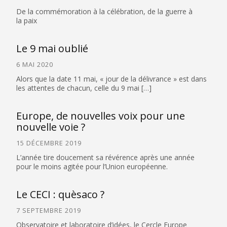
De la commémoration à la célébration, de la guerre à
la paix
Le 9 mai oublié
6 MAI 2020
Alors que la date 11 mai, « jour de la délivrance » est dans
les attentes de chacun, celle du 9 mai […]
Europe, de nouvelles voix pour une
nouvelle voie ?
15 DÉCEMBRE 2019
L’année tire doucement sa révérence après une année
pour le moins agitée pour l’Union européenne.
Le CECI : quèsaco ?
7 SEPTEMBRE 2019
Observatoire et laboratoire d’idées, le Cercle Europe