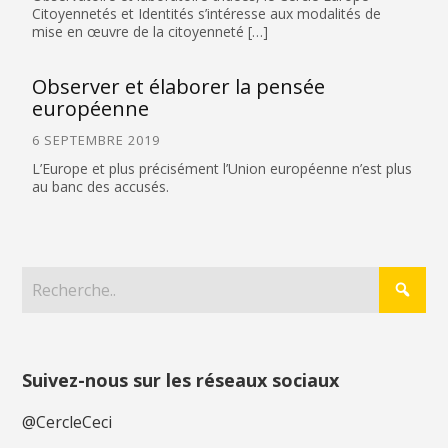
Citoyennetés et Identités s’intéresse aux modalités de
mise en œuvre de la citoyenneté […]
Observer et élaborer la pensée
européenne
6 SEPTEMBRE 2019
L’Europe et plus précisément l’Union européenne n’est plus
au banc des accusés.
Suivez-nous sur les réseaux sociaux
@CercleCeci