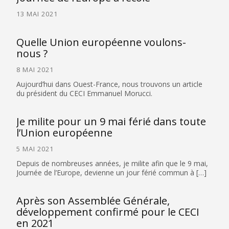
13 MAI 2021
Quelle Union européenne voulons-
nous ?
8 MAI 2021
Aujourd’hui dans Ouest-France, nous trouvons un article
du président du CECI Emmanuel Morucci.
Je milite pour un 9 mai férié dans toute
l’Union européenne
5 MAI 2021
Depuis de nombreuses années, je milite afin que le 9 mai,
Journée de l’Europe, devienne un jour férié commun à […]
Après son Assemblée Générale,
développement confirmé pour le CECI
en 2021