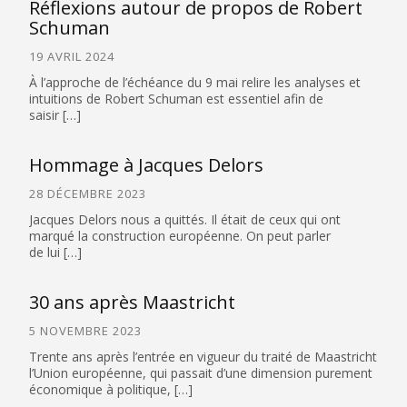
Réflexions autour de propos de Robert
Schuman
19 AVRIL 2024
À l’approche de l’échéance du 9 mai relire les analyses et
intuitions de Robert Schuman est essentiel afin de
saisir […]
Hommage à Jacques Delors
28 DÉCEMBRE 2023
Jacques Delors nous a quittés. Il était de ceux qui ont
marqué la construction européenne. On peut parler
de lui […]
30 ans après Maastricht
5 NOVEMBRE 2023
Trente ans après l’entrée en vigueur du traité de Maastricht
l’Union européenne, qui passait d’une dimension purement
économique à politique, […]