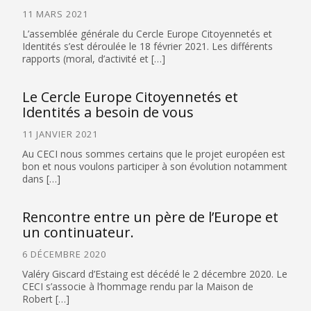
11 MARS 2021
L’assemblée générale du Cercle Europe Citoyennetés et
Identités s’est déroulée le 18 février 2021. Les différents
rapports (moral, d’activité et […]
Le Cercle Europe Citoyennetés et
Identités a besoin de vous
11 JANVIER 2021
Au CECI nous sommes certains que le projet européen est
bon et nous voulons participer à son évolution notamment
dans […]
Rencontre entre un père de l’Europe et
un continuateur.
6 DÉCEMBRE 2020
Valéry Giscard d’Estaing est décédé le 2 décembre 2020. Le
CECI s’associe à l’hommage rendu par la Maison de
Robert […]