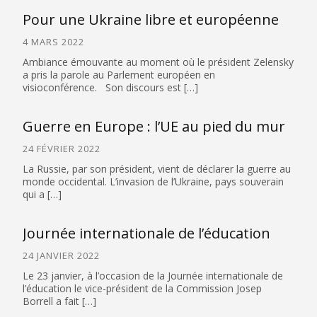
Pour une Ukraine libre et européenne
4 MARS 2022
Ambiance émouvante au moment où le président Zelensky
a pris la parole au Parlement européen en
visioconférence. Son discours est […]
Guerre en Europe : l’UE au pied du mur
24 FÉVRIER 2022
La Russie, par son président, vient de déclarer la guerre au
monde occidental. L’invasion de l’Ukraine, pays souverain
qui a […]
Journée internationale de l’éducation
24 JANVIER 2022
Le 23 janvier, à l’occasion de la Journée internationale de
l’éducation le vice-président de la Commission Josep
Borrell a fait […]