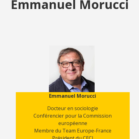
Emmanuel Morucci
Emmanuel Morucci
Docteur en sociologie
Conférencier pour la Commission
européenne
Membre du Team Europe-France
Président du CECI