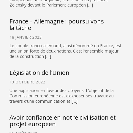
Zelensky devant le Parlement européen […]
France – Allemagne : poursuivons
la tâche
18 JANVIER 2023
Le couple franco-allemand, ainsi dénommé en France, est
une union forte de deux nations. C’est l’ensemble majeur
de la construction […]
Législation de l’Union
13 OCTOBRE 2022
Une application en faveur des citoyens. L’objectif de la
Commission européenne est d’exposer ses travaux au
travers d’une communication et […]
Avoir confiance en notre civilisation et
projet européen