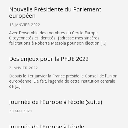
Nouvelle Présidente du Parlement
européen
18 JANVIER 2022
Avec l’ensemble des membres du Cercle Europe
Citoyennetés et Identités, j’adresse mes sincères
félicitations à Roberta Metsola pour son élection […]
Des enjeux pour la PFUE 2022
2 JANVIER 2022
Depuis le 1er janvier la France préside le Conseil de l’Union
européenne. De fait, l’agenda de cette institution centrale
de […]
Journée de l’Europe à l’école (suite)
20 MAI 2021
Journée de l’Europe à l’école