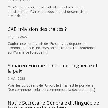
31 AOÛT 2022
On n’a jamais pu en dire autant mais force est de
constater que l’Union européenne est désormais au
cœur de […]
CAE : révision des traités ?
14 JUIN 2022
Conférence sur l’avenir de l’Europe : les députés se
prononcent pour une révision des traités. La Conférence
sur l’Avenir de l’Europe […]
9 mai en Europe : une date, la guerre et
la paix
7 MAI 2022
Pour les Européens de l’Union, le 9 mai est le jour de la
fête commune : celui qui commémore la déclaration […]
Notre Secrétaire Générale distinguée de