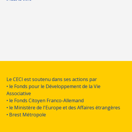
Le CECI est soutenu dans ses actions par
• le Fonds pour le Développement de la Vie
Associative
• le Fonds Citoyen Franco-Allemand
• le Ministère de l'Europe et des Affaires étrangères
• Brest Métropole