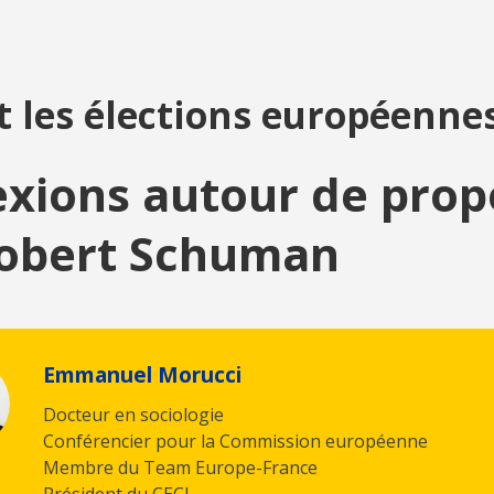
 les élections européenne
exions autour de prop
obert Schuman
Emmanuel Morucci
Docteur en sociologie
Conférencier pour la Commission européenne
Membre du Team Europe-France