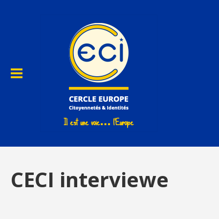
CECI interviewe