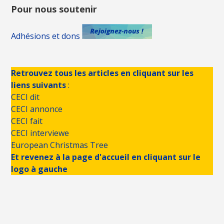
Pour nous soutenir
Adhésions et dons
Retrouvez tous les articles en cliquant sur les
liens suivants
:
CECI dit
CECI annonce
CECI fait
CECI interviewe
European Christmas Tree
Et revenez à la page d'accueil en cliquant sur le
logo à gauche