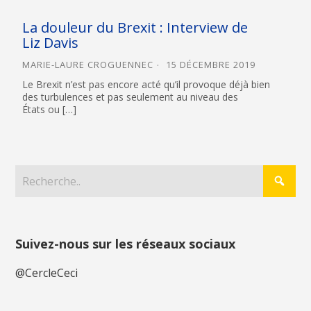
La douleur du Brexit : Interview de
Liz Davis
MARIE-LAURE CROGUENNEC
15 DÉCEMBRE 2019
Le Brexit n’est pas encore acté qu’il provoque déjà bien
des turbulences et pas seulement au niveau des
États ou […]
Suivez-nous sur les réseaux sociaux
@CercleCeci