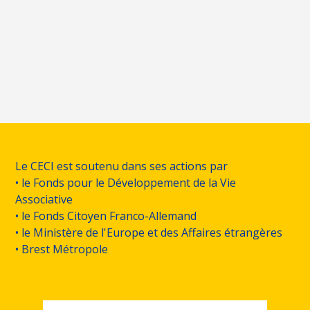
Le CECI est soutenu dans ses actions par
• le Fonds pour le Développement de la Vie
Associative
• le Fonds Citoyen Franco-Allemand
• le Ministère de l'Europe et des Affaires étrangères
• Brest Métropole