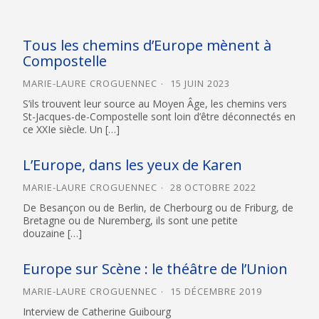
Tous les chemins d’Europe mènent à
Compostelle
MARIE-LAURE CROGUENNEC
15 JUIN 2023
S’ils trouvent leur source au Moyen Âge, les chemins vers
St-Jacques-de-Compostelle sont loin d’être déconnectés en
ce XXIe siècle. Un […]
L’Europe, dans les yeux de Karen
MARIE-LAURE CROGUENNEC
28 OCTOBRE 2022
De Besançon ou de Berlin, de Cherbourg ou de Friburg, de
Bretagne ou de Nuremberg, ils sont une petite
douzaine […]
Europe sur Scène : le théâtre de l’Union
MARIE-LAURE CROGUENNEC
15 DÉCEMBRE 2019
Interview de Catherine Guibourg