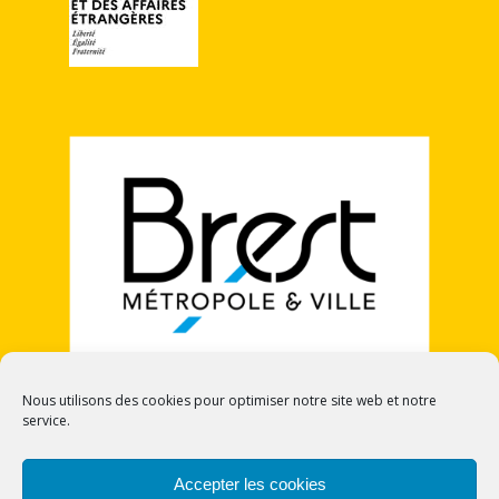
Nous utilisons des cookies pour optimiser notre site web et notre
service.
POLITIQUE DE COOKIES (UE)
Accepter les cookies