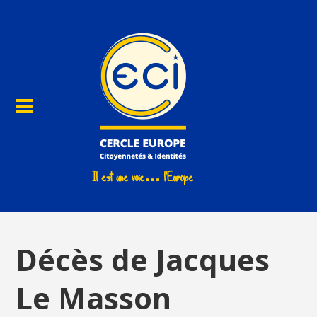
Décès de Jacques
Le Masson