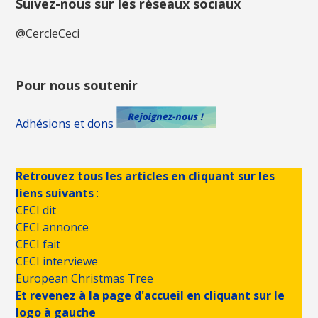
Suivez-nous sur les réseaux sociaux
@CercleCeci
Pour nous soutenir
Adhésions et dons
Retrouvez tous les articles en cliquant sur les
liens suivants
:
CECI dit
CECI annonce
CECI fait
CECI interviewe
European Christmas Tree
Et revenez à la page d'accueil en cliquant sur le
logo à gauche