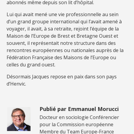
abonnés même depuis son lit d’hôpital.
Lui qui avait mené une vie professionnelle au sein
d’un grand groupe international qui l’avait amené à
voyager, il avait, à sa retraite, rejoint l’équipe de la
Maison de l’Europe de Brest et Bretagne Ouest et
souvent, il représentait notre structure dans des
rencontres européennes ou nationales auprès de la
Fédération Française des Maisons de l’Europe ou
celles du grand ouest.
Désormais Jacques repose en paix dans son pays
d’Henvic.
Publié par Emmanuel Morucci
Docteur en sociologie Conférencier
pour la Commission européenne
Membre du Team Europe-France