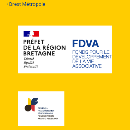
• Brest Métropole