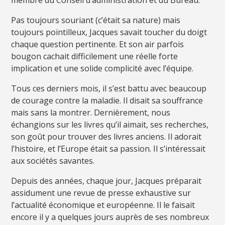
Pas toujours souriant (c’était sa nature) mais
toujours pointilleux, Jacques savait toucher du doigt
chaque question pertinente. Et son air parfois
bougon cachait difficilement une réelle forte
implication et une solide complicité avec l’équipe.
Tous ces derniers mois, il s’est battu avec beaucoup
de courage contre la maladie. Il disait sa souffrance
mais sans la montrer. Dernièrement, nous
échangions sur les livres qu’il aimait, ses recherches,
son goût pour trouver des livres anciens. Il adorait
l’histoire, et l’Europe était sa passion. Il s’intéressait
aux sociétés savantes.
Depuis des années, chaque jour, Jacques préparait
assidument une revue de presse exhaustive sur
l’actualité économique et européenne. Il le faisait
encore il y a quelques jours auprès de ses nombreux