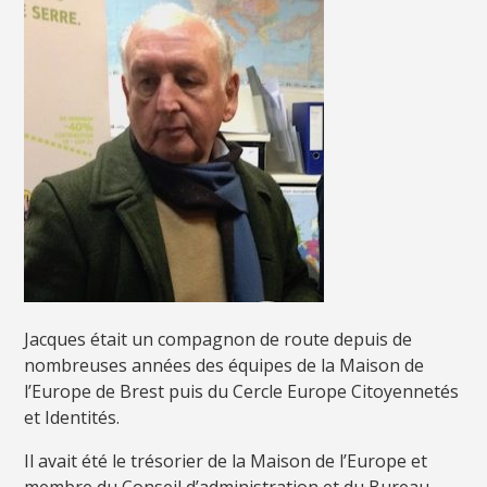
Jacques était un compagnon de route depuis de
nombreuses années des équipes de la Maison de
l’Europe de Brest puis du Cercle Europe Citoyennetés
et Identités.
Il avait été le trésorier de la Maison de l’Europe et
membre du Conseil d’administration et du Bureau.