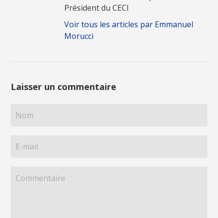
Président du CECI
Voir tous les articles par Emmanuel
Morucci
Laisser un commentaire