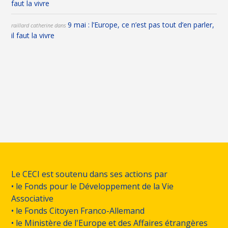
faut la vivre
9 mai : l’Europe, ce n’est pas tout d’en parler,
raillard catherine
dans
il faut la vivre
Le CECI est soutenu dans ses actions par
• le Fonds pour le Développement de la Vie
Associative
• le Fonds Citoyen Franco-Allemand
• le Ministère de l'Europe et des Affaires étrangères