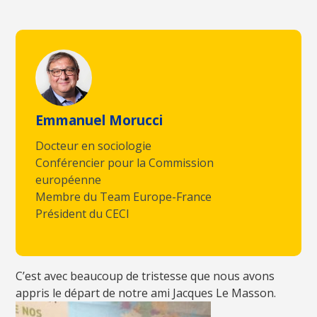
Emmanuel Morucci
Docteur en sociologie
Conférencier pour la Commission
européenne
Membre du Team Europe-France
Président du CECI
C’est avec beaucoup de tristesse que nous avons
appris le départ de notre ami Jacques Le Masson.