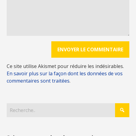
Ce site utilise Akismet pour réduire les indésirables.
En savoir plus sur la façon dont les données de vos
commentaires sont traitées
.