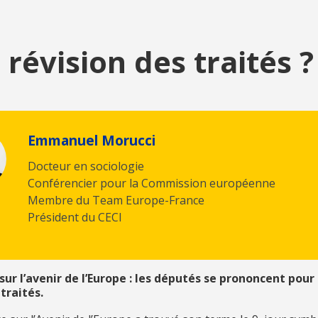
 révision des traités ?
Emmanuel Morucci
Docteur en sociologie
Conférencier pour la Commission européenne
Membre du Team Europe-France
Président du CECI
ur l’avenir de l’Europe : les députés se prononcent pour
traités.