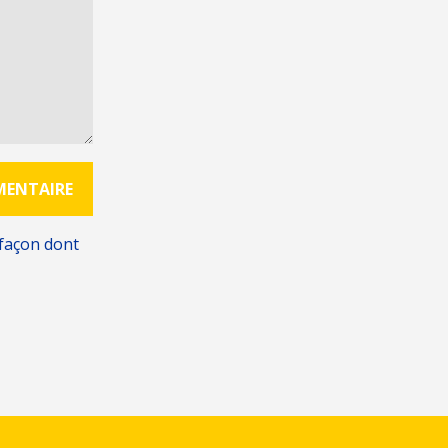
 façon dont