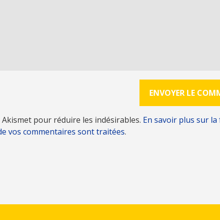
se Akismet pour réduire les indésirables.
En savoir plus sur la
de vos commentaires sont traitées
.