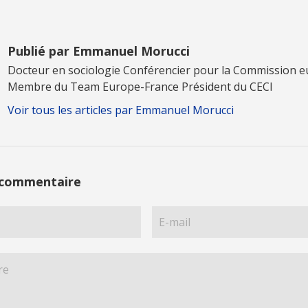
Publié par Emmanuel Morucci
Docteur en sociologie Conférencier pour la Commission 
Membre du Team Europe-France Président du CECI
Voir tous les articles par Emmanuel Morucci
 commentaire