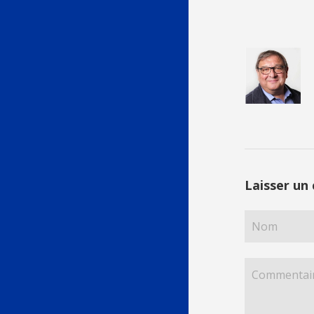
Laisser un