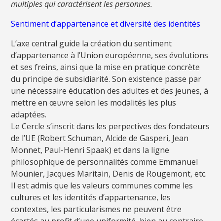
multiples qui caractérisent les personnes.
Sentiment d’appartenance et diversité des identités
L’axe central guide la création du sentiment
d’appartenance à l’Union européenne, ses évolutions
et ses freins, ainsi que la mise en pratique concrète
du principe de subsidiarité. Son existence passe par
une nécessaire éducation des adultes et des jeunes, à
mettre en œuvre selon les modalités les plus
adaptées.
Le Cercle s’inscrit dans les perpectives des fondateurs
de l’UE (Robert Schuman, Alcide de Gasperi, Jean
Monnet, Paul-Henri Spaak) et dans la ligne
philosophique de personnalités comme Emmanuel
Mounier, Jacques Maritain, Denis de Rougemont, etc.
Il est admis que les valeurs communes comme les
cultures et les identités d’appartenance, les
contextes, les particularismes ne peuvent être
écartés au profit d’une uniformité, bien au contraire.