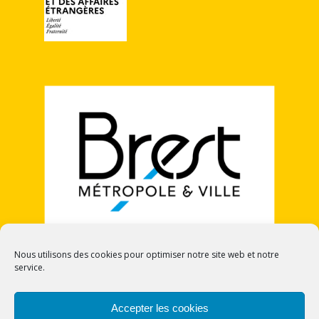
Nous utilisons des cookies pour optimiser notre site web et notre
service.
POLITIQUE DE COOKIES (UE)
Accepter les cookies