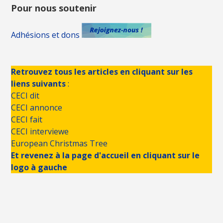
Pour nous soutenir
Adhésions et dons
Retrouvez tous les articles en cliquant sur les
liens suivants
:
CECI dit
CECI annonce
CECI fait
CECI interviewe
European Christmas Tree
Et revenez à la page d'accueil en cliquant sur le
logo à gauche