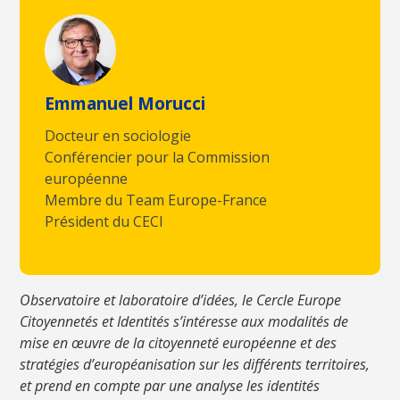
Emmanuel Morucci
Docteur en sociologie
Conférencier pour la Commission
européenne
Membre du Team Europe-France
Président du CECI
Observatoire et laboratoire d’idées, le Cercle Europe
Citoyennetés et Identités s’intéresse aux modalités de
mise en œuvre de la citoyenneté européenne et des
stratégies d’européanisation sur les différents territoires,
et prend en compte par une analyse les identités