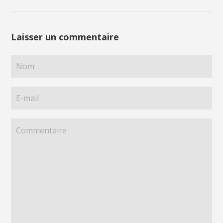
Laisser un commentaire