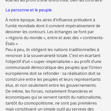
La personne et le peuple
À notre époque, les aires d’influence préludent à
l’unité mondiale dont il convient impérativement de
dessiner les contours. Les échanges se font par
« régions du monde », entre et avec des « continents-
États ».
Peu à peu, ils obligent les nations traditionnelles à
renoncer à la souveraineté totale. C’est en écartant
l’objectif d’un « super-impérialisme » au profit d’une
communauté démocratique des peuples que l’Union
européenne doit se refonder : sa réalisation doit se
construire entre les peuples et leurs représentants
élus, et non seulement entre les gouvernements.
De même, les forces, notamment financières et
économiques qui se servent tantôt du nationalisme,
tantôt du cosmopolitisme, ne sont pas premières
mais constituent un simple outil au services des