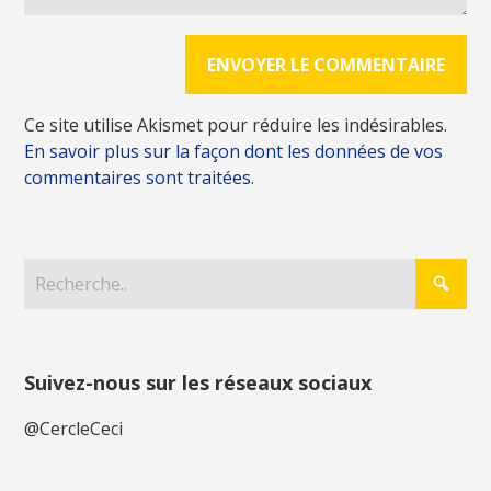
Ce site utilise Akismet pour réduire les indésirables.
En savoir plus sur la façon dont les données de vos
commentaires sont traitées
.
Suivez-nous sur les réseaux sociaux
@CercleCeci