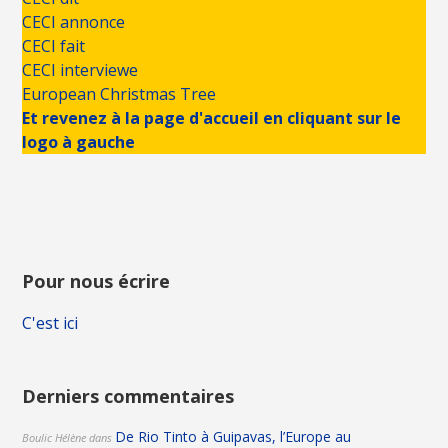
CECI annonce
CECI fait
CECI interviewe
European Christmas Tree
Et revenez à la page d'accueil en cliquant sur le
logo à gauche
Pour nous écrire
C'est ici
Derniers commentaires
De Rio Tinto à Guipavas, l’Europe au
Boulic Hélène
dans