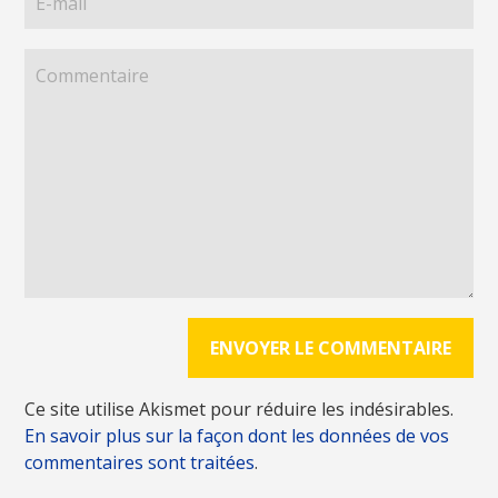
Ce site utilise Akismet pour réduire les indésirables.
En savoir plus sur la façon dont les données de vos
commentaires sont traitées
.