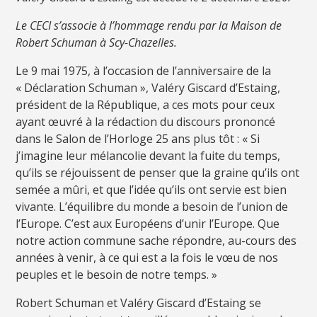
Le CECI s’associe à l’hommage rendu par la Maison de
Robert Schuman à Scy-Chazelles.
Le 9 mai 1975, à l’occasion de l’anniversaire de la
« Déclaration Schuman », Valéry Giscard d’Estaing,
président de la République, a ces mots pour ceux
ayant œuvré à la rédaction du discours prononcé
dans le Salon de l’Horloge 25 ans plus tôt : « Si
j’imagine leur mélancolie devant la fuite du temps,
qu’ils se réjouissent de penser que la graine qu’ils ont
semée a mûri, et que l’idée qu’ils ont servie est bien
vivante. L’équilibre du monde a besoin de l’union de
l’Europe. C’est aux Européens d’unir l’Europe. Que
notre action commune sache répondre, au-cours des
années à venir, à ce qui est a la fois le vœu de nos
peuples et le besoin de notre temps. »
Robert Schuman et Valéry Giscard d’Estaing se