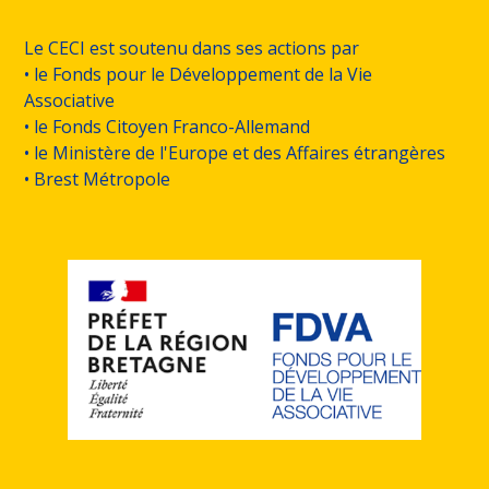
Le CECI est soutenu dans ses actions par
• le Fonds pour le Développement de la Vie
Associative
• le Fonds Citoyen Franco-Allemand
• le Ministère de l'Europe et des Affaires étrangères
• Brest Métropole