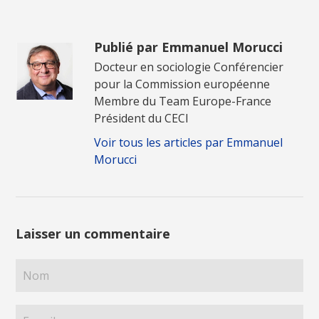
Publié par Emmanuel Morucci
Docteur en sociologie Conférencier
pour la Commission européenne
Membre du Team Europe-France
Président du CECI
Voir tous les articles par Emmanuel
Morucci
Laisser un commentaire