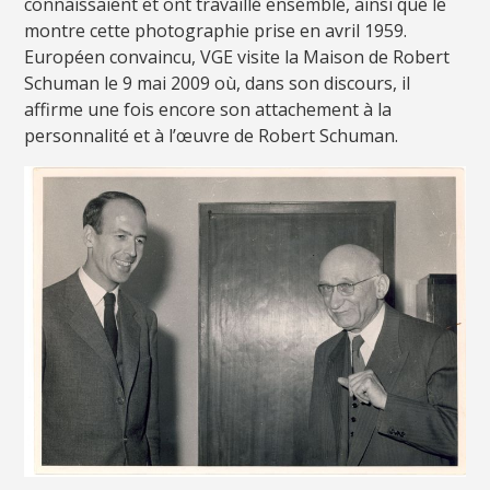
connaissaient et ont travaillé ensemble, ainsi que le
montre cette photographie prise en avril 1959.
Européen convaincu, VGE visite la Maison de Robert
Schuman le 9 mai 2009 où, dans son discours, il
affirme une fois encore son attachement à la
personnalité et à l’œuvre de Robert Schuman.