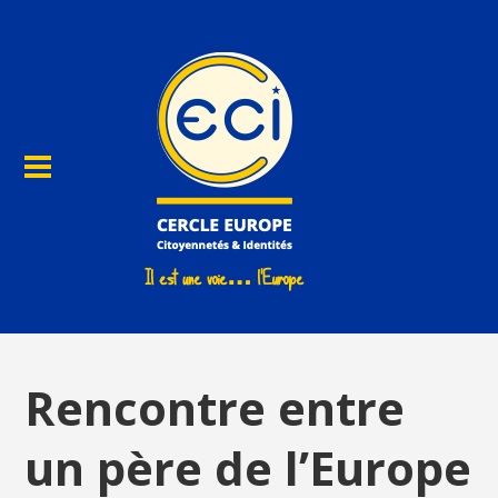
Rencontre entre
un père de l’Europe