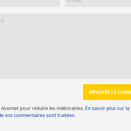
se Akismet pour réduire les indésirables.
En savoir plus sur la
de vos commentaires sont traitées
.