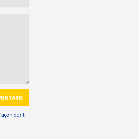
 façon dont