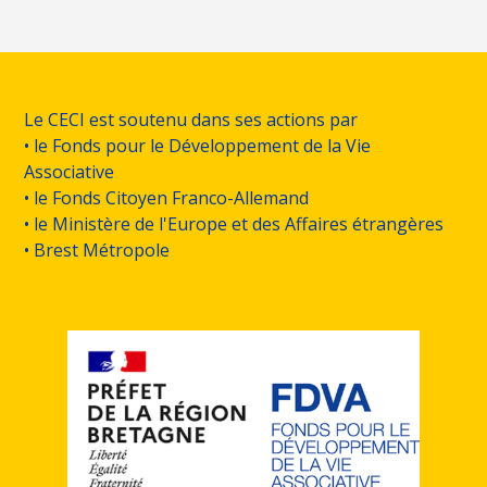
Le CECI est soutenu dans ses actions par
• le Fonds pour le Développement de la Vie
Associative
• le Fonds Citoyen Franco-Allemand
• le Ministère de l'Europe et des Affaires étrangères
• Brest Métropole