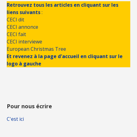
Retrouvez tous les articles en cliquant sur les
liens suivants
:
CECI dit
CECI annonce
CECI fait
CECI interviewe
European Christmas Tree
Et revenez à la page d'accueil en cliquant sur le
logo à gauche
Pour nous écrire
C'est ici