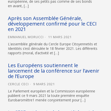
européenne, de ses petits pas comme de ses bonds
en avant, […]
Après son Assemblée Générale,
développement confirmé pour le CECI
en 2021
EMMANUEL MORUCCI
11 MARS 2021
L’assemblée générale du Cercle Europe Citoyennetés et
Identités s’est déroulée le 18 février 2021. Les différents
rapports (moral, d’activité et […]
Les Européens soutiennent le
lancement de la conférence sur l’avenir
de l’Europe
CERCLE CECI
9 MARS 2021
Le Parlement européen et la Commission européenne
publient ce 9 mars 2021 la toute première enquête
Eurobaromètre1 menée conjointement pour […]