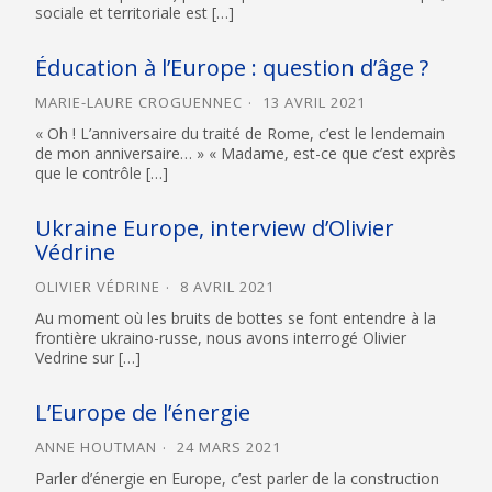
sociale et territoriale est […]
Éducation à l’Europe : question d’âge ?
MARIE-LAURE CROGUENNEC
13 AVRIL 2021
« Oh ! L’anniversaire du traité de Rome, c’est le lendemain
de mon anniversaire… » « Madame, est-ce que c’est exprès
que le contrôle […]
Ukraine Europe, interview d’Olivier
Védrine
OLIVIER VÉDRINE
8 AVRIL 2021
Au moment où les bruits de bottes se font entendre à la
frontière ukraino-russe, nous avons interrogé Olivier
Vedrine sur […]
L’Europe de l’énergie
ANNE HOUTMAN
24 MARS 2021
Parler d’énergie en Europe, c’est parler de la construction