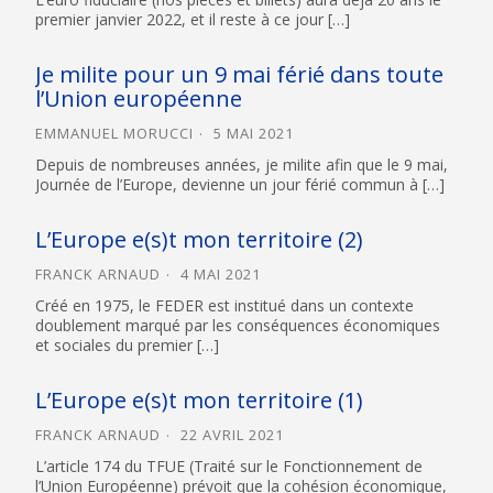
premier janvier 2022, et il reste à ce jour […]
Je milite pour un 9 mai férié dans toute
l’Union européenne
EMMANUEL MORUCCI
5 MAI 2021
Depuis de nombreuses années, je milite afin que le 9 mai,
Journée de l’Europe, devienne un jour férié commun à […]
L’Europe e(s)t mon territoire (2)
FRANCK ARNAUD
4 MAI 2021
Créé en 1975, le FEDER est institué dans un contexte
doublement marqué par les conséquences économiques
et sociales du premier […]
L’Europe e(s)t mon territoire (1)
FRANCK ARNAUD
22 AVRIL 2021
L’article 174 du TFUE (Traité sur le Fonctionnement de
l’Union Européenne) prévoit que la cohésion économique,