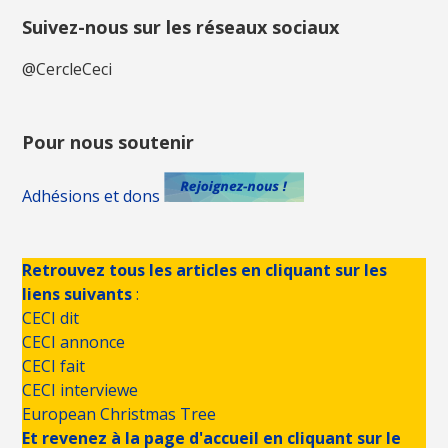
Suivez-nous sur les réseaux sociaux
@CercleCeci
Pour nous soutenir
Adhésions et dons
Retrouvez tous les articles en cliquant sur les
liens suivants
:
CECI dit
CECI annonce
CECI fait
CECI interviewe
European Christmas Tree
Et revenez à la page d'accueil en cliquant sur le