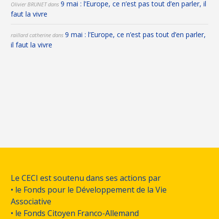
9 mai : l’Europe, ce n’est pas tout d’en parler, il
Olivier BRUNET
dans
faut la vivre
9 mai : l’Europe, ce n’est pas tout d’en parler,
raillard catherine
dans
il faut la vivre
Le CECI est soutenu dans ses actions par
• le Fonds pour le Développement de la Vie
Associative
• le Fonds Citoyen Franco-Allemand