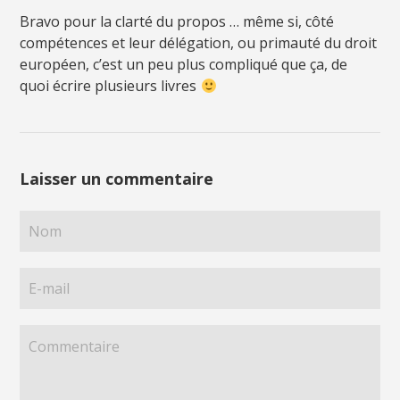
Bravo pour la clarté du propos … même si, côté
compétences et leur délégation, ou primauté du droit
européen, c’est un peu plus compliqué que ça, de
quoi écrire plusieurs livres
Laisser un commentaire