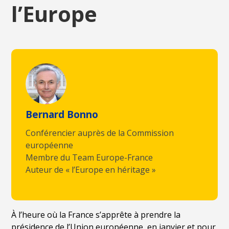
l’Europe
Bernard Bonno
Conférencier auprès de la Commission
européenne
Membre du Team Europe-France
Auteur de « l’Europe en héritage »
À l’heure où la France s’apprête à prendre la
présidence de l’Union européenne, en janvier et pour