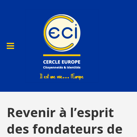
Revenir à l’esprit
des fondateurs de