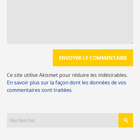
Ce site utilise Akismet pour réduire les indésirables.
En savoir plus sur la façon dont les données de vos
commentaires sont traitées
.