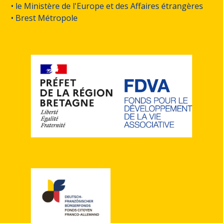
• le Ministère de l'Europe et des Affaires étrangères
• Brest Métropole