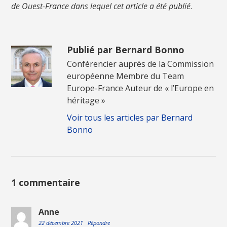
de Ouest-France dans lequel cet article a été publié
.
Publié par Bernard Bonno
Conférencier auprès de la Commission
européenne Membre du Team
Europe-France Auteur de « l’Europe en
héritage »
Voir tous les articles par Bernard
Bonno
1 commentaire
Anne
22 décembre 2021
Répondre