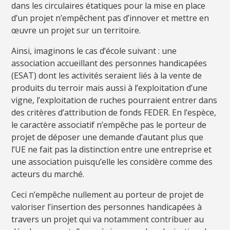
dans les circulaires étatiques pour la mise en place
d’un projet n’empêchent pas d’innover et mettre en
œuvre un projet sur un territoire.
Ainsi, imaginons le cas d’école suivant : une
association accueillant des personnes handicapées
(ESAT) dont les activités seraient liés à la vente de
produits du terroir mais aussi à l’exploitation d’une
vigne, l’exploitation de ruches pourraient entrer dans
des critères d’attribution de fonds FEDER. En l’espèce,
le caractère associatif n’empêche pas le porteur de
projet de déposer une demande d’autant plus que
l’UE ne fait pas la distinction entre une entreprise et
une association puisqu’elle les considère comme des
acteurs du marché.
Ceci n’empêche nullement au porteur de projet de
valoriser l’insertion des personnes handicapées à
travers un projet qui va notamment contribuer au