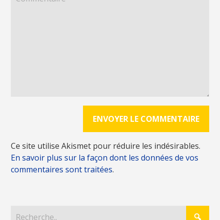
Ce site utilise Akismet pour réduire les indésirables.
En savoir plus sur la façon dont les données de vos
commentaires sont traitées
.