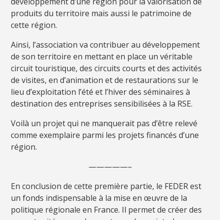
développement d’une région pour la valorisation de
produits du territoire mais aussi le patrimoine de
cette région.
Ainsi, l’association va contribuer au développement
de son territoire en mettant en place un véritable
circuit touristique, des circuits courts et des activités
de visites, en d’animation et de restaurations sur le
lieu d’exploitation l’été et l’hiver des séminaires à
destination des entreprises sensibilisées à la RSE.
Voilà un projet qui ne manquerait pas d’être relevé
comme exemplaire parmi les projets financés d’une
région.
—————–
En conclusion de cette première partie, le FEDER est
un fonds indispensable à la mise en œuvre de la
politique régionale en France. Il permet de créer des