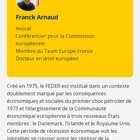
Franck Arnaud
Avocat
Conférencier pour la Commission
européenne
Membre du Team Europe France
Docteur en droit européen
Créé en 1975, le FEDER est institué dans un contexte
doublement marqué par les conséquences
économiques et sociales du premier choc pétrolier de
1973 et l’élargissement de la Communauté
économique européenne à trois nouveaux États
membres : le Danemark, l’Irlande et le Royaume Unis.
Cette période de récession économique voit les
inégalités se creuser entre les régions de la