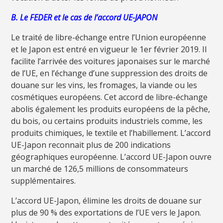
B. Le FEDER et le cas de l’accord UE-JAPON
Le traité de libre-échange entre l’Union européenne
et le Japon est entré en vigueur le 1er février 2019. Il
facilite l’arrivée des voitures japonaises sur le marché
de l’UE, en l’échange d’une suppression des droits de
douane sur les vins, les fromages, la viande ou les
cosmétiques européens. Cet accord de libre-échange
abolis également les produits européens de la pêche,
du bois, ou certains produits industriels comme, les
produits chimiques, le textile et l’habillement. L’accord
UE-Japon reconnait plus de 200 indications
géographiques européenne. L’accord UE-Japon ouvre
un marché de 126,5 millions de consommateurs
supplémentaires.
L’accord UE-Japon, élimine les droits de douane sur
plus de 90 % des exportations de l’UE vers le Japon.