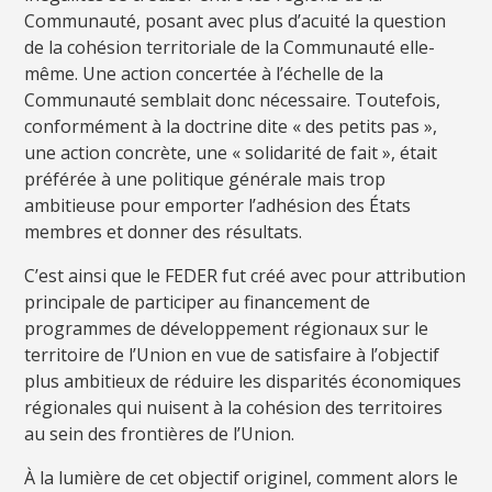
Communauté, posant avec plus d’acuité la question
de la cohésion territoriale de la Communauté elle-
même. Une action concertée à l’échelle de la
Communauté semblait donc nécessaire. Toutefois,
conformément à la doctrine dite « des petits pas »,
une action concrète, une « solidarité de fait », était
préférée à une politique générale mais trop
ambitieuse pour emporter l’adhésion des États
membres et donner des résultats.
C’est ainsi que le FEDER fut créé avec pour attribution
principale de participer au financement de
programmes de développement régionaux sur le
territoire de l’Union en vue de satisfaire à l’objectif
plus ambitieux de réduire les disparités économiques
régionales qui nuisent à la cohésion des territoires
au sein des frontières de l’Union.
À la lumière de cet objectif originel, comment alors le