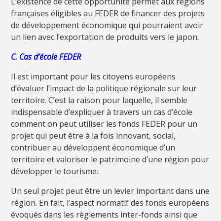
L’existence de cette opportunité permet aux régions
françaises éligibles au FEDER de financer des projets
de développement économique qui pourraient avoir
un lien avec l’exportation de produits vers le japon.
C. Cas d’école FEDER
Il est important pour les citoyens européens
d’évaluer l’impact de la politique régionale sur leur
territoire. C’est la raison pour laquelle, il semble
indispensable d’expliquer à travers un cas d’école
comment on peut utiliser les fonds FEDER pour un
projet qui peut être à la fois innovant, social,
contribuer au développent économique d’un
territoire et valoriser le patrimoine d’une région pour
développer le tourisme.
Un seul projet peut être un levier important dans une
région. En fait, l’aspect normatif des fonds européens
évoqués dans les règlements inter-fonds ainsi que