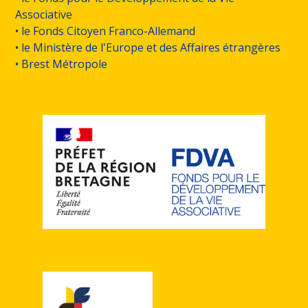
Associative
• le Fonds Citoyen Franco-Allemand
• le Ministère de l'Europe et des Affaires étrangères
• Brest Métropole