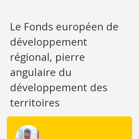
Le Fonds européen de
développement
régional, pierre
angulaire du
développement des
territoires