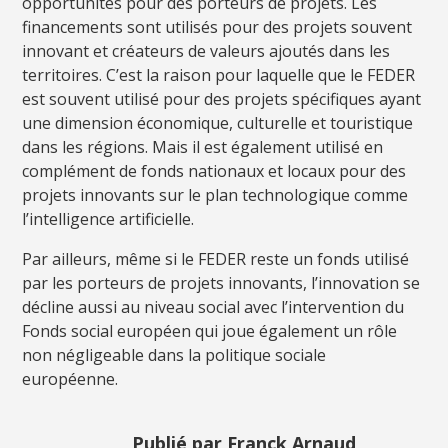
opportunités pour des porteurs de projets. Les
financements sont utilisés pour des projets souvent
innovant et créateurs de valeurs ajoutés dans les
territoires. C’est la raison pour laquelle que le FEDER
est souvent utilisé pour des projets spécifiques ayant
une dimension économique, culturelle et touristique
dans les régions. Mais il est également utilisé en
complément de fonds nationaux et locaux pour des
projets innovants sur le plan technologique comme
l’intelligence artificielle.
Par ailleurs, même si le FEDER reste un fonds utilisé
par les porteurs de projets innovants, l’innovation se
décline aussi au niveau social avec l’intervention du
Fonds social européen qui joue également un rôle
non négligeable dans la politique sociale
européenne.
Publié par Franck Arnaud