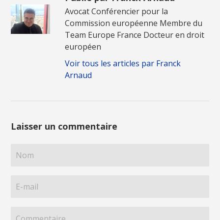
Avocat Conférencier pour la
Commission européenne Membre du
Team Europe France Docteur en droit
européen
Voir tous les articles par Franck
Arnaud
Laisser un commentaire