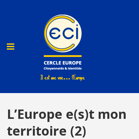
L’Europe e(s)t mon
territoire (2)