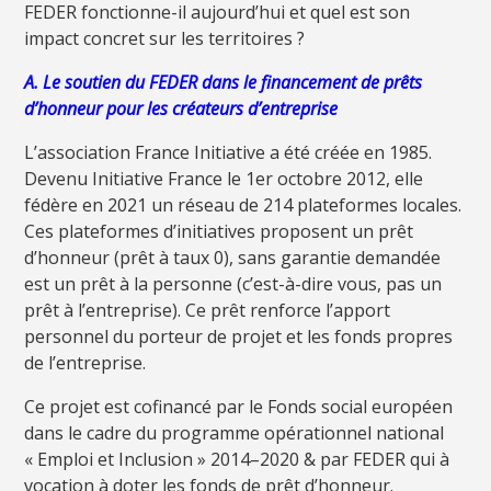
FEDER fonctionne-il aujourd’hui et quel est son
impact concret sur les territoires ?
A. Le soutien du FEDER dans le financement de prêts
d’honneur pour les créateurs d’entreprise
L’association France Initiative a été créée en 1985.
Devenu Initiative France le 1er octobre 2012, elle
fédère en 2021 un réseau de 214 plateformes locales.
Ces plateformes d’initiatives proposent un prêt
d’honneur (prêt à taux 0), sans garantie demandée
est un prêt à la personne (c’est-à-dire vous, pas un
prêt à l’entreprise). Ce prêt renforce l’apport
personnel du porteur de projet et les fonds propres
de l’entreprise.
Ce projet est cofinancé par le Fonds social européen
dans le cadre du programme opérationnel national
« Emploi et Inclusion » 2014–2020 & par FEDER qui à
vocation à doter les fonds de prêt d’honneur.