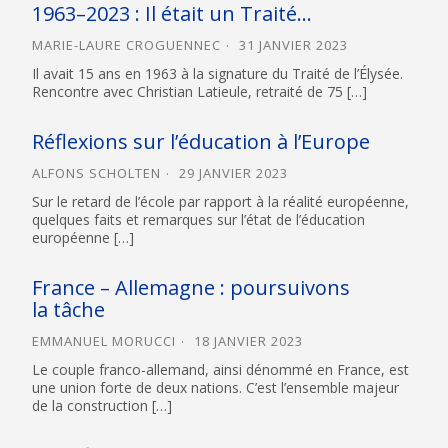
1963–2023 : Il était un Traité…
MARIE-LAURE CROGUENNEC
31 JANVIER 2023
Il avait 15 ans en 1963 à la signature du Traité de l’Élysée.
Rencontre avec Christian Latieule, retraité de 75 […]
Réflexions sur l’éducation à l’Europe
ALFONS SCHOLTEN
29 JANVIER 2023
Sur le retard de l’école par rapport à la réalité européenne,
quelques faits et remarques sur l’état de l’éducation
européenne […]
France – Allemagne : poursuivons
la tâche
EMMANUEL MORUCCI
18 JANVIER 2023
Le couple franco-allemand, ainsi dénommé en France, est
une union forte de deux nations. C’est l’ensemble majeur
de la construction […]