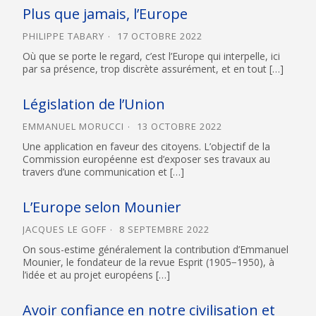
Plus que jamais, l’Europe
PHILIPPE TABARY
17 OCTOBRE 2022
Où que se porte le regard, c’est l’Europe qui interpelle, ici
par sa présence, trop discrète assurément, et en tout […]
Législation de l’Union
EMMANUEL MORUCCI
13 OCTOBRE 2022
Une application en faveur des citoyens. L’objectif de la
Commission européenne est d’exposer ses travaux au
travers d’une communication et […]
L’Europe selon Mounier
JACQUES LE GOFF
8 SEPTEMBRE 2022
On sous-estime généralement la contribution d’Emmanuel
Mounier, le fondateur de la revue Esprit (1905−1950), à
l’idée et au projet européens […]
Avoir confiance en notre civilisation et