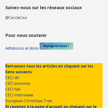
Suivez-nous sur les réseaux sociaux
@CercleCeci
Pour nous soutenir
Adhésions et dons
Retrouvez tous les articles en cliquant sur les
liens suivants
:
CECI dit
CECI annonce
CECI fait
CECI interviewe
European Christmas Tree
Et revenez à la page d'accueil en cliquant sur le