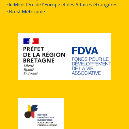
• le Ministère de l'Europe et des Affaires étrangères
• Brest Métropole