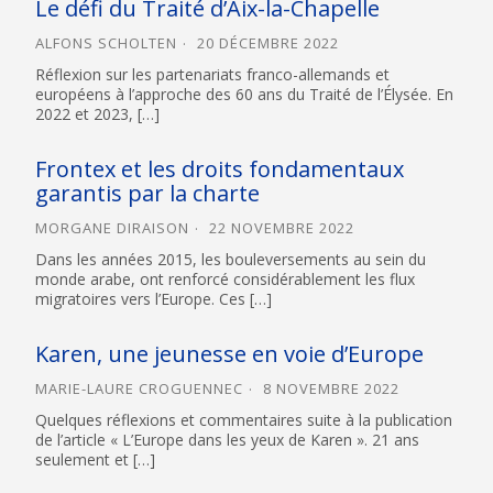
Le défi du Traité d’Aix-la-Chapelle
ALFONS SCHOLTEN
20 DÉCEMBRE 2022
Réflexion sur les partenariats franco-allemands et
européens à l’approche des 60 ans du Traité de l’Élysée. En
2022 et 2023, […]
Frontex et les droits fondamentaux
garantis par la charte
MORGANE DIRAISON
22 NOVEMBRE 2022
Dans les années 2015, les bouleversements au sein du
monde arabe, ont renforcé considérablement les flux
migratoires vers l’Europe. Ces […]
Karen, une jeunesse en voie d’Europe
MARIE-LAURE CROGUENNEC
8 NOVEMBRE 2022
Quelques réflexions et commentaires suite à la publication
de l’article « L’Europe dans les yeux de Karen ». 21 ans
seulement et […]