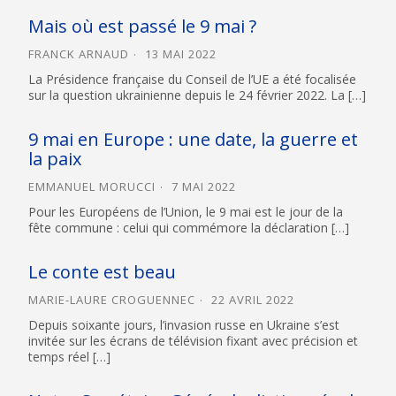
Mais où est passé le 9 mai ?
FRANCK ARNAUD
13 MAI 2022
La Présidence française du Conseil de l’UE a été focalisée
sur la question ukrainienne depuis le 24 février 2022. La […]
9 mai en Europe : une date, la guerre et
la paix
EMMANUEL MORUCCI
7 MAI 2022
Pour les Européens de l’Union, le 9 mai est le jour de la
fête commune : celui qui commémore la déclaration […]
Le conte est beau
MARIE-LAURE CROGUENNEC
22 AVRIL 2022
Depuis soixante jours, l’invasion russe en Ukraine s’est
invitée sur les écrans de télévision fixant avec précision et
temps réel […]