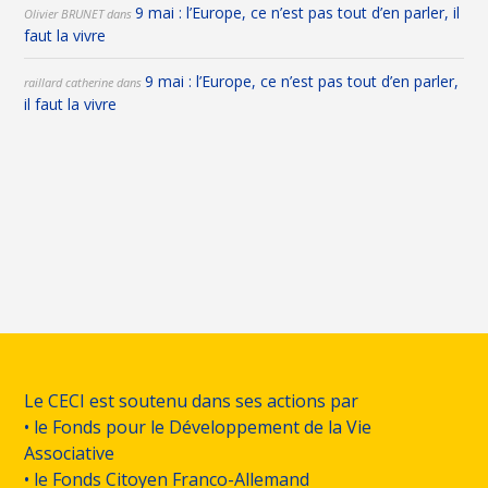
9 mai : l’Europe, ce n’est pas tout d’en parler, il
Olivier BRUNET
dans
faut la vivre
9 mai : l’Europe, ce n’est pas tout d’en parler,
raillard catherine
dans
il faut la vivre
Le CECI est soutenu dans ses actions par
• le Fonds pour le Développement de la Vie
Associative
• le Fonds Citoyen Franco-Allemand