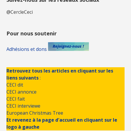
@CercleCeci
Pour nous soutenir
Adhésions et dons
Retrouvez tous les articles en cliquant sur les
liens suivants
:
CECI dit
CECI annonce
CECI fait
CECI interviewe
European Christmas Tree
Et revenez à la page d'accueil en cliquant sur le
logo à gauche