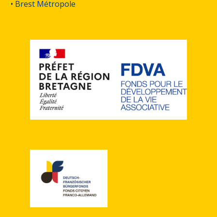
• Brest Métropole