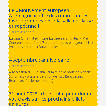
Le « Mouvement européen
Allemagne » offre des opportunités
insoupçonnées pour la salle de classe
européenne !
5 SEPTEMBRE 2023
Europa (un-)limited – Une Europe sans limites ? 71e
Concours européen L’Europe n’est pas ennuyeuse ! Nous
encourageons la créativité et les […]
4 septembre : anniversaire
4 SEPTEMBRE 2023
À l’occasion du 60e anniversaire de la mort de Robert
Schuman, voici une parution de l’Est Républicain.
Retrouvez également sur […]
31 août 2023 : date limite pour donner
votre avis sur les prochains billets
en euros