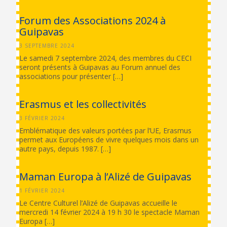
Forum des Associations 2024 à
Guipavas
3 SEPTEMBRE 2024
Le samedi 7 septembre 2024, des membres du CECI
seront présents à Guipavas au Forum annuel des
associations pour présenter […]
Erasmus et les collectivités
3 FÉVRIER 2024
Emblématique des valeurs portées par l’UE, Erasmus
permet aux Européens de vivre quelques mois dans un
autre pays, depuis 1987. […]
Maman Europa à l’Alizé de Guipavas
1 FÉVRIER 2024
Le Centre Culturel l’Alizé de Guipavas accueille le
mercredi 14 février 2024 à 19 h 30 le spectacle Maman
Europa […]