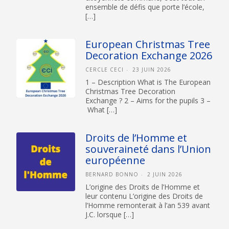
ensemble de défis que porte l’école,
[…]
European Christmas Tree
Decoration Exchange 2026
CERCLE CECI
23 JUIN 2026
1 – Description What is The European
Christmas Tree Decoration
Exchange ? 2 – Aims for the pupils 3 –
What […]
Droits de l’Homme et
souveraineté dans l’Union
européenne
BERNARD BONNO
2 JUIN 2026
L’origine des Droits de l’Homme et
leur contenu L’origine des Droits de
l’Homme remonterait à l’an 539 avant
J.C. lorsque […]