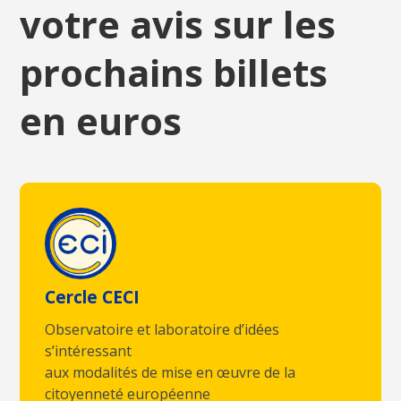
votre avis sur les
prochains billets
en euros
Cercle CECI
Observatoire et laboratoire d’idées
s’intéressant
aux modalités de mise en œuvre de la
citoyenneté européenne