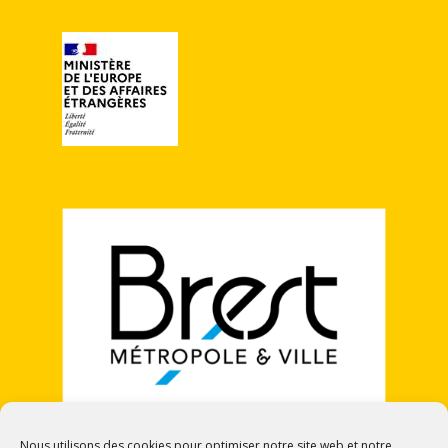
Nous utilisons des cookies pour optimiser notre site web et notre