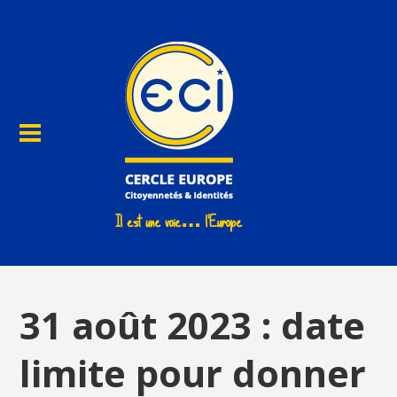
31 août 2023 : date
limite pour donner