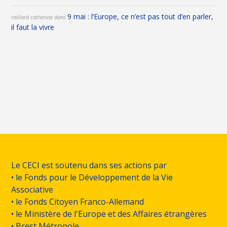
9 mai : l’Europe, ce n’est pas tout d’en parler,
raillard catherine
dans
il faut la vivre
Le CECI est soutenu dans ses actions par
• le Fonds pour le Développement de la Vie
Associative
• le Fonds Citoyen Franco-Allemand
• le Ministère de l'Europe et des Affaires étrangères
• Brest Métropole