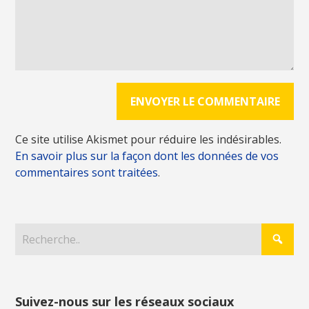
Ce site utilise Akismet pour réduire les indésirables.
En savoir plus sur la façon dont les données de vos
commentaires sont traitées
.
Suivez-nous sur les réseaux sociaux