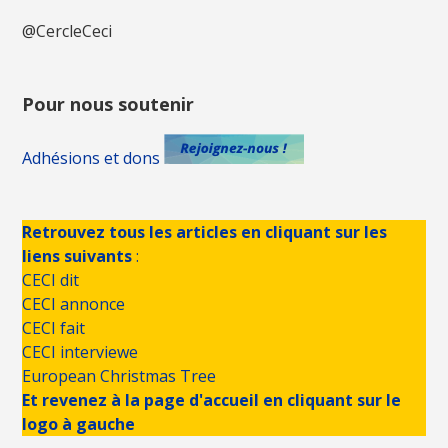
@CercleCeci
Pour nous soutenir
Adhésions et dons
Retrouvez tous les articles en cliquant sur les
liens suivants
:
CECI dit
CECI annonce
CECI fait
CECI interviewe
European Christmas Tree
Et revenez à la page d'accueil en cliquant sur le
logo à gauche