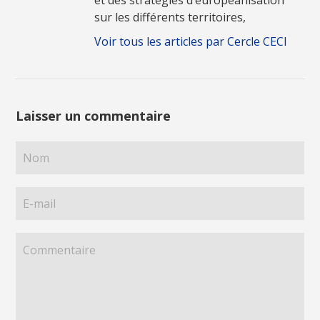
sur les différents territoires,
Voir tous les articles par Cercle CECI
Laisser un commentaire