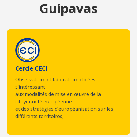
Guipavas
Cercle CECI
Observatoire et laboratoire d’idées
s’intéressant
aux modalités de mise en œuvre de la
citoyenneté européenne
et des stratégies d’européanisation sur les
différents territoires,