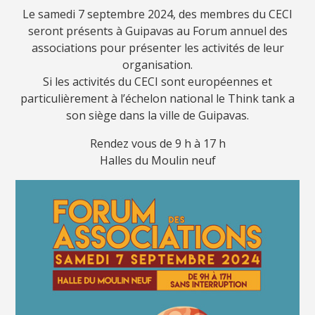
Le samedi 7 septembre 2024, des membres du CECI
seront présents à Guipavas au Forum annuel des
associations pour présenter les activités de leur
organisation.
Si les activités du CECI sont européennes et
particulièrement à l’échelon national le Think tank a
son siège dans la ville de Guipavas.
Rendez vous de 9 h à 17 h
Halles du Moulin neuf