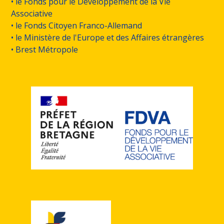
• le Fonds pour le Développement de la Vie
Associative
• le Fonds Citoyen Franco-Allemand
• le Ministère de l'Europe et des Affaires étrangères
• Brest Métropole