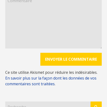
Ce site utilise Akismet pour réduire les indésirables.
En savoir plus sur la façon dont les données de vos
commentaires sont traitées
.