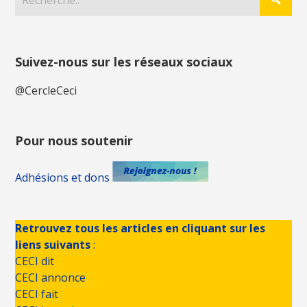
Suivez-nous sur les réseaux sociaux
@CercleCeci
Pour nous soutenir
Adhésions et dons
Retrouvez tous les articles en cliquant sur les
liens suivants
:
CECI dit
CECI annonce
CECI fait