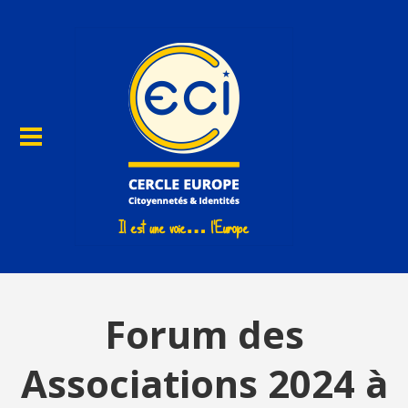
Forum des
Associations 2024 à