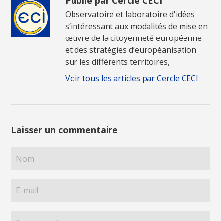
Publié par Cercle CECI
Observatoire et laboratoire d'idées
s’intéressant aux modalités de mise en
œuvre de la citoyenneté européenne
et des stratégies d’européanisation
sur les différents territoires,
Voir tous les articles par Cercle CECI
Laisser un commentaire