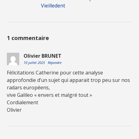
Vieilledent
1 commentaire
Olivier BRUNET
10 juillet 2025
Répondre
Félicitations Catherine pour cette analyse
approfondie d’un sujet qui apparait trop peu sur nos
radars européens,
vive Galileo « envers et malgré tout »
Cordialement
Olivier