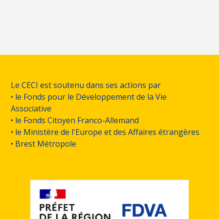
Le CECI est soutenu dans ses actions par
• le Fonds pour le Développement de la Vie
Associative
• le Fonds Citoyen Franco-Allemand
• le Ministère de l'Europe et des Affaires étrangères
• Brest Métropole