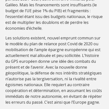
Galileo. Mais les financements sont insuffisants (le
budget de l’UE pèse 1% du PIB) et fragmentés :
l’essentiel étant issu des budgets nationaux, le risque
est de multiplier les doublons et de perdre les
économies d’échelle.
Les solutions existent, nouvel emprunt commun sur
le modèle du plan de relance post Covid de 2020 ou
mobilisation de l’ample épargne européenne qui est
actuellement mal allouée et peu sollicitée. L’histoire
du GPS européen donne une idée des combats du
présent et de l’avenir. Avec la nouvelle donne
géopolitique, la défense de nos intérêts stratégiques
n’autorise pas la tergiversation, ni la rivalité entre
égoïsmes nationaux. Elle requiert au contraire
coopération et détermination, en assumant les coûts
immédiats de notre autonomie, en évitant de répéter
les erreurs du passé. C’est ainsi que l’Europe gagne.