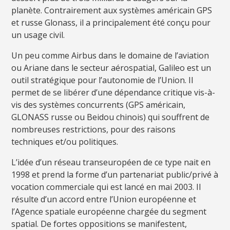
planète. Contrairement aux systèmes américain GPS
et russe Glonass, il a principalement été conçu pour
un usage civil.
Un peu comme Airbus dans le domaine de l’aviation
ou Ariane dans le secteur aérospatial, Galileo est un
outil stratégique pour l’autonomie de l’Union. Il
permet de se libérer d’une dépendance critique vis-à-
vis des systèmes concurrents (GPS américain,
GLONASS russe ou Beidou chinois) qui souffrent de
nombreuses restrictions, pour des raisons
techniques et/ou politiques.
L’idée d’un réseau transeuropéen de ce type nait en
1998 et prend la forme d’un partenariat public/privé à
vocation commerciale qui est lancé en mai 2003. Il
résulte d’un accord entre l’Union européenne et
l’Agence spatiale européenne chargée du segment
spatial. De fortes oppositions se manifestent,