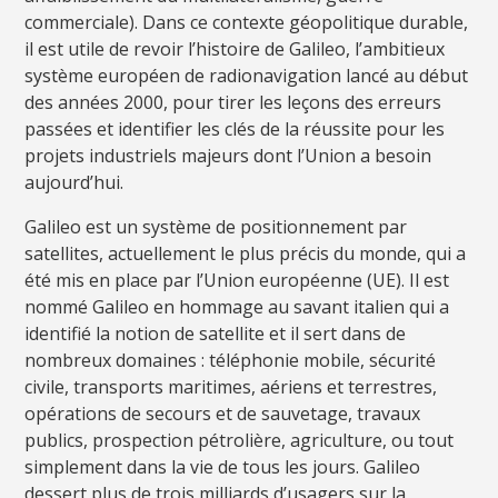
commerciale). Dans ce contexte géopolitique durable,
il est utile de revoir l’histoire de Galileo, l’ambitieux
système européen de radionavigation lancé au début
des années 2000, pour tirer les leçons des erreurs
passées et identifier les clés de la réussite pour les
projets industriels majeurs dont l’Union a besoin
aujourd’hui.
Galileo est un système de positionnement par
satellites, actuellement le plus précis du monde, qui a
été mis en place par l’Union européenne (UE). Il est
nommé Galileo en hommage au savant italien qui a
identifié la notion de satellite et il sert dans de
nombreux domaines : téléphonie mobile, sécurité
civile, transports maritimes, aériens et terrestres,
opérations de secours et de sauvetage, travaux
publics, prospection pétrolière, agriculture, ou tout
simplement dans la vie de tous les jours. Galileo
dessert plus de trois milliards d’usagers sur la