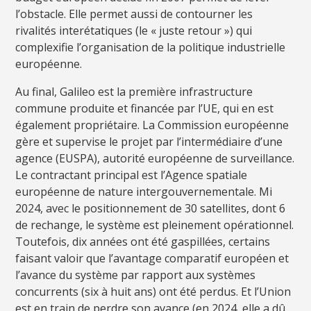
l’obstacle. Elle permet aussi de contourner les
rivalités interétatiques (le « juste retour ») qui
complexifie l’organisation de la politique industrielle
européenne.
Au final, Galileo est la première infrastructure
commune produite et financée par l’UE, qui en est
également propriétaire. La Commission européenne
gère et supervise le projet par l’intermédiaire d’une
agence (EUSPA), autorité européenne de surveillance.
Le contractant principal est l’Agence spatiale
européenne de nature intergouvernementale. Mi
2024, avec le positionnement de 30 satellites, dont 6
de rechange, le système est pleinement opérationnel.
Toutefois, dix années ont été gaspillées, certains
faisant valoir que l’avantage comparatif européen et
l’avance du système par rapport aux systèmes
concurrents (six à huit ans) ont été perdus. Et l’Union
est en train de perdre son avance (en 2024, elle a dû