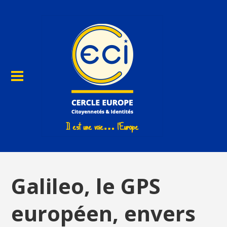
Galileo, le GPS
européen, envers