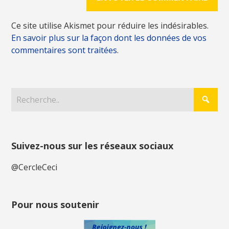
Ce site utilise Akismet pour réduire les indésirables.
En savoir plus sur la façon dont les données de vos
commentaires sont traitées
.
Suivez-nous sur les réseaux sociaux
@CercleCeci
Pour nous soutenir