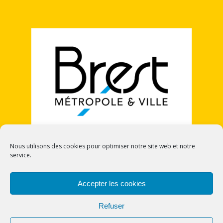
Nous utilisons des cookies pour optimiser notre site web et notre
service.
POLITIQUE DE COOKIES (UE)
Accepter les cookies
Refuser