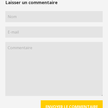
Laisser un commentaire