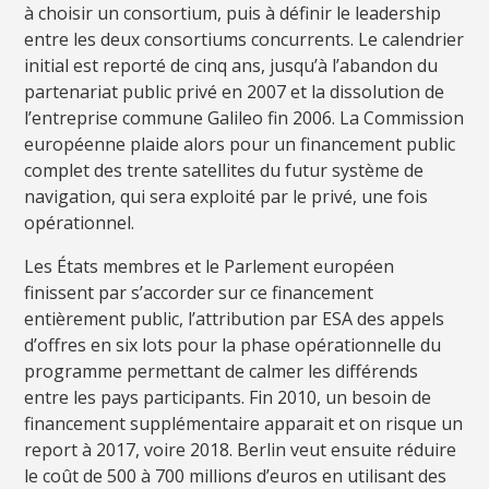
à choisir un consortium, puis à définir le leadership
entre les deux consortiums concurrents. Le calendrier
initial est reporté de cinq ans, jusqu’à l’abandon du
partenariat public privé en 2007 et la dissolution de
l’entreprise commune Galileo fin 2006. La Commission
européenne plaide alors pour un financement public
complet des trente satellites du futur système de
navigation, qui sera exploité par le privé, une fois
opérationnel.
Les États membres et le Parlement européen
finissent par s’accorder sur ce financement
entièrement public, l’attribution par ESA des appels
d’offres en six lots pour la phase opérationnelle du
programme permettant de calmer les différends
entre les pays participants. Fin 2010, un besoin de
financement supplémentaire apparait et on risque un
report à 2017, voire 2018. Berlin veut ensuite réduire
le coût de 500 à 700 millions d’euros en utilisant des