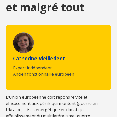
et malgré tout
Catherine Vieilledent
Expert indépendant
Ancien fonctionnaire européen
L’Union européenne doit répondre vite et
efficacement aux périls qui montent (guerre en
Ukraine, crises énergétique et climatique,
affaiblissement du multilatéralisme, guerre