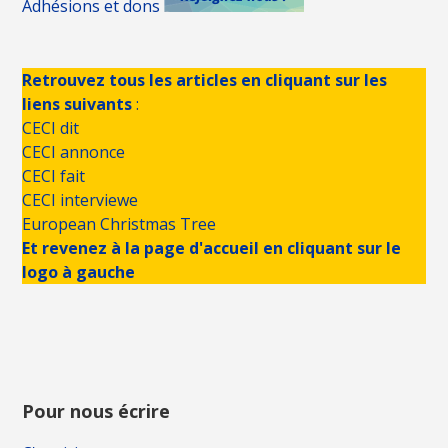
Adhésions et dons
Retrouvez tous les articles en cliquant sur les
liens suivants
:
CECI dit
CECI annonce
CECI fait
CECI interviewe
European Christmas Tree
Et revenez à la page d'accueil en cliquant sur le
logo à gauche
Pour nous écrire