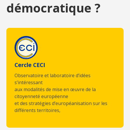
démocratique ?
Cercle CECI
Observatoire et laboratoire d’idées
s’intéressant
aux modalités de mise en œuvre de la
citoyenneté européenne
et des stratégies d’européanisation sur les
différents territoires,