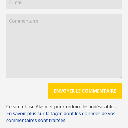
Ce site utilise Akismet pour réduire les indésirables.
En savoir plus sur la façon dont les données de vos
commentaires sont traitées
.