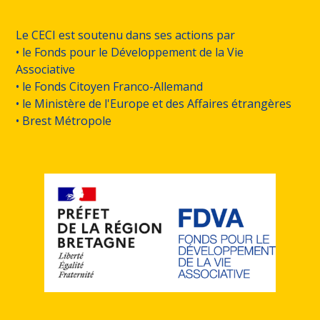
Le CECI est soutenu dans ses actions par
• le Fonds pour le Développement de la Vie
Associative
• le Fonds Citoyen Franco-Allemand
• le Ministère de l'Europe et des Affaires étrangères
• Brest Métropole