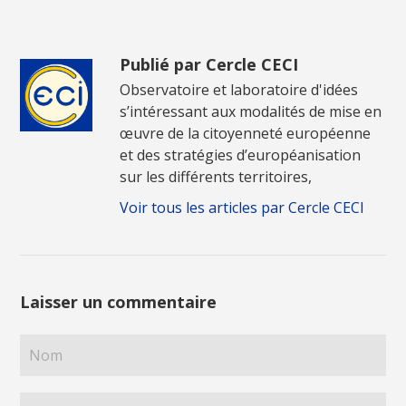
Publié par Cercle CECI
Observatoire et laboratoire d'idées
s’intéressant aux modalités de mise en
œuvre de la citoyenneté européenne
et des stratégies d’européanisation
sur les différents territoires,
Voir tous les articles par Cercle CECI
Laisser un commentaire