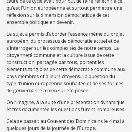
cadre de ce cycle avait pour but de faire réfléchir à ce
qu’est l’Union européenne et surtout permettre une
réflexion sur la dimension démocratique de cet
ensemble politique en devenir.
Le sujet a permis d’aborder l’essence même du projet
européen, du processus de démocratie actuel et de
s’interroger sur les complexités de notre temps. La
citoyenneté commune et la culture issue de cette
construction, partagée par tous, portent les
éléments tangibles de cette démocratie commune aux
pays membres et à leurs citoyens. La question du
type d’union européenne souhaitée et de ses formes
de gouvernance à bien sûr été posée.
On l’imagine, à la suite d’une présentation dynamique
et très documentée les questions furent nombreuses.
Cela se passait au Couvent des Dominicains le 4 mai à
quelques jours de la journée de l’Europe.