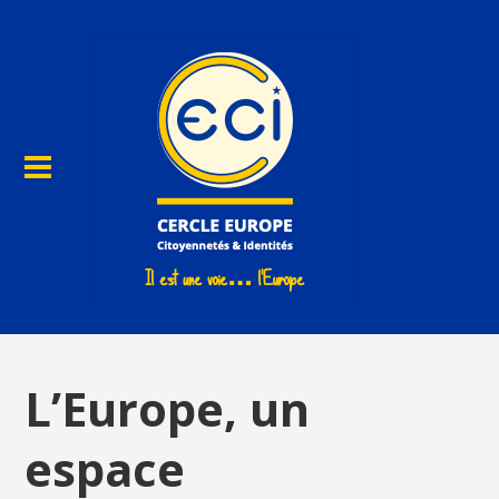
L’Europe, un
espace