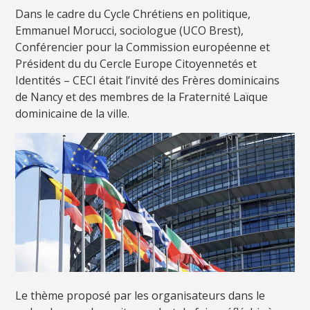
Dans le cadre du Cycle Chrétiens en politique,
Emmanuel Morucci, sociologue (UCO Brest),
Conférencier pour la Commission européenne et
Président du du Cercle Europe Citoyennetés et
Identités – CECI était l’invité des Frères dominicains
de Nancy et des membres de la Fraternité Laïque
dominicaine de la ville.
Le thème proposé par les organisateurs dans le