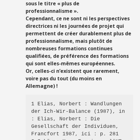
sous le titre « plus de
professionnalisme ».
Cependant, ce ne sont ni les perspectives
directrices ni les journées de projet qui
permettent de créer durablement plus de
professionnalisme, mais plutôt de
nombreuses formations continues
qualifiées, de préférence des formations
qui sont elles-mêmes européennes.
Or, celles-ci n’existent que rarement,
voire pas du tout (du moins en
Allemagne) !
1 Elias, Norbert : Wandlungen 
der Ich-Wir-Balance (1987), in 
: Elias, Norbert : Die 
Gesellschaft der Individuen, 
Francfort 1987, ici : p. 281
