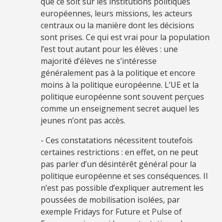
que ce soit sur les institutions politiques
européennes, leurs missions, les acteurs
centraux ou la manière dont les décisions
sont prises. Ce qui est vrai pour la population
l’est tout autant pour les élèves : une
majorité d’élèves ne s’intéresse
généralement pas à la politique et encore
moins à la politique européenne. L’UE et la
politique européenne sont souvent perçues
comme un enseignement secret auquel les
jeunes n’ont pas accès.
- Ces constatations nécessitent toutefois
certaines restrictions : en effet, on ne peut
pas parler d’un désintérêt général pour la
politique européenne et ses conséquences. Il
n’est pas possible d’expliquer autrement les
poussées de mobilisation isolées, par
exemple Fridays for Future et Pulse of