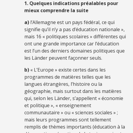
1. Quelques indications préalables pour
mieux comprendre la suite
a)
l’Allemagne est un pays fédéral, ce qui
signifie qu’il n’y a pas d’éducation nationale »,
mais 16 « politiques scolaires » différentes qui
ont une grande importance car l’éducation
est l’un des derniers domaines politiques que
les Länder peuvent façonner seuls.
b)
« L’Europe » existe certes dans les
programmes de matières telles que les
langues étrangères, l’histoire ou la
géographie, mais surtout dans les matières
qui, selon les Länder, s’appellent « économie
et politique », « enseignement
communautaire » ou « sciences sociales » ;
mais leurs programmes sont tellement
remplis de thèmes importants (éducation à la