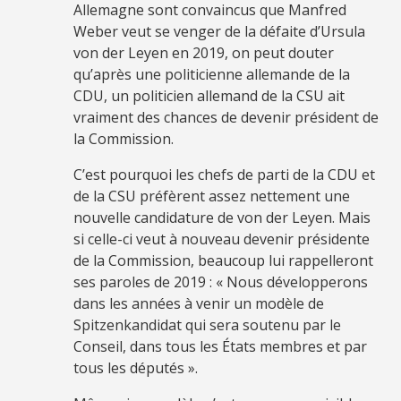
Allemagne sont convaincus que Manfred
Weber veut se venger de la défaite d’Ursula
von der Leyen en 2019, on peut douter
qu’après une politicienne allemande de la
CDU, un politicien allemand de la CSU ait
vraiment des chances de devenir président de
la Commission.
C’est pourquoi les chefs de parti de la CDU et
de la CSU préfèrent assez nettement une
nouvelle candidature de von der Leyen. Mais
si celle-ci veut à nouveau devenir présidente
de la Commission, beaucoup lui rappelleront
ses paroles de 2019 : « Nous développerons
dans les années à venir un modèle de
Spitzenkandidat qui sera soutenu par le
Conseil, dans tous les États membres et par
tous les députés ».