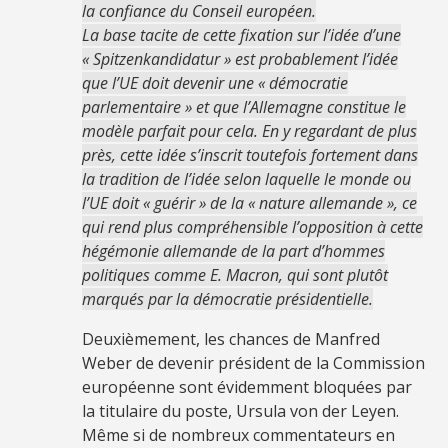
la confiance du Conseil européen.
La base tacite de cette fixation sur l’idée d’une
« Spitzenkandidatur » est probablement l’idée
que l’UE doit devenir une « démocratie
parlementaire » et que l’Allemagne constitue le
modèle parfait pour cela. En y regardant de plus
près, cette idée s’inscrit toutefois fortement dans
la tradition de l’idée selon laquelle le monde ou
l’UE doit « guérir » de la « nature allemande », ce
qui rend plus compréhensible l’opposition à cette
hégémonie allemande de la part d’hommes
politiques comme E. Macron, qui sont plutôt
marqués par la démocratie présidentielle.
Deuxièmement, les chances de Manfred
Weber de devenir président de la Commission
européenne sont évidemment bloquées par
la titulaire du poste, Ursula von der Leyen.
Même si de nombreux commentateurs en