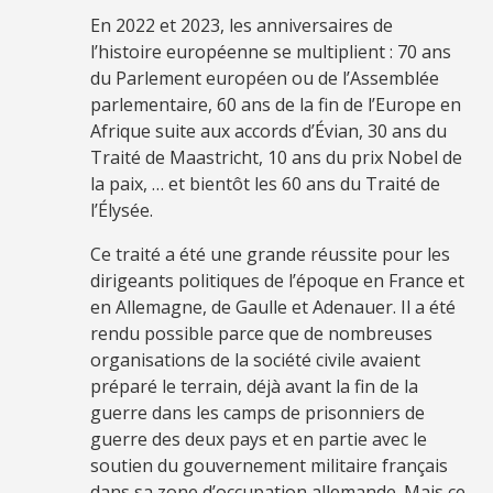
En 2022 et 2023, les anniversaires de
l’histoire européenne se multiplient : 70 ans
du Parlement européen ou de l’Assemblée
parlementaire, 60 ans de la fin de l’Europe en
Afrique suite aux accords d’Évian, 30 ans du
Traité de Maastricht, 10 ans du prix Nobel de
la paix, … et bientôt les 60 ans du Traité de
l’Élysée.
Ce traité a été une grande réussite pour les
dirigeants politiques de l’époque en France et
en Allemagne, de Gaulle et Adenauer. Il a été
rendu possible parce que de nombreuses
organisations de la société civile avaient
préparé le terrain, déjà avant la fin de la
guerre dans les camps de prisonniers de
guerre des deux pays et en partie avec le
soutien du gouvernement militaire français
dans sa zone d’occupation allemande. Mais ce