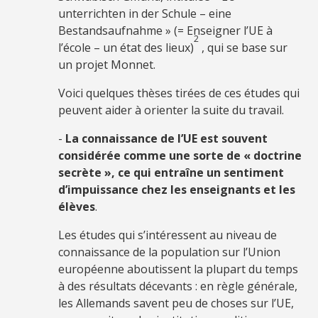
unterrichten in der Schule – eine
Bestandsaufnahme » (= Enseigner l’UE à
2
l’école – un état des lieux)
, qui se base sur
un projet Monnet.
Voici quelques thèses tirées de ces études qui
peuvent aider à orienter la suite du travail.
-
La connaissance de l’UE est souvent
considérée comme une sorte de « doctrine
secrète », ce qui entraîne un sentiment
d’impuissance chez les enseignants et les
élèves
.
Les études qui s’intéressent au niveau de
connaissance de la population sur l’Union
européenne aboutissent la plupart du temps
à des résultats décevants : en règle générale,
les Allemands savent peu de choses sur l’UE,