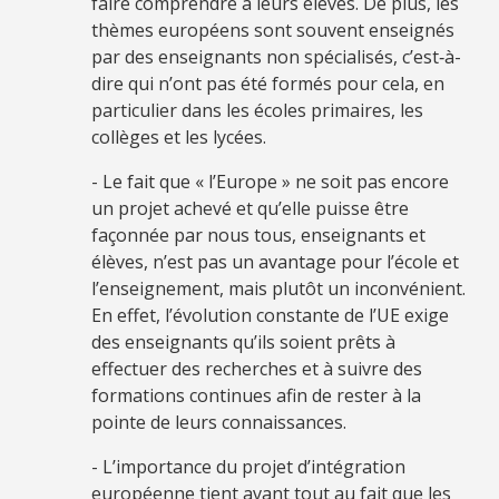
faire comprendre à leurs élèves. De plus, les
thèmes européens sont souvent enseignés
par des enseignants non spécialisés, c’est‑à-
dire qui n’ont pas été formés pour cela, en
particulier dans les écoles primaires, les
collèges et les lycées.
- Le fait que « l’Europe » ne soit pas encore
un projet achevé et qu’elle puisse être
façonnée par nous tous, enseignants et
élèves, n’est pas un avantage pour l’école et
l’enseignement, mais plutôt un inconvénient.
En effet, l’évolution constante de l’UE exige
des enseignants qu’ils soient prêts à
effectuer des recherches et à suivre des
formations continues afin de rester à la
pointe de leurs connaissances.
- L’importance du projet d’intégration
européenne tient avant tout au fait que les