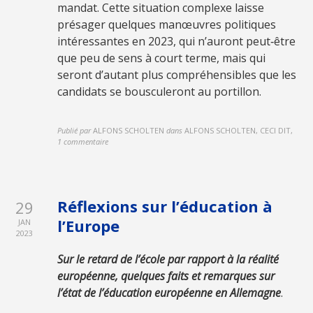
mandat. Cette situation complexe laisse
présager quelques manœuvres politiques
intéressantes en 2023, qui n’auront peut‑être
que peu de sens à court terme, mais qui
seront d’autant plus compréhensibles que les
candidats se bousculeront au portillon.
Publié par
ALFONS SCHOLTEN
dans
ALFONS SCHOLTEN, CECI DIT
,
1 commentaire
Réflexions sur l’éducation à
29
l’Europe
JAN
2023
Sur le retard de l’école par rapport à la réalité
européenne, quelques faits et remarques sur
l’état de l’éducation européenne en Allemagne
.