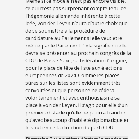
Même si ce modèle n’est pas encore visible,
ce qui n’est pas surprenant compte tenu de
l’hégémonie allemande inhérente à cette
idée, von der Leyen n’aura d’autre choix que
de se soumettre à la procédure de
candidature au Parlement si elle veut être
réélue par le Parlement. Cela signifie qu’elle
devra se présenter au prochain congrès de la
CDU de Basse-Saxe, sa fédération d’origine,
pour la place de tête de liste aux élections
européennes de 2024. Comme les places
sûres sur les listes sont évidemment très
convoitées et que personne ne cédera
volontairement et avec enthousiasme sa
place à von der Leyen, il s’agit pour elle d’un
premier obstacle qu’elle ne pourra franchir
qu’avec beaucoup d’habileté diplomatique et
le soutien de la direction du parti CDU.