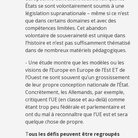
États se sont volontairement soumis à une
législation supranationale – même si ce n’est
que dans certains domaines et avec des
compétences limitées. Cet abandon
volontaire de souveraineté est unique dans
l’histoire et n’est pas suffisamment thématisé
dans de nombreux matériels pédagogiques.
- Une étude montre que les modèles ou les
visions de l’Europe en Europe de l’Est ET de
l’Ouest ne sont souvent qu’un grossissement
de leur propre conception nationale de l’État.
Concrètement, les Allemands, par exemple,
critiquent l’UE (en classe et au-delà) comme
étant trop peu fédérale et parlementaire et
ont du mal à reconnaître que l’UE est et sera
quelque chose de propre.
T
ous les défis peuvent être regroupés