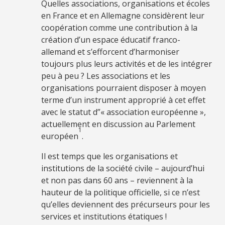
Quelles associations, organisations et écoles
en France et en Allemagne considèrent leur
coopération comme une contribution à la
création d’un espace éducatif franco-
allemand et s’efforcent d’harmoniser
toujours plus leurs activités et de les intégrer
peu à peu ? Les associations et les
organisations pourraient disposer à moyen
terme d’un instrument approprié à cet effet
avec le statut d”« association européenne »,
actuellement en discussion au Parlement
1
européen
.
Il est temps que les organisations et
institutions de la société civile – aujourd’hui
et non pas dans 60 ans – reviennent à la
hauteur de la politique officielle, si ce n’est
qu’elles deviennent des précurseurs pour les
services et institutions étatiques !