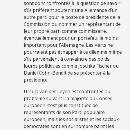
sont donc confrontés à la question de savoir
s’ils préfèrent soutenir une Allemande d’un
autre parti pour le poste de présidente de la
Commission ou nommer un représentant de
leur propre parti comme commissaire,
éventuellement pour un portefeuille moins
important pour l’Allemagne. Les Verts ne
pourraient pas échapper à ce dilemme même
s’ils parvenaient à convaincre des poids
lourds politiques comme Joschka Fischer ou
Daniel Cohn-Bendit de se présenter à la
présidence.
Ursula von der Leyen est confrontée au
problème suivant : la majorité au Conseil
européen n’est plus constituée de
représentants de son Parti populaire
européen, mais les socialistes et les sociaux-
démocrates sont en surnombre parmi les