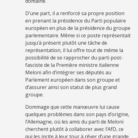
domaine.
D’une part, il a renforcé sa propre position
en prenant la présidence du Parti populaire
européen en plus de la présidence du groupe
parlementaire. Même si ce poste représentait
jusqu’à présent plutôt une tâche de
représentation, il lui offre tout de même la
possibilité de se rapprocher du parti post-
fasciste de la Première ministre italienne
Meloni afin d’intégrer ses députés au
Parlement européen dans son groupe et
d’assurer ainsi son statut de plus grand
groupe.
Dommage que cette manœuvre lui cause
quelques problèmes dans son pays d’origine,
l’Allemagne, où les amis du parti de Meloni
cherchent plutôt à collaborer avec l’AfD, ce
qui les incite à leur tour à rêver d’une grande