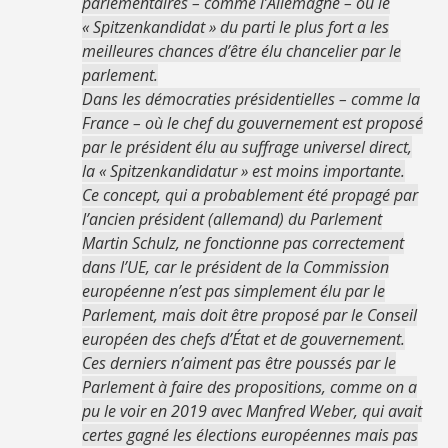
parlementaires – comme l’Allemagne – où le
« Spitzenkandidat » du parti le plus fort a les
meilleures chances d’être élu chancelier par le
parlement.
Dans les démocraties présidentielles – comme la
France – où le chef du gouvernement est proposé
par le président élu au suffrage universel direct,
la « Spitzenkandidatur » est moins importante.
Ce concept, qui a probablement été propagé par
l’ancien président (allemand) du Parlement
Martin Schulz, ne fonctionne pas correctement
dans l’UE, car le président de la Commission
européenne n’est pas simplement élu par le
Parlement, mais doit être proposé par le Conseil
européen des chefs d’État et de gouvernement.
Ces derniers n’aiment pas être poussés par le
Parlement à faire des propositions, comme on a
pu le voir en 2019 avec Manfred Weber, qui avait
certes gagné les élections européennes mais pas