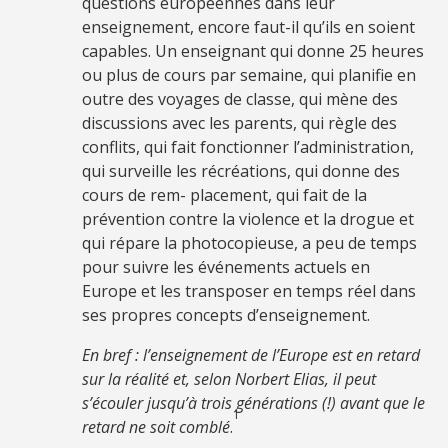
questions européennes dans leur
enseignement, encore faut-il qu’ils en soient
capables. Un enseignant qui donne 25 heures
ou plus de cours par semaine, qui planifie en
outre des voyages de classe, qui mène des
discussions avec les parents, qui règle des
conflits, qui fait fonctionner l’administration,
qui surveille les récréations, qui donne des
cours de rem- placement, qui fait de la
prévention contre la violence et la drogue et
qui répare la photocopieuse, a peu de temps
pour suivre les événements actuels en
Europe et les transposer en temps réel dans
ses propres concepts d’enseignement.
En bref : l’enseignement de l’Europe est en retard
sur la réalité et, selon Norbert Elias, il peut
s’écouler jusqu’à trois générations (!) avant que le
1
retard ne soit comblé
.