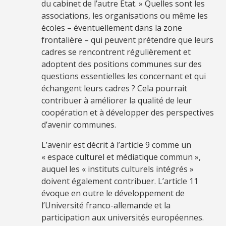
du cabinet de l’autre État. » Quelles sont les
associations, les organisations ou même les
écoles – éventuellement dans la zone
frontalière – qui peuvent prétendre que leurs
cadres se rencontrent régulièrement et
adoptent des positions communes sur des
questions essentielles les concernant et qui
échangent leurs cadres ? Cela pourrait
contribuer à améliorer la qualité de leur
coopération et à développer des perspectives
d’avenir communes.
L’avenir est décrit à l’article 9 comme un
« espace culturel et médiatique commun »,
auquel les « instituts culturels intégrés »
doivent également contribuer. L’article 11
évoque en outre le développement de
l’Université franco-allemande et la
participation aux universités européennes.