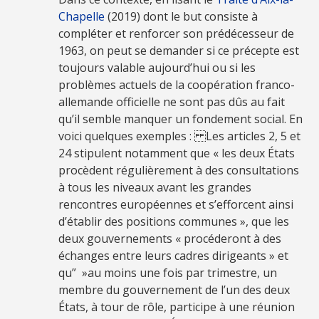
Chapelle
(2019) dont le but consiste à
compléter et renforcer son prédécesseur de
1963, on peut se demander si ce précepte est
toujours valable aujourd’hui ou si les
problèmes actuels de la coopération franco-
allemande officielle ne sont pas dûs au fait
qu’il semble manquer un fondement social. En
voici quelques exemples : Les articles 2, 5 et
24 stipulent notamment que « les deux États
procèdent régulièrement à des consultations
à tous les niveaux avant les grandes
rencontres européennes et s’efforcent ainsi
d’établir des positions communes », que les
deux gouvernements « procéderont à des
échanges entre leurs cadres dirigeants » et
qu” »au moins une fois par trimestre, un
membre du gouvernement de l’un des deux
États, à tour de rôle, participe à une réunion