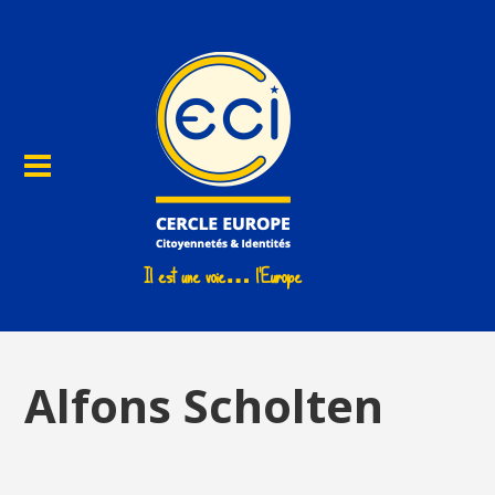
Alfons Scholten