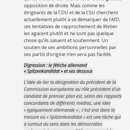
opposition de droite. Mais comme les
dirigeants de la CDU et de la CSU cherchent
actuellement plutôt à se démarquer de l’AfD,
ces tentatives de rapprochement de Weber
les agacent plutôt et ne sont pas quelque
chose qu’ils saluent et soutiennent. Un
soutien de ses ambitions personnelles par
ses partis d’origine n’en sera pas facilité.
Digression : le fétiche allemand
« Spitzenkandidat » et ses dessous
L’idée de lier la désignation du président de la
Commission européenne au rôle précédent d’un
candidat de premier plan est, selon des rapports
concordants de différents médias, une idée
« typiquement allemande » ; c’est vrai dans la
mesure où « Spitzenkandidat » est une tâche qui
a surtout du sens dans les démocraties