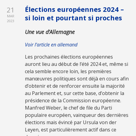
Élections européennes 2024 –
21
si loin et pourtant si proches
MAR
2023
Une vue d’Allemagne
Voir l’article en allemand
Les prochaines élections européennes
auront lieu au début de l’été 2024 et, même si
cela semble encore loin, les premières
manœuvres politiques sont déjà en cours afin
d’obtenir et de renforcer ensuite la majorité
au Parlement et, sur cette base, d’obtenir la
présidence de la Commission européenne.
Manfred Weber, le chef de file du Parti
populaire européen, vainqueur des dernières
élections mais évincé par Ursula von der
Leyen, est particulièrement actif dans ce