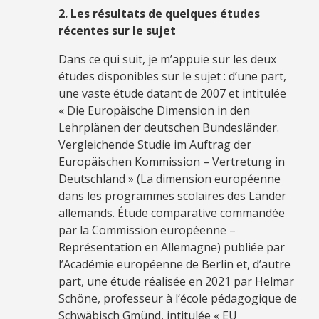
2. Les résultats de quelques études
récentes sur le sujet
Dans ce qui suit, je m’appuie sur les deux
études disponibles sur le sujet : d’une part,
une vaste étude datant de 2007 et intitulée
« Die Europäische Dimension in den
Lehrplänen der deutschen Bundesländer.
Vergleichende Studie im Auftrag der
Europäischen Kommission – Vertretung in
Deutschland » (La dimension européenne
dans les programmes scolaires des Länder
allemands. Étude comparative commandée
par la Commission européenne –
Représentation en Allemagne) publiée par
l’Académie européenne de Berlin et, d’autre
part, une étude réalisée en 2021 par Helmar
Schöne, professeur à l‘école pédagogique de
Schwäbisch Gmünd, intitulée « EU