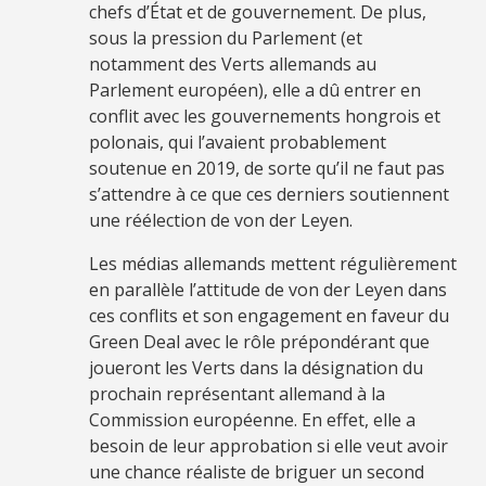
chefs d’État et de gouvernement. De plus,
sous la pression du Parlement (et
notamment des Verts allemands au
Parlement européen), elle a dû entrer en
conflit avec les gouvernements hongrois et
polonais, qui l’avaient probablement
soutenue en 2019, de sorte qu’il ne faut pas
s’attendre à ce que ces derniers soutiennent
une réélection de von der Leyen.
Les médias allemands mettent régulièrement
en parallèle l’attitude de von der Leyen dans
ces conflits et son engagement en faveur du
Green Deal avec le rôle prépondérant que
joueront les Verts dans la désignation du
prochain représentant allemand à la
Commission européenne. En effet, elle a
besoin de leur approbation si elle veut avoir
une chance réaliste de briguer un second