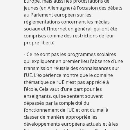
Europe, mais aussi les protestations de
jeunes (en Allemagne) à l’occasion des débats
au Parlement européen sur les
réglementations concernant les médias
sociaux et l’Internet en général, qui ont été
comprises comme des restrictions de leur
propre liberté.
- Ce ne sont pas les programmes scolaires
qui expliquent en premier lieu l’absence d’une
transmission réussie des connaissances sur
l’UE. L’expérience montre que le domaine
thématique de l’UE n’est pas apprécié à
l’école. Cela vaut d’une part pour les
enseignants, qui se sentent souvent
dépassés par la complexité du
fonctionnement de l’UE et ont du mal à
classer de manière appropriée les
développements européens actuels et à les