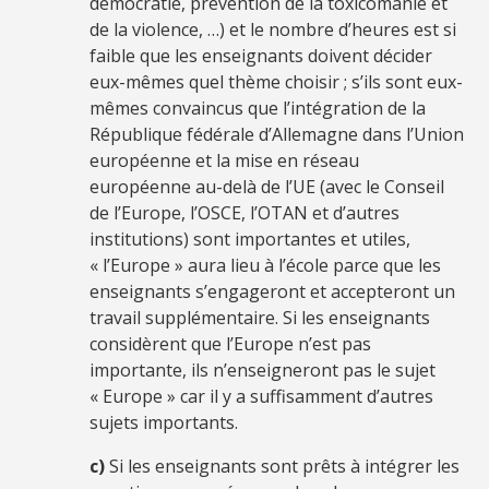
démocratie, prévention de la toxicomanie et
de la violence, …) et le nombre d’heures est si
faible que les enseignants doivent décider
eux-mêmes quel thème choisir ; s’ils sont eux-
mêmes convaincus que l’intégration de la
République fédérale d’Allemagne dans l’Union
européenne et la mise en réseau
européenne au-delà de l’UE (avec le Conseil
de l’Europe, l’OSCE, l’OTAN et d’autres
institutions) sont importantes et utiles,
« l’Europe » aura lieu à l’école parce que les
enseignants s’engageront et accepteront un
travail supplémentaire. Si les enseignants
considèrent que l’Europe n’est pas
importante, ils n’enseigneront pas le sujet
« Europe » car il y a suffisamment d’autres
sujets importants.
c)
Si les enseignants sont prêts à intégrer les