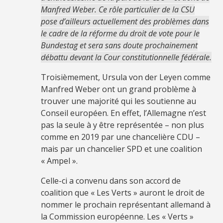
Manfred Weber. Ce rôle particulier de la CSU
pose d’ailleurs actuellement des problèmes dans
le cadre de la réforme du droit de vote pour le
Bundestag et sera sans doute prochainement
débattu devant la Cour constitutionnelle fédérale.
Troisièmement, Ursula von der Leyen comme
Manfred Weber ont un grand problème à
trouver une majorité qui les soutienne au
Conseil européen. En effet, l’Allemagne n’est
pas la seule à y être représentée – non plus
comme en 2019 par une chancelière CDU –
mais par un chancelier SPD et une coalition
« Ampel ».
Celle-ci a convenu dans son accord de
coalition que « Les Verts » auront le droit de
nommer le prochain représentant allemand à
la Commission européenne. Les « Verts »