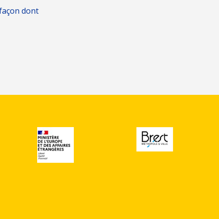
 façon dont