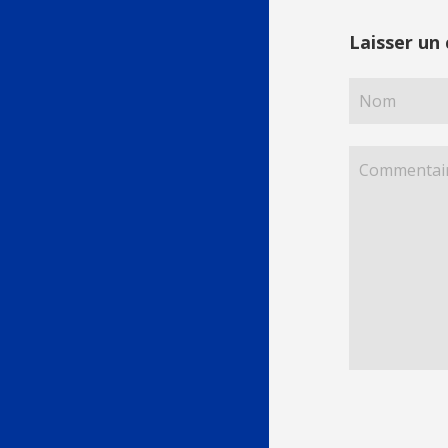
Laisser un