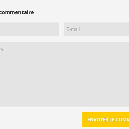
 commentaire