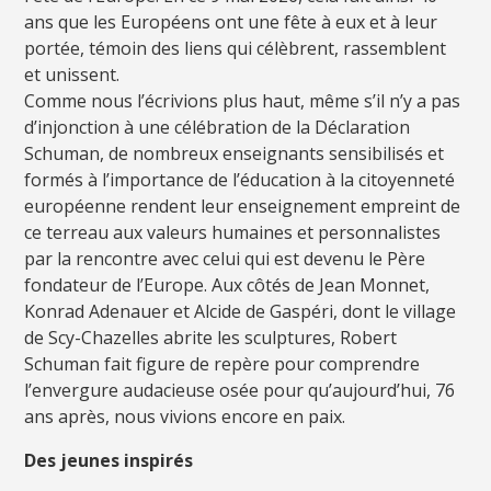
ans que les Européens ont une fête à eux et à leur
portée, témoin des liens qui célèbrent, rassemblent
et unissent.
Comme nous l’écrivions plus haut, même s’il n’y a pas
d’injonction à une célébration de la Déclaration
Schuman, de nombreux enseignants sensibilisés et
formés à l’importance de l’éducation à la citoyenneté
européenne rendent leur enseignement empreint de
ce terreau aux valeurs humaines et personnalistes
par la rencontre avec celui qui est devenu le Père
fondateur de l’Europe. Aux côtés de Jean Monnet,
Konrad Adenauer et Alcide de Gaspéri, dont le village
de Scy-Chazelles abrite les sculptures, Robert
Schuman fait figure de repère pour comprendre
l’envergure audacieuse osée pour qu’aujourd’hui, 76
ans après, nous vivions encore en paix.
Des jeunes inspirés