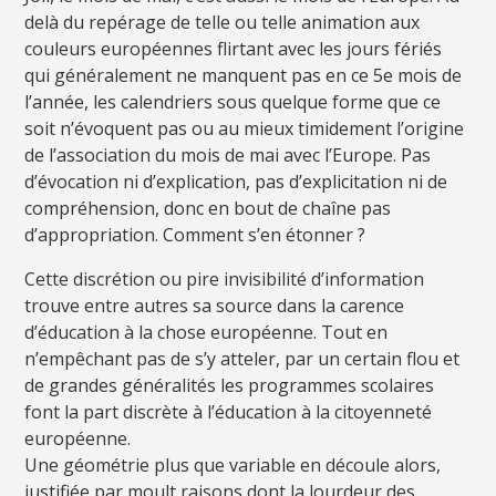
delà du repérage de telle ou telle animation aux
couleurs européennes flirtant avec les jours fériés
qui généralement ne manquent pas en ce 5e mois de
l’année, les calendriers sous quelque forme que ce
soit n’évoquent pas ou au mieux timidement l’origine
de l’association du mois de mai avec l’Europe. Pas
d’évocation ni d’explication, pas d’explicitation ni de
compréhension, donc en bout de chaîne pas
d’appropriation. Comment s’en étonner ?
Cette discrétion ou pire invisibilité d’information
trouve entre autres sa source dans la carence
d’éducation à la chose européenne. Tout en
n’empêchant pas de s’y atteler, par un certain flou et
de grandes généralités les programmes scolaires
font la part discrète à l’éducation à la citoyenneté
européenne.
Une géométrie plus que variable en découle alors,
justifiée par moult raisons dont la lourdeur des