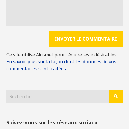
Ce site utilise Akismet pour réduire les indésirables.
En savoir plus sur la façon dont les données de vos
commentaires sont traitées
.
Suivez-nous sur les réseaux sociaux