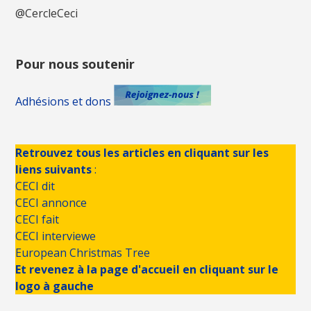
@CercleCeci
Pour nous soutenir
Adhésions et dons
Retrouvez tous les articles en cliquant sur les
liens suivants
:
CECI dit
CECI annonce
CECI fait
CECI interviewe
European Christmas Tree
Et revenez à la page d'accueil en cliquant sur le
logo à gauche