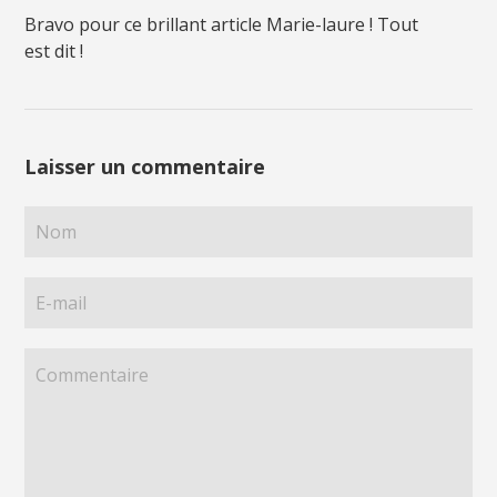
Bravo pour ce brillant article Marie-laure ! Tout
est dit !
Laisser un commentaire