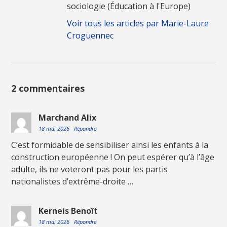
sociologie (Éducation à l'Europe)
Voir tous les articles par Marie-Laure
Croguennec
2 commentaires
Marchand Alix
18 mai 2026
Répondre
C’est formidable de sensibiliser ainsi les enfants à la
construction européenne ! On peut espérer qu’à l’âge
adulte, ils ne voteront pas pour les partis
nationalistes d’extrême-droite …
Kerneis Benoît
18 mai 2026
Répondre