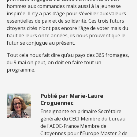
hommes aux commandes mais aussi à la jeunesse
inspirée. Il n’y a pas d’âge pour s’éveiller aux valeurs
essentielles de paix et de solidarité. Ces trois futurs
citoyens cités n’ont pas encore l’âge de voter mais du
haut de leurs onze années, ils nous prouvent que le
futur se conjugue au présent.
Tout cela nous fait dire qu’au pays des 365 fromages,
du 9 mai on peut, on doit en faire tout un
programme.
Publié par Marie-Laure
Croguennec
Enseignante en primaire Secrétaire
générale du CECI Membre du bureau
de l'AEDE-France Membre de
Citoyennes pour l'Europe Master 2 de