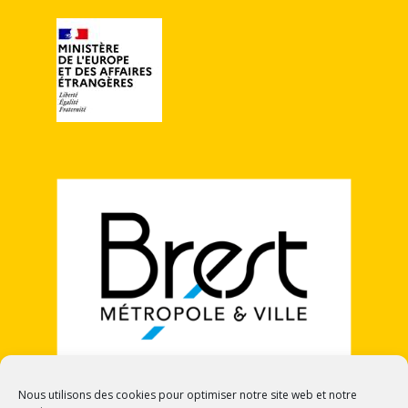
Nous utilisons des cookies pour optimiser notre site web et notre