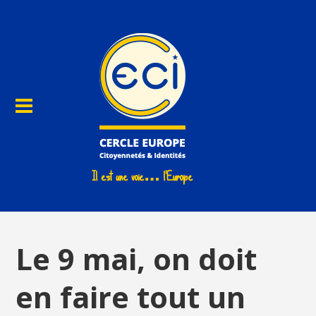
Le 9 mai, on doit
en faire tout un