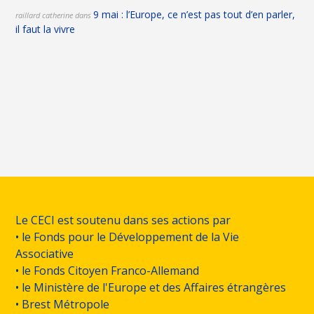
9 mai : l’Europe, ce n’est pas tout d’en parler,
raillard catherine
dans
il faut la vivre
Le CECI est soutenu dans ses actions par
• le Fonds pour le Développement de la Vie
Associative
• le Fonds Citoyen Franco-Allemand
• le Ministère de l'Europe et des Affaires étrangères
• Brest Métropole