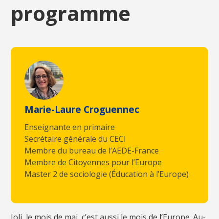
programme
Marie-Laure Croguennec
Enseignante en primaire
Secrétaire générale du CECI
Membre du bureau de l’AEDE-France
Membre de Citoyennes pour l’Europe
Master 2 de sociologie (Éducation à l’Europe)
Joli, le mois de mai, c’est aussi le mois de l’Europe. Au-