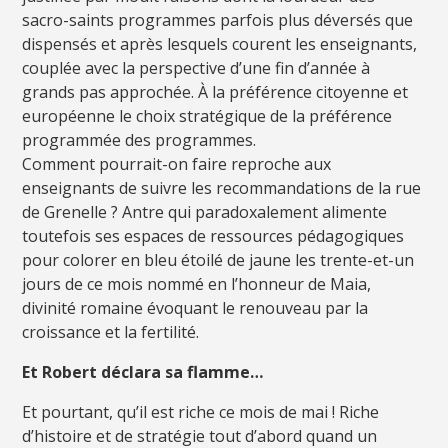
sacro-saints programmes parfois plus déversés que
dispensés et après lesquels courent les enseignants,
couplée avec la perspective d’une fin d’année à
grands pas approchée. À la préférence citoyenne et
européenne le choix stratégique de la préférence
programmée des programmes.
Comment pourrait-on faire reproche aux
enseignants de suivre les recommandations de la rue
de Grenelle ? Antre qui paradoxalement alimente
toutefois ses espaces de ressources pédagogiques
pour colorer en bleu étoilé de jaune les trente-et-un
jours de ce mois nommé en l’honneur de Maia,
divinité romaine évoquant le renouveau par la
croissance et la fertilité.
Et Robert déclara sa flamme…
Et pourtant, qu’il est riche ce mois de mai ! Riche
d’histoire et de stratégie tout d’abord quand un