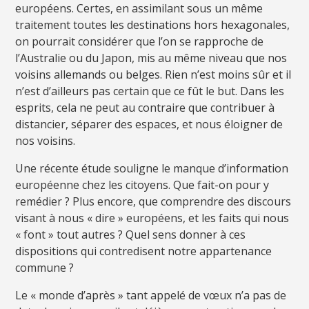
européens. Certes, en assimilant sous un même
traitement toutes les destinations hors hexagonales,
on pourrait considérer que l’on se rapproche de
l’Australie ou du Japon, mis au même niveau que nos
voisins allemands ou belges. Rien n’est moins sûr et il
n’est d’ailleurs pas certain que ce fût le but. Dans les
esprits, cela ne peut au contraire que contribuer à
distancier, séparer des espaces, et nous éloigner de
nos voisins.
Une récente étude souligne le manque d’information
européenne chez les citoyens. Que fait-on pour y
remédier ? Plus encore, que comprendre des discours
visant à nous « dire » européens, et les faits qui nous
« font » tout autres ? Quel sens donner à ces
dispositions qui contredisent notre appartenance
commune ?
Le « monde d’après » tant appelé de vœux n’a pas de