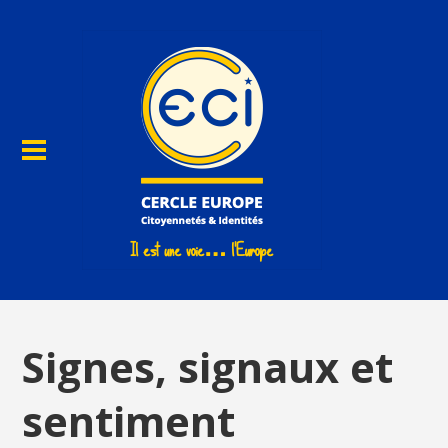
Signes, signaux et
sentiment