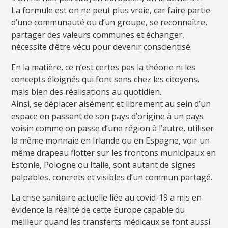
La formule est on ne peut plus vraie, car faire partie
d’une communauté ou d’un groupe, se reconnaître,
partager des valeurs communes et échanger,
nécessite d’être vécu pour devenir conscientisé.
En la matière, ce n’est certes pas la théorie ni les
concepts éloignés qui font sens chez les citoyens,
mais bien des réalisations au quotidien.
Ainsi, se déplacer aisément et librement au sein d’un
espace en passant de son pays d’origine à un pays
voisin comme on passe d’une région à l’autre, utiliser
la même monnaie en Irlande ou en Espagne, voir un
même drapeau flotter sur les frontons municipaux en
Estonie, Pologne ou Italie, sont autant de signes
palpables, concrets et visibles d’un commun partagé.
La crise sanitaire actuelle liée au covid-19 a mis en
évidence la réalité de cette Europe capable du
meilleur quand les transferts médicaux se font aussi