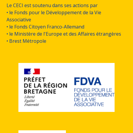
Le CECI est soutenu dans ses actions par
• le Fonds pour le Développement de la Vie
Associative
• le Fonds Citoyen Franco-Allemand
• le Ministère de l'Europe et des Affaires étrangères
• Brest Métropole