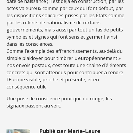
date de naissance ; il est déjà en construction, par les
actes valeureux comme par ceux qui font défaut, par
les dispositions solidaires prises par les États comme
par les relents de nationalisme de certains
gouvernements, mais aussi par tout un tas de petits
symboles et signes qui font sens et germent ainsi
dans les consciences.
Comme l’exemple des affranchissements, au-delà du
simple plaidoyer pour timbrer « européennement »
nos envois postaux, c’est toute une chaîne d’éléments
concrets qui sont attendus pour contribuer à rendre
l’Europe visible, proche et présente, et en
conséquence utile.
Une prise de conscience pour que du rouge, les
signaux passent au vert.
Publié par Marie-Laure