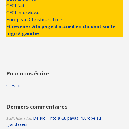
CECI fait
CECI interviewe
European Christmas Tree
Et revenez à la page d'accueil en cliquant sur le
logo à gauche
Pour nous écrire
C'est ici
Derniers commentaires
De Rio Tinto à Guipavas, l’Europe au
Boulic Hélène
dans
grand cœur