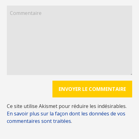
Ce site utilise Akismet pour réduire les indésirables.
En savoir plus sur la façon dont les données de vos
commentaires sont traitées
.