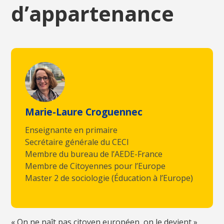
d’appartenance
Marie-Laure Croguennec
Enseignante en primaire
Secrétaire générale du CECI
Membre du bureau de l’AEDE-France
Membre de Citoyennes pour l’Europe
Master 2 de sociologie (Éducation à l’Europe)
« On ne naît pas citoyen européen, on le devient ».