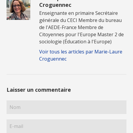
Croguennec
Enseignante en primaire Secrétaire
générale du CECI Membre du bureau
de l'AEDE-France Membre de
Citoyennes pour l'Europe Master 2 de
sociologie (Éducation à l'Europe)
Voir tous les articles par Marie-Laure
Croguennec
Laisser un commentaire