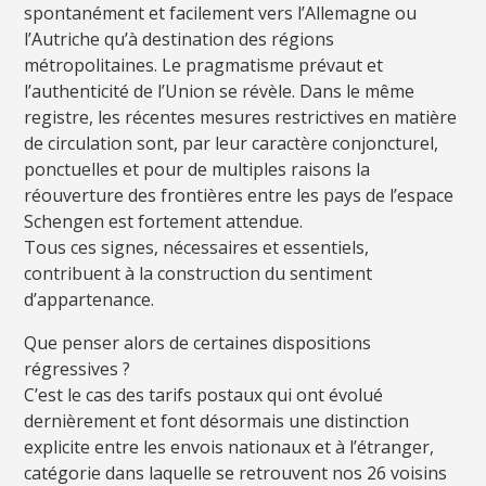
spontanément et facilement vers l’Allemagne ou
l’Autriche qu’à destination des régions
métropolitaines. Le pragmatisme prévaut et
l’authenticité de l’Union se révèle. Dans le même
registre, les récentes mesures restrictives en matière
de circulation sont, par leur caractère conjoncturel,
ponctuelles et pour de multiples raisons la
réouverture des frontières entre les pays de l’espace
Schengen est fortement attendue.
Tous ces signes, nécessaires et essentiels,
contribuent à la construction du sentiment
d’appartenance.
Que penser alors de certaines dispositions
régressives ?
C’est le cas des tarifs postaux qui ont évolué
dernièrement et font désormais une distinction
explicite entre les envois nationaux et à l’étranger,
catégorie dans laquelle se retrouvent nos 26 voisins