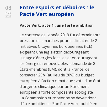
Entre espoirs et déboires : le
08
Pacte Vert européen
NOV
2025
Pacte Vert, acte 1 : une forte ambition
Le contexte de l’année 2019 fut déterminant :
pression des marches pour le climat et de 2
Initiatives Citoyennes Européennes (ICE)
exigeant une législation décourageant
l’usage d’énergies fossiles et encourageant
les énergies renouvelables ; demande de 8
États-membres (EM), dont la France, de
consacrer 25% (au lieu de 20%) du budget
européen à l’action climatique ; vote d’un état
d’urgence climatique par un Parlement
européen à forte composante écologiste.
La Commission européenne se devait donc
d’être ambitieuse. Son Pacte Vert, publié en