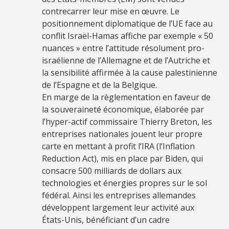
contrecarrer leur mise en œuvre. Le
positionnement diplomatique de l’UE face au
conflit Israël-Hamas affiche par exemple « 50
nuances » entre l’attitude résolument pro-
israélienne de l’Allemagne et de l’Autriche et
la sensibilité affirmée à la cause palestinienne
de l’Espagne et de la Belgique.
En marge de la règlementation en faveur de
la souveraineté économique, élaborée par
l’hyper-actif commissaire Thierry Breton, les
entreprises nationales jouent leur propre
carte en mettant à profit l’IRA (l’Inflation
Reduction Act), mis en place par Biden, qui
consacre 500 milliards de dollars aux
technologies et énergies propres sur le sol
fédéral. Ainsi les entreprises allemandes
développent largement leur activité aux
États-Unis, bénéficiant d’un cadre