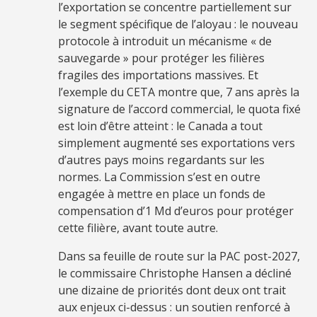
l’exportation se concentre partiellement sur
le segment spécifique de l’aloyau : le nouveau
protocole à introduit un mécanisme « de
sauvegarde » pour protéger les filières
fragiles des importations massives. Et
l’exemple du CETA montre que, 7 ans après la
signature de l’accord commercial, le quota fixé
est loin d’être atteint : le Canada a tout
simplement augmenté ses exportations vers
d’autres pays moins regardants sur les
normes. La Commission s’est en outre
engagée à mettre en place un fonds de
compensation d’1 Md d’euros pour protéger
cette filière, avant toute autre.
Dans sa feuille de route sur la PAC post-2027,
le commissaire Christophe Hansen a décliné
une dizaine de priorités dont deux ont trait
aux enjeux ci-dessus : un soutien renforcé à