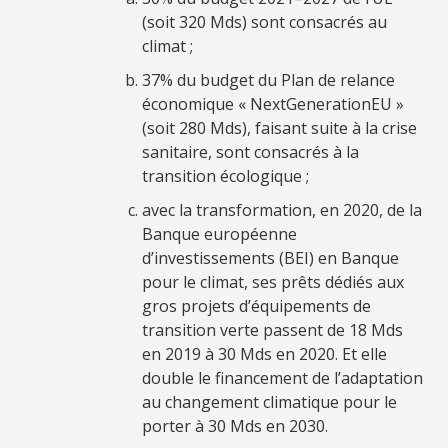
(soit 320 Mds) sont consacrés au
climat ;
37% du budget du Plan de relance
économique « NextGenerationEU »
(soit 280 Mds), faisant suite à la crise
sanitaire, sont consacrés à la
transition écologique ;
avec la transformation, en 2020, de la
Banque européenne
d’investissements (BEI) en Banque
pour le climat, ses prêts dédiés aux
gros projets d’équipements de
transition verte passent de 18 Mds
en 2019 à 30 Mds en 2020. Et elle
double le financement de l’adaptation
au changement climatique pour le
porter à 30 Mds en 2030.