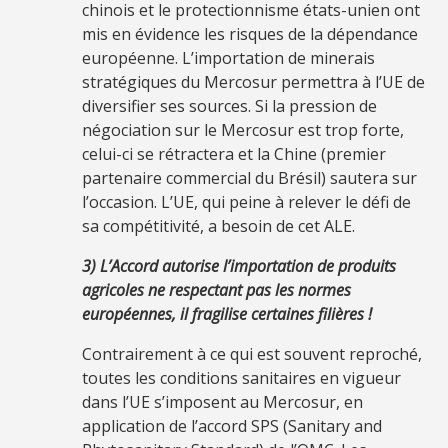
chinois et le protectionnisme états-unien ont
mis en évidence les risques de la dépendance
européenne. L’importation de minerais
stratégiques du Mercosur permettra à l’UE de
diversifier ses sources. Si la pression de
négociation sur le Mercosur est trop forte,
celui-ci se rétractera et la Chine (premier
partenaire commercial du Brésil) sautera sur
l’occasion. L’UE, qui peine à relever le défi de
sa compétitivité, a besoin de cet ALE.
3) L’Accord autorise l’importation de produits
agricoles ne respectant pas les normes
européennes, il fragilise certaines filières !
Contrairement à ce qui est souvent reproché,
toutes les conditions sanitaires en vigueur
dans l’UE s’imposent au Mercosur, en
application de l’accord SPS (Sanitary and