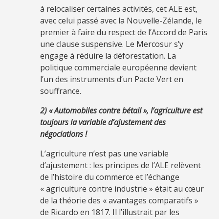
à relocaliser certaines activités, cet ALE est,
avec celui passé avec la Nouvelle-Zélande, le
premier à faire du respect de l’Accord de Paris
une clause suspensive. Le Mercosur s’y
engage à réduire la déforestation. La
politique commerciale européenne devient
l’un des instruments d’un Pacte Vert en
souffrance.
2) « Automobiles contre bétail », l’agriculture est
toujours la variable d’ajustement des
négociations !
L’agriculture n’est pas une variable
d’ajustement : les principes de l’ALE relèvent
de l’histoire du commerce et l’échange
« agriculture contre industrie » était au cœur
de la théorie des « avantages comparatifs »
de Ricardo en 1817. Il l’illustrait par les