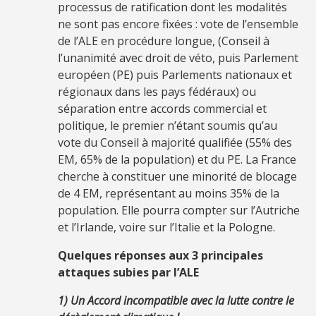
processus de ratification dont les modalités
ne sont pas encore fixées : vote de l’ensemble
de l’ALE en procédure longue, (Conseil à
l’unanimité avec droit de véto, puis Parlement
européen (PE) puis Parlements nationaux et
régionaux dans les pays fédéraux) ou
séparation entre accords commercial et
politique, le premier n’étant soumis qu’au
vote du Conseil à majorité qualifiée (55% des
EM, 65% de la population) et du PE. La France
cherche à constituer une minorité de blocage
de 4 EM, représentant au moins 35% de la
population. Elle pourra compter sur l’Autriche
et l’Irlande, voire sur l’Italie et la Pologne.
Quelques réponses aux 3 principales
attaques subies par l’ALE
1) Un Accord incompatible avec la lutte contre le