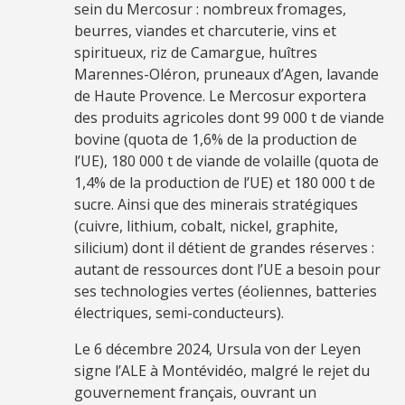
sein du Mercosur : nombreux fromages,
beurres, viandes et charcuterie, vins et
spiritueux, riz de Camargue, huîtres
Marennes-Oléron, pruneaux d’Agen, lavande
de Haute Provence. Le Mercosur exportera
des produits agricoles dont 99 000 t de viande
bovine (quota de 1,6% de la production de
l’UE), 180 000 t de viande de volaille (quota de
1,4% de la production de l’UE) et 180 000 t de
sucre. Ainsi que des minerais stratégiques
(cuivre, lithium, cobalt, nickel, graphite,
silicium) dont il détient de grandes réserves :
autant de ressources dont l’UE a besoin pour
ses technologies vertes (éoliennes, batteries
électriques, semi-conducteurs).
Le 6 décembre 2024, Ursula von der Leyen
signe l’ALE à Montévidéo, malgré le rejet du
gouvernement français, ouvrant un