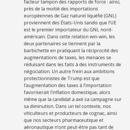
facteur tampon des rapports de force : ainsi,
près de la moitié des importations
européennes de Gaz naturel liquéfié (GNL)
proviennent des États-Unis tandis que l’UE
est le premier importateur du GNL nord-
américain. Dans cette relation win-win, les
deux partenaires se tiennent par la
barbichette en pratiquant la réciprocité des
augmentations de taxes, les menaces se
réduisant dans les faits à des instruments de
négociation. Un autre frein aux ambitions
protectionnistes de Trump est que
l’augmentation des taxes à l’importation
favoriserait l’inflation domestique, alors
même que la candidat a axé sa campagne sur
sa diminution. Dans un tel contexte, nos
viticulteurs et producteurs de cognac, ainsi
que nos secteurs pharmaceutique et
aéronautique n’ont peut-être pas tant de