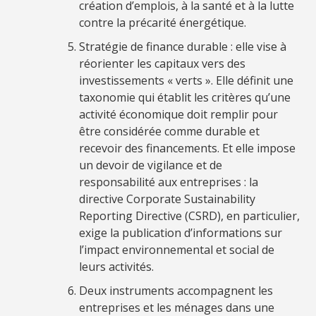
création d’emplois, à la santé et à la lutte
contre la précarité énergétique.
Stratégie de finance durable : elle vise à
réorienter les capitaux vers des
investissements « verts ». Elle définit une
taxonomie qui établit les critères qu’une
activité économique doit remplir pour
être considérée comme durable et
recevoir des financements. Et elle impose
un devoir de vigilance et de
responsabilité aux entreprises : la
directive Corporate Sustainability
Reporting Directive (CSRD), en particulier,
exige la publication d’informations sur
l’impact environnemental et social de
leurs activités.
Deux instruments accompagnent les
entreprises et les ménages dans une