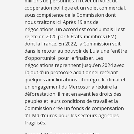
millions de personnes. Il revêt un volet de
coopération politique et un volet commercial,
sous compétence de la Commission dont
nous traitons ici. Après 19 ans de
négociations, un accord est conclu mais il est
rejeté en 2020 par 6 États-membres (EM)
dont la France. En 2022, la Commission voit
dans le retour au pouvoir de Lula une fenêtre
d’opportunité pour le finaliser. Les
négociations reprennent jusqu’en 2024 avec
l’ajout d’un protocole additionnel recèlant
quelques améliorations : il intègre le climat et
un engagement du Mercosur à réduire la
déforestation, il met en avant les droits des
peuples et leurs conditions de travail et la
Commission crée un fonds de compensation
d’1 Md d’euros pour les secteurs agricoles
fragilisés.