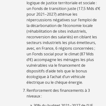
logique de justice territoriale et sociale :
un Fonds de transition juste (17,5 Mds d’€
pour 2021–2027) atténue les
répercussions négatives sur l’emploi de
la décarbonation de l’économie locale
(réhabilitation de sites industriels,
reconversion des salariés) en ciblant les
secteurs industriels les plus émetteurs,
avec, en France, 6 régions concernées ;
un Fonds social pour le climat (87 Mds
d’€) accompagne les ménages les plus
vulnérables via le financement de
dispositifs d’aide tels que le bonus
écologique à l’achat d’un véhicule
électrique ou le chèque énergie.
Renforcement des financements à 3
niveaux :
30% du budget 2021–2027 de l’UE