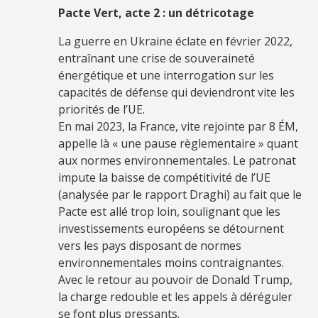
Pacte Vert, acte 2 : un détricotage
La guerre en Ukraine éclate en février 2022,
entraînant une crise de souveraineté
énergétique et une interrogation sur les
capacités de défense qui deviendront vite les
priorités de l’UE.
En mai 2023, la France, vite rejointe par 8 ÉM,
appelle là « une pause règlementaire » quant
aux normes environnementales. Le patronat
impute la baisse de compétitivité de l’UE
(analysée par le rapport Draghi) au fait que le
Pacte est allé trop loin, soulignant que les
investissements européens se détournent
vers les pays disposant de normes
environnementales moins contraignantes.
Avec le retour au pouvoir de Donald Trump,
la charge redouble et les appels à déréguler
se font plus pressants.