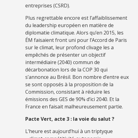
entreprises (CSRD).
Plus regrettable encore est l’affaiblissement
du leadership européen en matière de
diplomatie climatique. Alors qu’en 2015, les
ÉM faisaient front uni pour l’Accord de Paris
sur le climat, leur profond clivage les a
empêchés de présenter un objectif
intermédiaire (2040) commun de
décarbonation lors de la COP 30 qui
s’annonce au Brésil. Bon nombre d’entre eux
se sont opposés à la proposition de la
Commission, consistant à réduire les
émissions des GES de 90% d’ici 2040. Et la
France en faisait malheureusement partie.
Pacte Vert, acte 3 : la voie du salut ?
L’heure est aujourd’hui à un triptyque