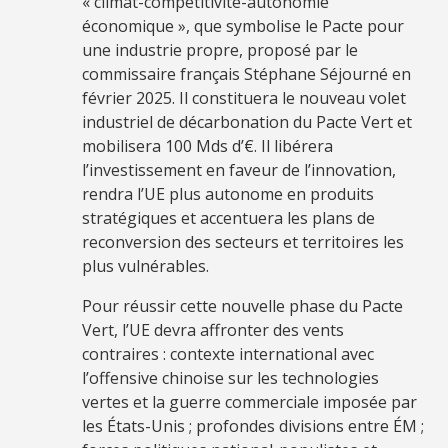
« climat-compétitivité-autonomie
économique », que symbolise le Pacte pour
une industrie propre, proposé par le
commissaire français Stéphane Séjourné en
février 2025. Il constituera le nouveau volet
industriel de décarbonation du Pacte Vert et
mobilisera 100 Mds d’€. Il libérera
l’investissement en faveur de l’innovation,
rendra l’UE plus autonome en produits
stratégiques et accentuera les plans de
reconversion des secteurs et territoires les
plus vulnérables.
Pour réussir cette nouvelle phase du Pacte
Vert, l’UE devra affronter des vents
contraires : contexte international avec
l’offensive chinoise sur les technologies
vertes et la guerre commerciale imposée par
les États-Unis ; profondes divisions entre ÉM ;