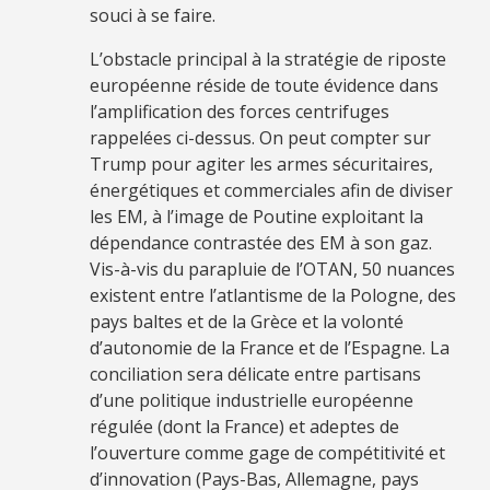
souci à se faire.
L’obstacle principal à la stratégie de riposte
européenne réside de toute évidence dans
l’amplification des forces centrifuges
rappelées ci-dessus. On peut compter sur
Trump pour agiter les armes sécuritaires,
énergétiques et commerciales afin de diviser
les EM, à l’image de Poutine exploitant la
dépendance contrastée des EM à son gaz.
Vis-à-vis du parapluie de l’OTAN, 50 nuances
existent entre l’atlantisme de la Pologne, des
pays baltes et de la Grèce et la volonté
d’autonomie de la France et de l’Espagne. La
conciliation sera délicate entre partisans
d’une politique industrielle européenne
régulée (dont la France) et adeptes de
l’ouverture comme gage de compétitivité et
d’innovation (Pays-Bas, Allemagne, pays