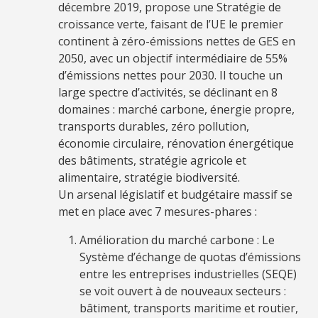
décembre 2019, propose une Stratégie de
croissance verte, faisant de l’UE le premier
continent à zéro-émissions nettes de GES en
2050, avec un objectif intermédiaire de 55%
d’émissions nettes pour 2030. Il touche un
large spectre d’activités, se déclinant en 8
domaines : marché carbone, énergie propre,
transports durables, zéro pollution,
économie circulaire, rénovation énergétique
des bâtiments, stratégie agricole et
alimentaire, stratégie biodiversité.
Un arsenal législatif et budgétaire massif se
met en place avec 7 mesures-phares :
Amélioration du marché carbone : Le
Système d’échange de quotas d’émissions
entre les entreprises industrielles (SEQE)
se voit ouvert à de nouveaux secteurs :
bâtiment, transports maritime et routier,