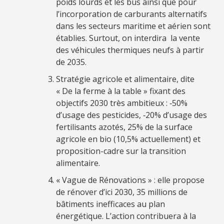
poids lourds et les bus ainsi que pour
l’incorporation de carburants alternatifs
dans les secteurs maritime et aérien sont
établies. Surtout, on interdira la vente
des véhicules thermiques neufs à partir
de 2035.
Stratégie agricole et alimentaire, dite
« De la ferme à la table » fixant des
objectifs 2030 très ambitieux : ‑50%
d’usage des pesticides, ‑20% d’usage des
fertilisants azotés, 25% de la surface
agricole en bio (10,5% actuellement) et
proposition-cadre sur la transition
alimentaire.
« Vague de Rénovations » : elle propose
de rénover d’ici 2030, 35 millions de
bâtiments inefficaces au plan
énergétique. L’action contribuera à la