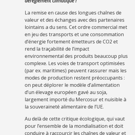
dérèglement climatique !
La remise en cause des longues chaînes de
valeur et des échanges avec des partenaires
lointains a du sens. Cet ordre commercial met
en jeu des transports et une consommation
d’énergie fortement émetteurs de CO2 et
rend la traçabilité de l’impact
environnemental des produits beaucoup plus
complexe. Les voies de transport optimisées
(par ex. maritimes) peuvent rassurer mais les
modes de production restent préoccupants :
on peut déplorer le modèle d’alimentation
d’un élevage européen gavé au soja,
largement importé du Mercosur et nuisible à
la souveraineté alimentaire de l’UE.
Au delà de cette critique écologique, qui vaut
pour l’ensemble de la mondialisation et doit
conduire à raccourcir les chaînes de valeur et