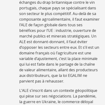
échanges du drap britannique contre le vin
portugais, chaque pays se spécialisant dans
son secteur le plus compétitif. Au-delà de sa
composante agroalimentaire, il faut examiner
l’ALE de façon globale dans tous ses
bénéfices pour l’UE : industrie, ouverture de
marché publics et minerais stratégiques. Un
ALE est donnant-donnant, il faut éviter
d’opposer les secteurs entre eux. Et s’il est un
domaine français où l’agriculture est une
variable d’ajustement, c’est la place minimale
qui lui est faite dans le partage de la chaîne
de valeur alimentaire, allant des producteurs
aux distributeurs, que la loi EGALIM ne
parvient pas à rehausser.
L’ALE s’inscrit dans un contexte géopolitique
qui pèse sur ses négociations. La pandémie,
la guerre en Ukraine, le commerce déloyal