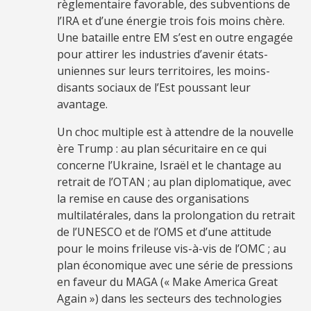
règlementaire favorable, des subventions de
l’IRA et d’une énergie trois fois moins chère.
Une bataille entre EM s’est en outre engagée
pour attirer les industries d’avenir états-
uniennes sur leurs territoires, les moins-
disants sociaux de l’Est poussant leur
avantage.
Un choc multiple est à attendre de la nouvelle
ère Trump : au plan sécuritaire en ce qui
concerne l’Ukraine, Israël et le chantage au
retrait de l’OTAN ; au plan diplomatique, avec
la remise en cause des organisations
multilatérales, dans la prolongation du retrait
de l’UNESCO et de l’OMS et d’une attitude
pour le moins frileuse vis-à-vis de l’OMC ; au
plan économique avec une série de pressions
en faveur du MAGA (« Make America Great
Again ») dans les secteurs des technologies