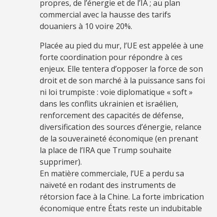
propres, de l’énergie et de l’IA ; au plan
commercial avec la hausse des tarifs
douaniers à 10 voire 20%.
Placée au pied du mur, l’UE est appelée à une
forte coordination pour répondre à ces
enjeux. Elle tentera d’opposer la force de son
droit et de son marché à la puissance sans foi
ni loi trumpiste : voie diplomatique « soft »
dans les conflits ukrainien et israélien,
renforcement des capacités de défense,
diversification des sources d’énergie, relance
de la souveraineté économique (en prenant
la place de l’IRA que Trump souhaite
supprimer).
En matière commerciale, l’UE a perdu sa
naïveté en rodant des instruments de
rétorsion face à la Chine. La forte imbrication
économique entre États reste un indubitable