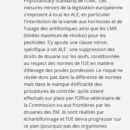
Phytosanitary Standard) de l’OMC. Les
mesures miroirs de la législation européenne
s’imposent à tous les ALE, en particulier
l’interdiction de la viande aux hormones et de
l’usage des antibiotiques ainsi que les LMR
(limites maximum de résidus) pour les
pesticides. S’y ajoute une clause miroir,
spécifique à cet ALE : une suppression des
droits de douane sur les œufs, conditionnée
au respect des normes de l’UE en matière
d’élevage des poules pondeuses. Le risque ne
réside donc pas dans la différence de normes
mais dans le manque d’efficacité des
procédures de contrôle : qu’ils soient
effectués sur place par l’Office vétérinaire de
la Commission ou aux frontières par les
douanes des EM, ils sont réalisés par
échantillonnage et l’UE devra progresser sur
ce plan (pourquoi pas des organismes