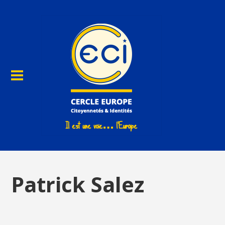
Patrick Salez