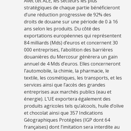
Avec cet ALE, les secteurs les plus
stratégiques de chaque partie bénéficieront
d’une réduction progressive de 92% des
droits de douane sur une période de 0 à 16
ans selon les produits. Du côté des
exportations européennes qui représentent
84 milliards (Mds) d’euros et concernent 30
000 entreprises, l’abolition des barrières
douanières du Mercosur génèrera un gain
annuel de 4 Mds d’euros. Elles concerneront
l’automobile, la chimie, la pharmacie, le
textile, les cosmétiques, les transports, et les
services ainsi que l’accès des grandes
entreprises aux marchés publics (eau et
énergie). L’UE exportera également des
produits agricoles tels qu’alcools, huile d’olive
et chocolat ainsi que 357 Indications
Géographiques Protégées (IGP dont 64
françaises) dont l’imitation sera interdite au