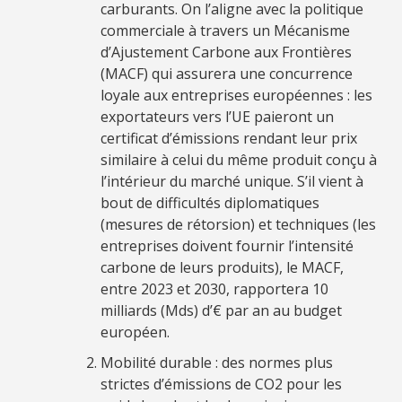
carburants. On l’aligne avec la politique
commerciale à travers un Mécanisme
d’Ajustement Carbone aux Frontières
(MACF) qui assurera une concurrence
loyale aux entreprises européennes : les
exportateurs vers l’UE paieront un
certificat d’émissions rendant leur prix
similaire à celui du même produit conçu à
l’intérieur du marché unique. S’il vient à
bout de difficultés diplomatiques
(mesures de rétorsion) et techniques (les
entreprises doivent fournir l’intensité
carbone de leurs produits), le MACF,
entre 2023 et 2030, rapportera 10
milliards (Mds) d’€ par an au budget
européen.
Mobilité durable : des normes plus
strictes d’émissions de CO2 pour les