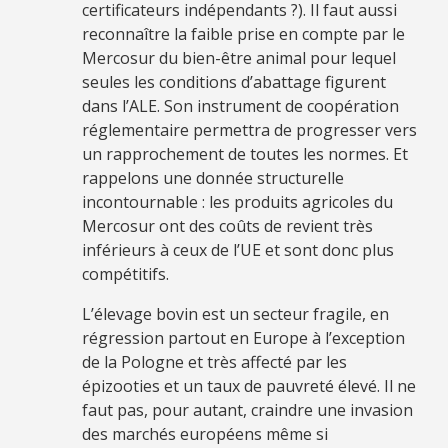
certificateurs indépendants ?). Il faut aussi
reconnaître la faible prise en compte par le
Mercosur du bien-être animal pour lequel
seules les conditions d’abattage figurent
dans l’ALE. Son instrument de coopération
réglementaire permettra de progresser vers
un rapprochement de toutes les normes. Et
rappelons une donnée structurelle
incontournable : les produits agricoles du
Mercosur ont des coûts de revient très
inférieurs à ceux de l’UE et sont donc plus
compétitifs.
L’élevage bovin est un secteur fragile, en
régression partout en Europe à l’exception
de la Pologne et très affecté par les
épizooties et un taux de pauvreté élevé. Il ne
faut pas, pour autant, craindre une invasion
des marchés européens même si