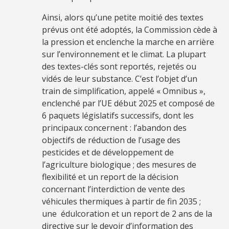
Ainsi, alors qu’une petite moitié des textes
prévus ont été adoptés, la Commission cède à
la pression et enclenche la marche en arrière
sur l’environnement et le climat. La plupart
des textes-clés sont reportés, rejetés ou
vidés de leur substance. C’est l’objet d’un
train de simplification, appelé « Omnibus »,
enclenché par l’UE début 2025 et composé de
6 paquets législatifs successifs, dont les
principaux concernent : l’abandon des
objectifs de réduction de l’usage des
pesticides et de développement de
l’agriculture biologique ; des mesures de
flexibilité et un report de la décision
concernant l’interdiction de vente des
véhicules thermiques à partir de fin 2035 ;
une édulcoration et un report de 2 ans de la
directive sur le devoir d’information des