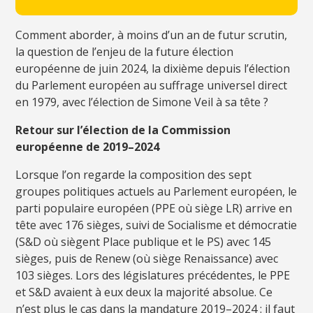
Comment aborder, à moins d’un an de futur scrutin,
la question de l’enjeu de la future élection
européenne de juin 2024, la dixième depuis l’élection
du Parlement européen au suffrage universel direct
en 1979, avec l’élection de Simone Veil à sa tête ?
Retour sur l’élection de la Commission
européenne de 2019–2024
Lorsque l’on regarde la composition des sept
groupes politiques actuels au Parlement européen, le
parti populaire européen (PPE où siège LR) arrive en
tête avec 176 sièges, suivi de Socialisme et démocratie
(S&D où siègent Place publique et le PS) avec 145
sièges, puis de Renew (où siège Renaissance) avec
103 sièges. Lors des législatures précédentes, le PPE
et S&D avaient à eux deux la majorité absolue. Ce
n’est plus le cas dans la mandature 2019–2024 : il faut