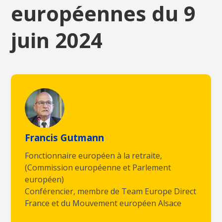
européennes du 9
juin 2024
Francis Gutmann
Fonctionnaire européen à la retraite,
(Commission européenne et Parlement
européen)
Conférencier, membre de Team Europe Direct
France et du Mouvement européen Alsace