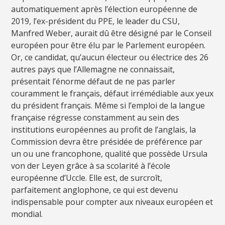
automatiquement après l’élection européenne de
2019, l’ex-président du PPE, le leader du CSU,
Manfred Weber, aurait dû être désigné par le Conseil
européen pour être élu par le Parlement européen.
Or, ce candidat, qu’aucun électeur ou électrice des 26
autres pays que l’Allemagne ne connaissait,
présentait l’énorme défaut de ne pas parler
couramment le français, défaut irrémédiable aux yeux
du président français. Même si l’emploi de la langue
française régresse constamment au sein des
institutions européennes au profit de l’anglais, la
Commission devra être présidée de préférence par
un ou une francophone, qualité que possède Ursula
von der Leyen grâce à sa scolarité à l’école
européenne d’Uccle. Elle est, de surcroît,
parfaitement anglophone, ce qui est devenu
indispensable pour compter aux niveaux européen et
mondial.