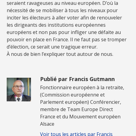
seraient ravageuses au niveau européen. D’où la
nécessité de se mobiliser à tous les niveaux pour
inciter les électeurs à aller voter afin de renouveler
les dirigeants des institutions européennes
européens et non pas pour infliger une défaite au
pouvoir en place en France. Il ne faut pas se tromper
d’élection, ce serait une tragique erreur.
À nous de bien l’expliquer tout autour de nous.
Publié par Francis Gutmann
Fonctionnaire européen à la retraite,
(Commission européenne et
Parlement européen) Conférencier,
membre de Team Europe Direct
France et du Mouvement européen
Alsace
Voir tous les articles par Francis