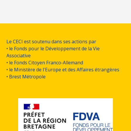
Le CECI est soutenu dans ses actions par
• le Fonds pour le Développement de la Vie
Associative
• le Fonds Citoyen Franco-Allemand
• le Ministère de l'Europe et des Affaires étrangères
• Brest Métropole