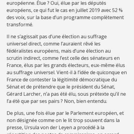
européenne. Élue ? Oui, élue par les députés
européens, ce qui fut le cas en juillet 2019 avec 52 %
des voix, sur la base d’un programme complètement
transformé.
Il ne s’agissait pas d’une élection au suffrage
universel direct, comme l’auraient rêvé les
fédéralistes européens, mais d’une élection au
scrutin indirect, comme l’est celle des sénateurs en
France, élus par les grands électeurs, eux-même élus
au suffrage universel. Vient-il à l’idée de quiconque en
France de contester la légitimité démocratique du
Sénat et de prétendre que le président du Sénat,
Gérard Larcher, n’a pas été élu, sous prétexte qu’il ne
l’a été que par ses pairs ? Non, bien entendu.
De plus, une fois élue par le Parlement européen, et
non désignée comme on le lit trop souvent dans la
presse, Ursula von der Leyen a procédé à la