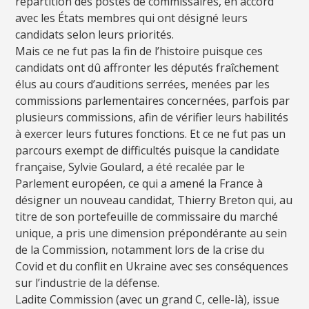
répartition des postes de commissaires, en accord
avec les États membres qui ont désigné leurs
candidats selon leurs priorités.
Mais ce ne fut pas la fin de l’histoire puisque ces
candidats ont dû affronter les députés fraîchement
élus au cours d’auditions serrées, menées par les
commissions parlementaires concernées, parfois par
plusieurs commissions, afin de vérifier leurs habilités
à exercer leurs futures fonctions. Et ce ne fut pas un
parcours exempt de difficultés puisque la candidate
française, Sylvie Goulard, a été recalée par le
Parlement européen, ce qui a amené la France à
désigner un nouveau candidat, Thierry Breton qui, au
titre de son portefeuille de commissaire du marché
unique, a pris une dimension prépondérante au sein
de la Commission, notamment lors de la crise du
Covid et du conflit en Ukraine avec ses conséquences
sur l’industrie de la défense.
Ladite Commission (avec un grand C, celle-là), issue