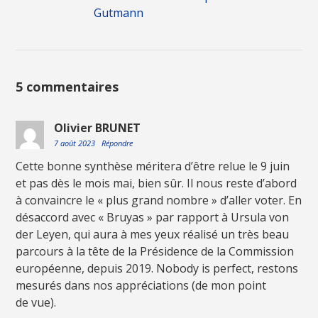
Gutmann
5 commentaires
Olivier BRUNET
7 août 2023
Répondre
Cette bonne synthèse méritera d’être relue le 9 juin
et pas dès le mois mai, bien sûr. Il nous reste d’abord
à convaincre le « plus grand nombre » d’aller voter. En
désaccord avec « Bruyas » par rapport à Ursula von
der Leyen, qui aura à mes yeux réalisé un très beau
parcours à la tête de la Présidence de la Commission
européenne, depuis 2019. Nobody is perfect, restons
mesurés dans nos appréciations (de mon point
de vue).