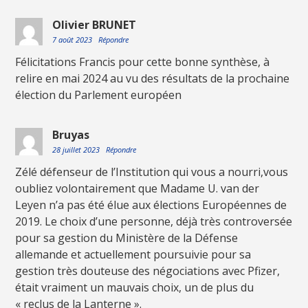
Olivier BRUNET
7 août 2023
Répondre
Félicitations Francis pour cette bonne synthèse, à
relire en mai 2024 au vu des résultats de la prochaine
élection du Parlement européen
Bruyas
28 juillet 2023
Répondre
Zélé défenseur de l’Institution qui vous a nourri,vous
oubliez volontairement que Madame U. van der
Leyen n’a pas été élue aux élections Européennes de
2019. Le choix d’une personne, déjà très controversée
pour sa gestion du Ministère de la Défense
allemande et actuellement poursuivie pour sa
gestion très douteuse des négociations avec Pfizer,
était vraiment un mauvais choix, un de plus du
« reclus de la Lanterne ».