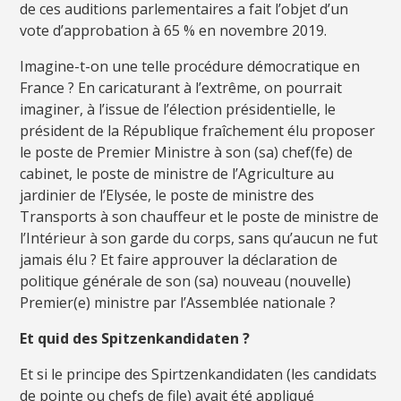
de ces auditions parlementaires a fait l’objet d’un
vote d’approbation à 65 % en novembre 2019.
Imagine-t-on une telle procédure démocratique en
France ? En caricaturant à l’extrême, on pourrait
imaginer, à l’issue de l’élection présidentielle, le
président de la République fraîchement élu proposer
le poste de Premier Ministre à son (sa) chef(fe) de
cabinet, le poste de ministre de l’Agriculture au
jardinier de l’Elysée, le poste de ministre des
Transports à son chauffeur et le poste de ministre de
l’Intérieur à son garde du corps, sans qu’aucun ne fut
jamais élu ? Et faire approuver la déclaration de
politique générale de son (sa) nouveau (nouvelle)
Premier(e) ministre par l’Assemblée nationale ?
Et quid des Spitzenkandidaten ?
Et si le principe des Spirtzenkandidaten (les candidats
de pointe ou chefs de file) avait été appliqué