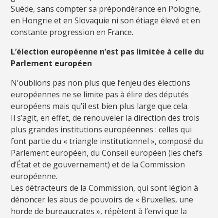
Suède, sans compter sa prépondérance en Pologne,
en Hongrie et en Slovaquie ni son étiage élevé et en
constante progression en France.
L’élection européenne n’est pas limitée à celle du
Parlement européen
N’oublions pas non plus que l’enjeu des élections
européennes ne se limite pas à élire des députés
européens mais qu’il est bien plus large que cela.
Il s’agit, en effet, de renouveler la direction des trois
plus grandes institutions européennes : celles qui
font partie du « triangle institutionnel », composé du
Parlement européen, du Conseil européen (les chefs
d’État et de gouvernement) et de la Commission
européenne.
Les détracteurs de la Commission, qui sont légion à
dénoncer les abus de pouvoirs de « Bruxelles, une
horde de bureaucrates », répètent à l’envi que la