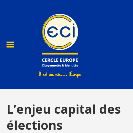
L’enjeu capital des
élections