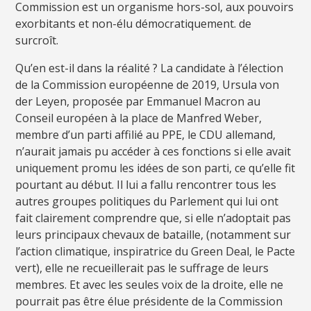
Commission est un organisme hors-sol, aux pouvoirs
exorbitants et non-élu démocratiquement. de
surcroît.
Qu’en est-il dans la réalité ? La candidate à l’élection
de la Commission européenne de 2019, Ursula von
der Leyen, proposée par Emmanuel Macron au
Conseil européen à la place de Manfred Weber,
membre d’un parti affilié au PPE, le CDU allemand,
n’aurait jamais pu accéder à ces fonctions si elle avait
uniquement promu les idées de son parti, ce qu’elle fit
pourtant au début. Il lui a fallu rencontrer tous les
autres groupes politiques du Parlement qui lui ont
fait clairement comprendre que, si elle n’adoptait pas
leurs principaux chevaux de bataille, (notamment sur
l’action climatique, inspiratrice du Green Deal, le Pacte
vert), elle ne recueillerait pas le suffrage de leurs
membres. Et avec les seules voix de la droite, elle ne
pourrait pas être élue présidente de la Commission