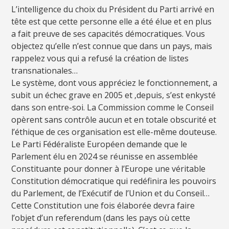
L’intelligence du choix du Président du Parti arrivé en
tête est que cette personne elle a été élue et en plus
a fait preuve de ses capacités démocratiques. Vous
objectez qu’elle n’est connue que dans un pays, mais
rappelez vous qui a refusé la création de listes
transnationales…
Le système, dont vous appréciez le fonctionnement, a
subit un échec grave en 2005 et ‚depuis, s’est enkysté
dans son entre-soi. La Commission comme le Conseil
opèrent sans contrôle aucun et en totale obscurité et
l’éthique de ces organisation est elle-même douteuse.
Le Parti Fédéraliste Européen demande que le
Parlement élu en 2024 se réunisse en assemblée
Constituante pour donner à l’Europe une véritable
Constitution démocratique qui redéfinira les pouvoirs
du Parlement, de l’Exécutif de l’Union et du Conseil…
Cette Constitution une fois élaborée devra faire
l’objet d’un referendum (dans les pays où cette