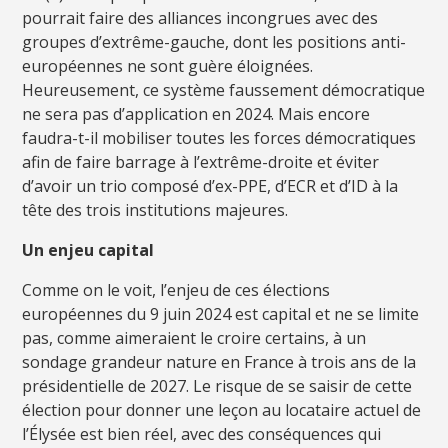
pourrait faire des alliances incongrues avec des
groupes d’extrême-gauche, dont les positions anti-
européennes ne sont guère éloignées.
Heureusement, ce système faussement démocratique
ne sera pas d’application en 2024. Mais encore
faudra-t-il mobiliser toutes les forces démocratiques
afin de faire barrage à l’extrême-droite et éviter
d’avoir un trio composé d’ex-PPE, d’ECR et d’ID à la
tête des trois institutions majeures.
Un enjeu capital
Comme on le voit, l’enjeu de ces élections
européennes du 9 juin 2024 est capital et ne se limite
pas, comme aimeraient le croire certains, à un
sondage grandeur nature en France à trois ans de la
présidentielle de 2027. Le risque de se saisir de cette
élection pour donner une leçon au locataire actuel de
l’Élysée est bien réel, avec des conséquences qui