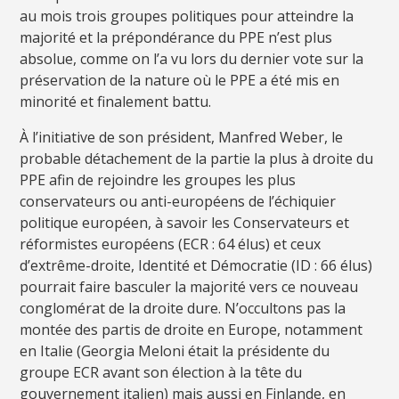
au mois trois groupes politiques pour atteindre la
majorité et la prépondérance du PPE n’est plus
absolue, comme on l’a vu lors du dernier vote sur la
préservation de la nature où le PPE a été mis en
minorité et finalement battu.
À l’initiative de son président, Manfred Weber, le
probable détachement de la partie la plus à droite du
PPE afin de rejoindre les groupes les plus
conservateurs ou anti-européens de l’échiquier
politique européen, à savoir les Conservateurs et
réformistes européens (ECR : 64 élus) et ceux
d’extrême-droite, Identité et Démocratie (ID : 66 élus)
pourrait faire basculer la majorité vers ce nouveau
conglomérat de la droite dure. N’occultons pas la
montée des partis de droite en Europe, notamment
en Italie (Georgia Meloni était la présidente du
groupe ECR avant son élection à la tête du
gouvernement italien) mais aussi en Finlande, en