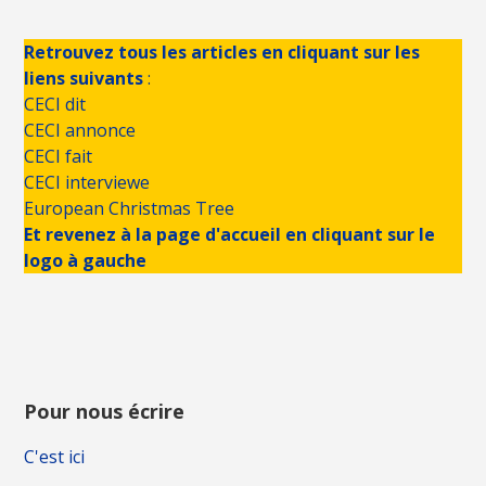
Retrouvez tous les articles en cliquant sur les
liens suivants
:
CECI dit
CECI annonce
CECI fait
CECI interviewe
European Christmas Tree
Et revenez à la page d'accueil en cliquant sur le
logo à gauche
Pour nous écrire
C'est ici