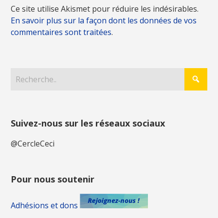
Ce site utilise Akismet pour réduire les indésirables.
En savoir plus sur la façon dont les données de vos
commentaires sont traitées
.
Suivez-nous sur les réseaux sociaux
@CercleCeci
Pour nous soutenir
Adhésions et dons