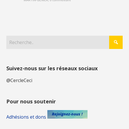
Suivez-nous sur les réseaux sociaux
@CercleCeci
Pour nous soutenir
Adhésions et dons