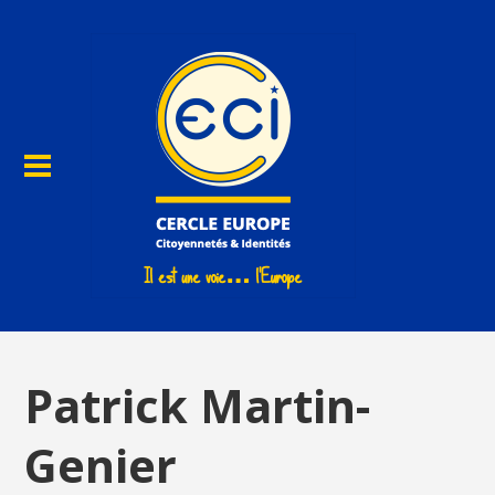
Patrick Martin-
Genier