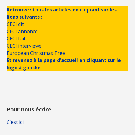
Retrouvez tous les articles en cliquant sur les
liens suivants
:
CECI dit
CECI annonce
CECI fait
CECI interviewe
European Christmas Tree
Et revenez à la page d'accueil en cliquant sur le
logo à gauche
Pour nous écrire
C'est ici