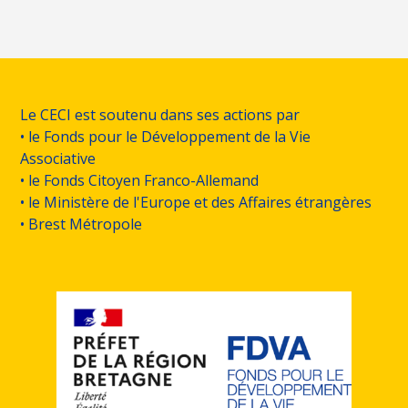
Le CECI est soutenu dans ses actions par
• le Fonds pour le Développement de la Vie
Associative
• le Fonds Citoyen Franco-Allemand
• le Ministère de l'Europe et des Affaires étrangères
• Brest Métropole