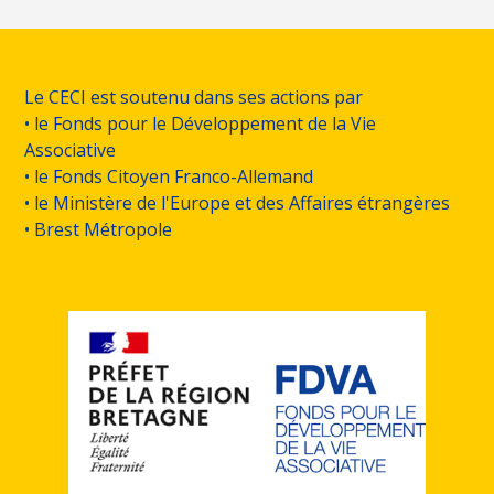
Le CECI est soutenu dans ses actions par
• le Fonds pour le Développement de la Vie
Associative
• le Fonds Citoyen Franco-Allemand
• le Ministère de l'Europe et des Affaires étrangères
• Brest Métropole