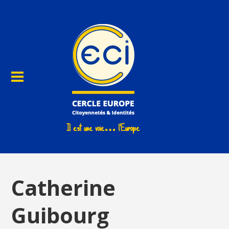
Catherine
Guibourg