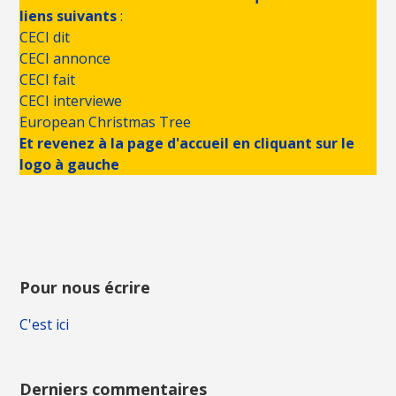
liens suivants
:
CECI dit
CECI annonce
CECI fait
CECI interviewe
European Christmas Tree
Et revenez à la page d'accueil en cliquant sur le
logo à gauche
Pour nous écrire
C'est ici
Derniers commentaires