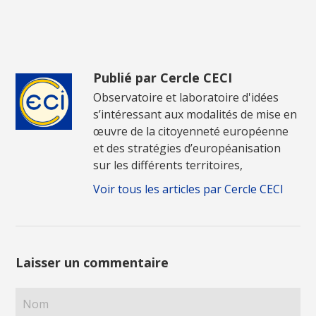
Publié par Cercle CECI
Observatoire et laboratoire d'idées
s’intéressant aux modalités de mise en
œuvre de la citoyenneté européenne
et des stratégies d’européanisation
sur les différents territoires,
Voir tous les articles par Cercle CECI
Laisser un commentaire