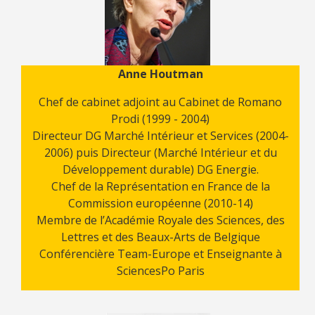
Anne Houtman
Chef de cabinet adjoint au Cabinet de Romano
Prodi (1999 - 2004)
Directeur DG Marché Intérieur et Services (2004-
2006) puis Directeur (Marché Intérieur et du
Développement durable) DG Energie.
Chef de la Représentation en France de la
Commission européenne (2010-14)
Membre de l’Académie Royale des Sciences, des
Lettres et des Beaux-Arts de Belgique
Conférencière Team-Europe et Enseignante à
SciencesPo Paris