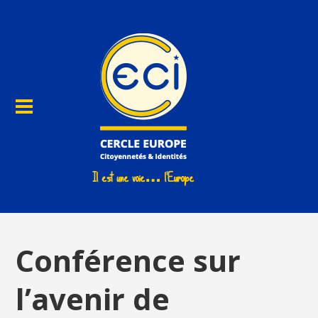
Conférence sur
l’avenir de