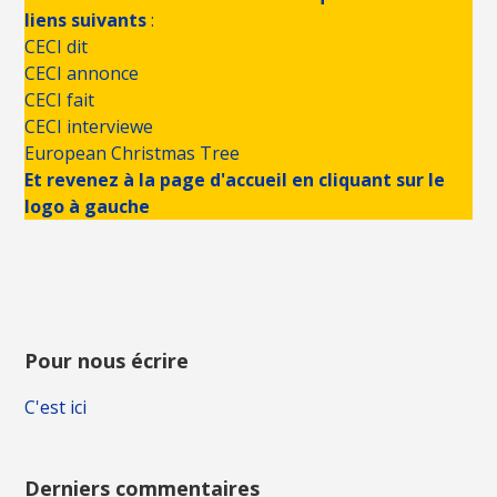
liens suivants
:
CECI dit
CECI annonce
CECI fait
CECI interviewe
European Christmas Tree
Et revenez à la page d'accueil en cliquant sur le
logo à gauche
Pour nous écrire
C'est ici
Derniers commentaires