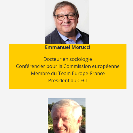
Emmanuel Morucci
Docteur en sociologie
Conférencier pour la Commission européenne
Membre du Team Europe-France
Président du CECI