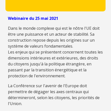
Webinaire du 25 mai 2021
Dans le monde complexe qui est le nôtre l'UE doit
être une puissance et un acteur de stabilité. Sa
construction repose depuis les origines sur un
système de valeurs fondamentales.
Les enjeux qui se présentent concernent toutes les
dimensions intérieures et extérieures, des droits
du citoyens jusqu'à la politique étrangère, en
passant par la transition énergétique et la
protection de l'environnement.
La Conférence sur l'avenir de l'Europe doit
permettre de dégager les axes centraux qui
détermineront, selon les citoyens, les priorités de
l'Union.