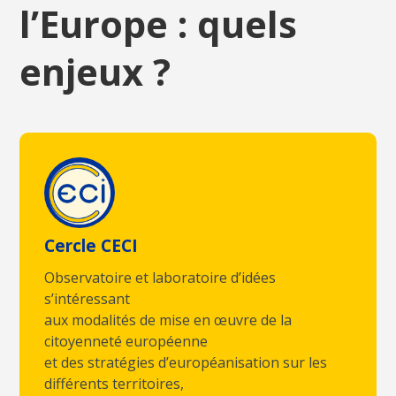
l’Europe : quels
enjeux ?
Cercle CECI
Observatoire et laboratoire d’idées
s’intéressant
aux modalités de mise en œuvre de la
citoyenneté européenne
et des stratégies d’européanisation sur les
différents territoires,