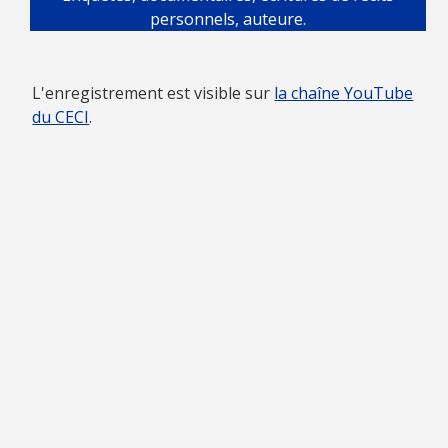
personnels, auteure.
L'enregistrement est visible sur
la chaîne YouTube
du CECI
.