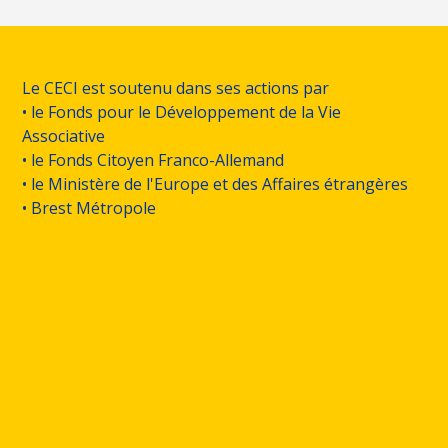
Le CECI est soutenu dans ses actions par
• le Fonds pour le Développement de la Vie
Associative
• le Fonds Citoyen Franco-Allemand
• le Ministère de l'Europe et des Affaires étrangères
• Brest Métropole