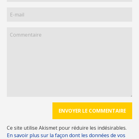
Ce site utilise Akismet pour réduire les indésirables.
En savoir plus sur la façon dont les données de vos