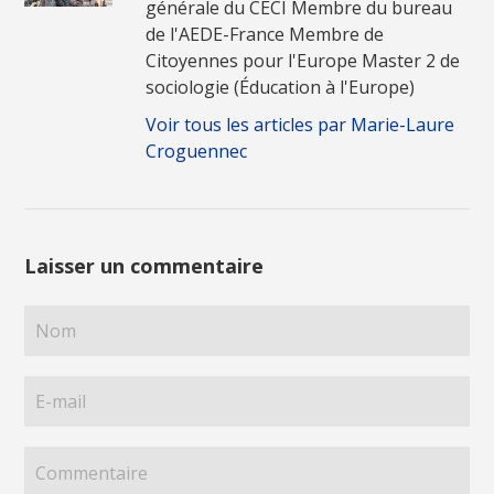
générale du CECI Membre du bureau
de l'AEDE-France Membre de
Citoyennes pour l'Europe Master 2 de
sociologie (Éducation à l'Europe)
Voir tous les articles par Marie-Laure
Croguennec
Laisser un commentaire