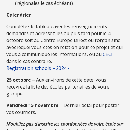
(régionales le cas échéant).
Calendrier
Complétez le tableau avec les renseignements
demandés et adressez-les au plus tard pour le 4
octobre soit au Centre Europe Direct ou l’organisme
avec lequel vous êtes en relation pour ce projet et qui
vous a communiqué les informations, ou au
CECI
dans le cas contraire.
Registration schools – 2024 -
25 octobre
– Aux environs de cette date, vous
recevrez la liste des écoles partenaires de votre
groupe.
Vendredi 15 novembre
– Dernier délai pour poster
vos courriers.
N’oubliez pas d’inscrire les coordonnées de votre école sur