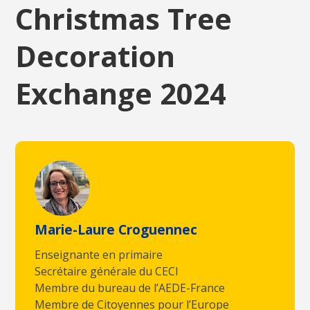
Christmas Tree
Decoration
Exchange 2024
Marie-Laure Croguennec
Enseignante en primaire
Secrétaire générale du CECI
Membre du bureau de l’AEDE-France
Membre de Citoyennes pour l’Europe