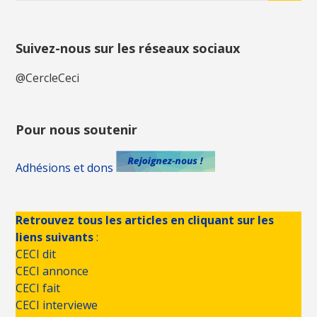
Suivez-nous sur les réseaux sociaux
@CercleCeci
Pour nous soutenir
Adhésions et dons
Retrouvez tous les articles en cliquant sur les
liens suivants
:
CECI dit
CECI annonce
CECI fait
CECI interviewe