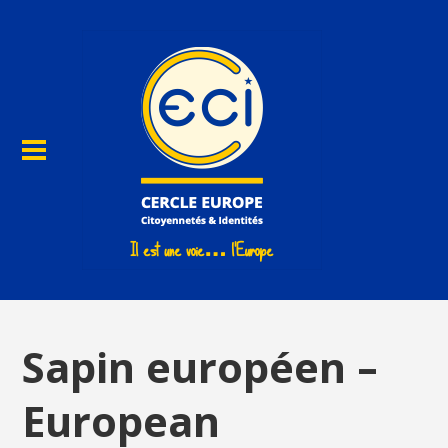
Sapin européen –
European