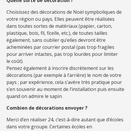
Quelle sorte de décoration ?
Choisissez des décorations de Noël sympboliques de
votre région ou pays. Elles peuvent être réalisées
dans toutes sortes de matériaux (papier, carton,
plastique, bois, fil, ficelle, etc.), de toutes tailles
également, sans oublier qu’elles devront être
acheminées par courrier postal (pas trop fragiles
pour arriver intactes, pas trop lourdes pour limiter
le coût).
Pensez également à inscrire discrètement sur les
décorations (par exemple à l’arrière) le nom de votre
pays ; par expérience, cela s’avère très pratique pour
s’en souvenir au moment de l’installation puis ensuite
quand on admire le sapin.
Combien de décorations envoyer ?
Merci d’en réaliser 24, c’est-à-dire autant que d’écoles
dans votre groupe. Certaines écoles en