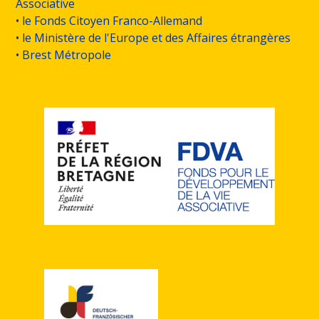
Associative
• le Fonds Citoyen Franco-Allemand
• le Ministère de l'Europe et des Affaires étrangères
• Brest Métropole