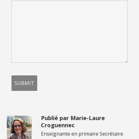
Publié par Marie-Laure
Croguennec
Enseignante en primaire Secrétaire