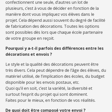
confectionnent une seule, d’autres un lot de
plusieurs, c’est à vous de décider en fonction de la
manière dont vous impliquez vos élèves dans le
projet. Cela dépend aussi souvent du degré de facilité
de fabrication des décorations. Toutes les options
sont possibles dès lors que chaque école partenaire
de votre groupe en reçoit.
Pourquoi y a‑t-il parfois des différences entre les
décorations et envois ?
Le style et la qualité des décorations peuvent être
très divers. Cela peut dépendre de l’âge des élèves, du
matériel utilisé, de l’implication des écoles, du budget
disponible pour les envois postaux, etc.
Quoi qu’il en soit, c’est la variété, la diversité et
surtout l’esprit du projet qui sont dominent.
Faites pour le mieux, en fonction de vos réalités.
De quoi doit être composé votre envoi ?