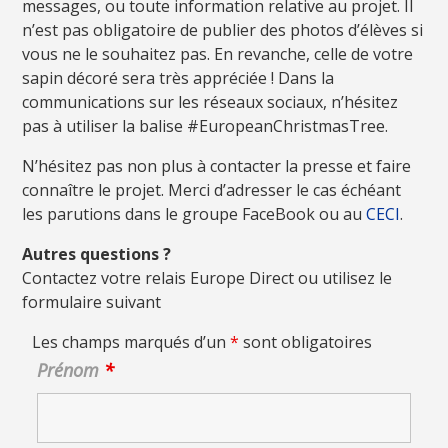
messages, ou toute information relative au projet. Il
n’est pas obligatoire de publier des photos d’élèves si
vous ne le souhaitez pas. En revanche, celle de votre
sapin décoré sera très appréciée ! Dans la
communications sur les réseaux sociaux, n’hésitez
pas à utiliser la balise #EuropeanChristmasTree.
N’hésitez pas non plus à contacter la presse et faire
connaître le projet. Merci d’adresser le cas échéant
les parutions dans le groupe FaceBook ou au
CECI
.
Autres questions ?
Contactez votre relais Europe Direct ou utilisez le
formulaire suivant
Les champs marqués d’un
*
sont obligatoires
Prénom
*