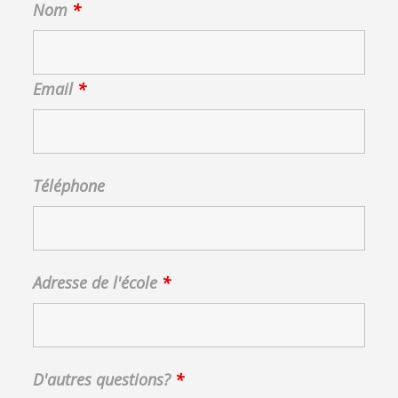
Nom
*
Email
*
Téléphone
Adresse de l'école
*
D'autres questions?
*