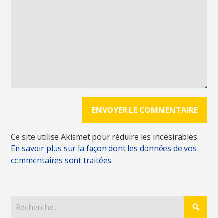
Ce site utilise Akismet pour réduire les indésirables.
En savoir plus sur la façon dont les données de vos
commentaires sont traitées
.