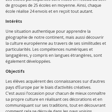
de groupes de 25 écoles en moyenne. Ainsi, chaque
école réalise 24 envois et en reçoit tout autant.
Intérêts
Une situation authentique pour apprendre la
géographie de notre continent, mais aussi découvrir
la culture européenne au travers de ses similitudes et
particularités. Les compétences numériques et
langagières, y compris en langues étrangères, sont
également développées.
Objectifs
Les élèves acquièrent des connaissances sur d’autres
pays d’Europe par le biais d’activités créatives.
C’est aussi l’occasion pour chacun de mieux connaître
sa propre culture en réalisant ces décorations et en
communiquant sur ses traditions, tout en découvrant
comment cela se déroule dans les pays voisins.