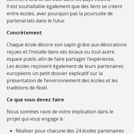
Il est souhaitable également que des liens se créent
entre écoles, avec pourquoi pas la poursuite de
partenariats dans le futur.
Concrètement
Chaque école décore son sapin grâce aux décorations
reçues et l’installe dans ses locaux ou tout autre
espace public afin de faire partager l’expérience.
Les écoles reçoivent également de leurs partenaires
européens un petit dossier explicatif sur la
présentation de l’environnement des écoles et les
traditions de Noël.
Ce que vous devez faire
Nous sommes ravis de votre implication dans le
projet qui vous engage à :
Réaliser pour chacune des 24 écoles partenaires