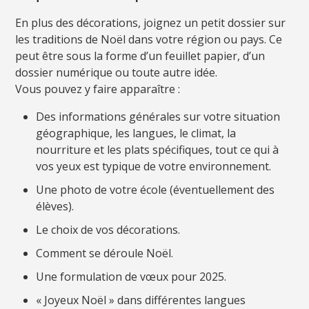
En plus des décorations, joignez un petit dossier sur
les traditions de Noël dans votre région ou pays. Ce
peut être sous la forme d’un feuillet papier, d’un
dossier numérique ou toute autre idée.
Vous pouvez y faire apparaître :
Des informations générales sur votre situation
géographique, les langues, le climat, la
nourriture et les plats spécifiques, tout ce qui à
vos yeux est typique de votre environnement.
Une photo de votre école (éventuellement des
élèves).
Le choix de vos décorations.
Comment se déroule Noël.
Une formulation de vœux pour 2025.
« Joyeux Noël » dans différentes langues