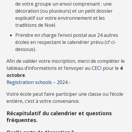
de votre groupe un envoi comprenant : une
décoration (ou plusieurs) et un petit dossier
explicatif sur votre environnement et les
traditions de Noël.
Prendre en charge l’envoi postal aux 24 autres
écoles en respectant le calendrier prévu (cf ci-
dessous).
Afin de valider votre inscription, merci de compléter le
tableau d’informations et l’envoyer au
CECI
pour le
4
octobre
.
Registration schools – 2024 -
Votre école peut faire participer une classe ou l’école
entière, c’est à votre convenance.
Récapitulatif du calendrier et questions
fréquentes.