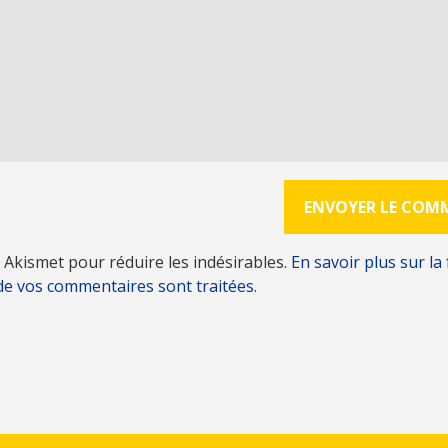
se Akismet pour réduire les indésirables.
En savoir plus sur la
de vos commentaires sont traitées
.