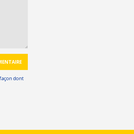
 façon dont