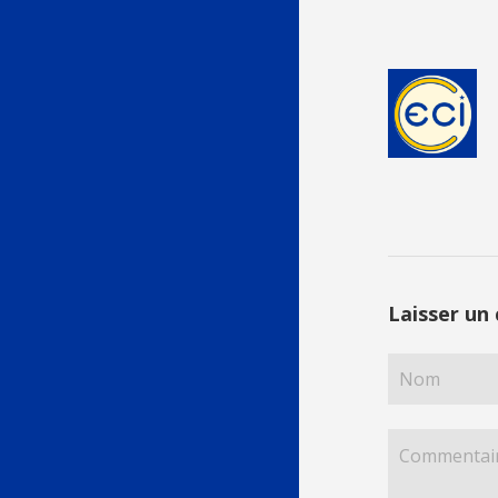
Laisser un