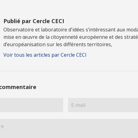
Publié par Cercle CECI
Observatoire et laboratoire d'idées s’intéressant aux moda
mise en œuvre de la citoyenneté européenne et des straté
d’européanisation sur les différents territoires,
Voir tous les articles par Cercle CECI
 commentaire