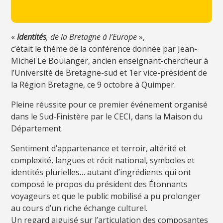
«
Identités
, de la Bretagne à l’Europe
»,
c’était le thème de la conférence donnée par Jean-
Michel Le Boulanger, ancien enseignant-chercheur à
l’Université de Bretagne-sud et 1er vice-président de
la Région Bretagne, ce 9 octobre à Quimper.
Pleine réussite pour ce premier événement organisé
dans le Sud-Finistère par le CECI, dans la Maison du
Département.
Sentiment d’appartenance et terroir, altérité et
complexité, langues et récit national, symboles et
identités plurielles… autant d’ingrédients qui ont
composé le propos du président des Étonnants
voyageurs et que le public mobilisé a pu prolonger
au cours d’un riche échange culturel.
Un regard aiguisé sur l’articulation des composantes