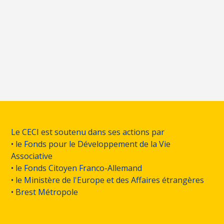
Le CECI est soutenu dans ses actions par
• le Fonds pour le Développement de la Vie
Associative
• le Fonds Citoyen Franco-Allemand
• le Ministère de l'Europe et des Affaires étrangères
• Brest Métropole