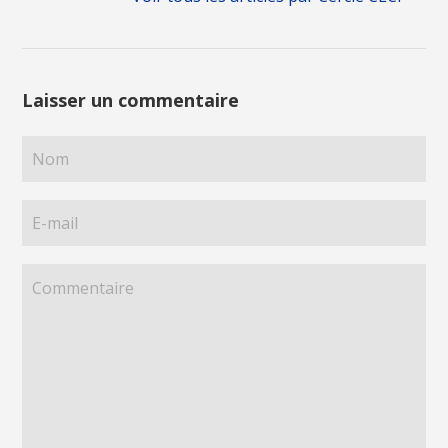
Laisser un commentaire