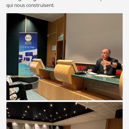
qui nous construisent.