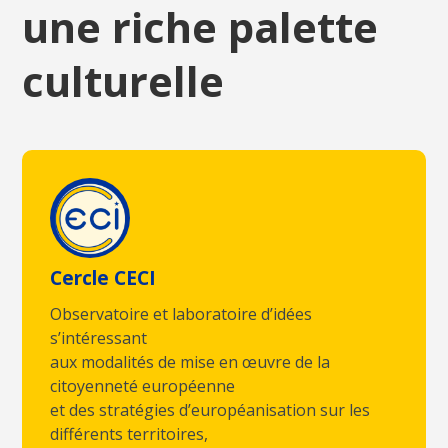
une riche palette
culturelle
Cercle CECI
Observatoire et laboratoire d’idées
s’intéressant
aux modalités de mise en œuvre de la
citoyenneté européenne
et des stratégies d’européanisation sur les
différents territoires,