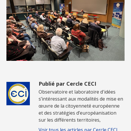
Publié par Cercle CECI
Observatoire et laboratoire d'idées
s’intéressant aux modalités de mise en
œuvre de la citoyenneté européenne
et des stratégies d’européanisation
sur les différents territoires,
Voir tous les articles par Cercle CECI