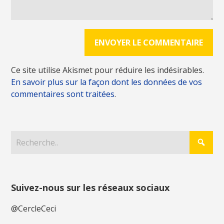
Ce site utilise Akismet pour réduire les indésirables.
En savoir plus sur la façon dont les données de vos
commentaires sont traitées
.
Suivez-nous sur les réseaux sociaux
@CercleCeci