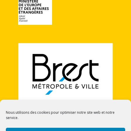
Nous utilisons des cookies pour optimiser notre site web et notre
service.