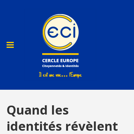
Quand les
identités révèlent