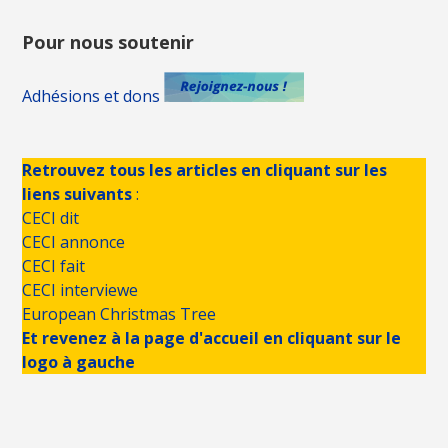
Pour nous soutenir
Adhésions et dons
Retrouvez tous les articles en cliquant sur les
liens suivants
:
CECI dit
CECI annonce
CECI fait
CECI interviewe
European Christmas Tree
Et revenez à la page d'accueil en cliquant sur le
logo à gauche