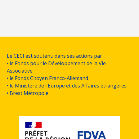
Le CECI est soutenu dans ses actions par
• le Fonds pour le Développement de la Vie
Associative
• le Fonds Citoyen Franco-Allemand
• le Ministère de l'Europe et des Affaires étrangères
• Brest Métropole