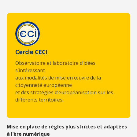
Cercle CECI
Observatoire et laboratoire d’idées
s’intéressant
aux modalités de mise en œuvre de la
citoyenneté européenne
et des stratégies d’européanisation sur les
différents territoires,
Mise en place de règles plus strictes et adaptées
à l’ère numérique