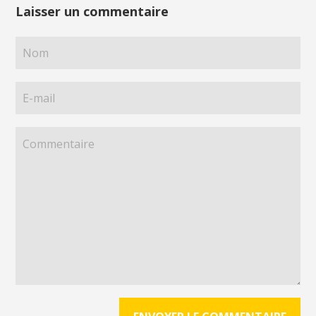
Laisser un commentaire