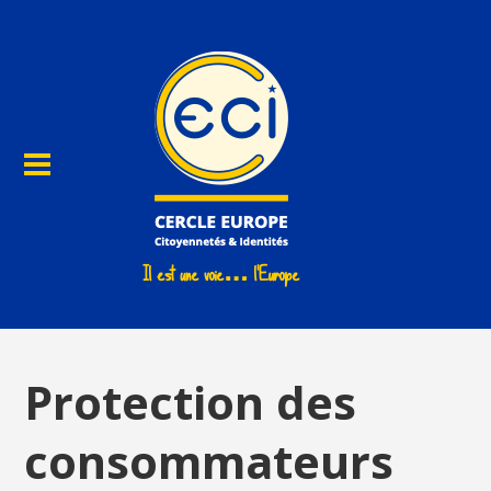
Protection des
consommateurs