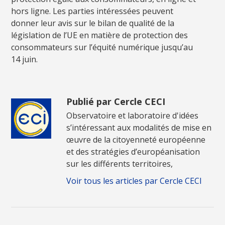
hors ligne. Les parties intéressées peuvent
donner leur avis sur le bilan de qualité de la
législation de l’UE en matière de protection des
consommateurs sur l’équité numérique jusqu’au
14 juin.
Publié par Cercle CECI
Observatoire et laboratoire d'idées
s’intéressant aux modalités de mise en
œuvre de la citoyenneté européenne
et des stratégies d’européanisation
sur les différents territoires,
Voir tous les articles par Cercle CECI