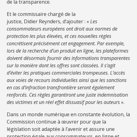
de la transparence.
Et le commissaire chargé de la
justice, Didier Reynders, d’ajouter : «
Les
consommateurs européens ont droit aux normes de
protection les plus élevées, et ces nouvelles règles
concrétisent précisément cet engagement. Par exemple,
lors de la recherche d’un produit en ligne, les plateformes
doivent désormais fournir des informations transparentes
sur la manière dont les offres sont classées. Il s’agit
d’éviter les pratiques commerciales trompeuses. L’accès
aux voies de recours individuelles ainsi que les sanctions
en cas d’infraction transfrontière seront également
renforcés. Ces règles garantiront une juste indemnisation
des victimes et un réel effet dissuasif pour les auteurs
».
Dans un monde numérique en constante évolution, la
Commission continue à œuvrer pour que la
législation soit adaptée à l’avenir et assure une
protection égale aux consommateurs, en ligne et