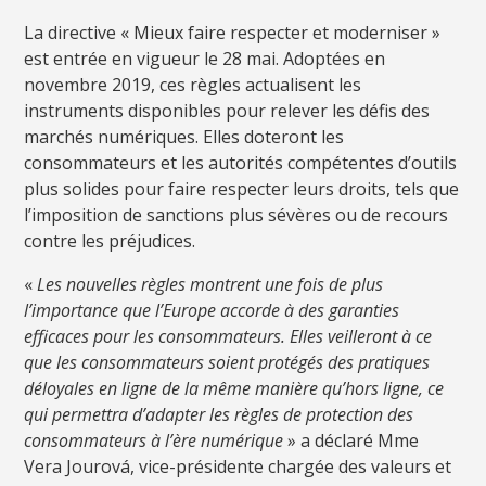
La directive « Mieux faire respecter et moderniser »
est entrée en vigueur le 28 mai. Adoptées en
novembre 2019, ces règles actualisent les
instruments disponibles pour relever les défis des
marchés numériques. Elles doteront les
consommateurs et les autorités compétentes d’outils
plus solides pour faire respecter leurs droits, tels que
l’imposition de sanctions plus sévères ou de recours
contre les préjudices.
«
Les nouvelles règles montrent une fois de plus
l’importance que l’Europe accorde à des garanties
efficaces pour les consommateurs. Elles veilleront à ce
que les consommateurs soient protégés des pratiques
déloyales en ligne de la même manière qu’hors ligne, ce
qui permettra d’adapter les règles de protection des
consommateurs à l’ère numérique
» a déclaré Mme
Vera Jourová, vice-présidente chargée des valeurs et