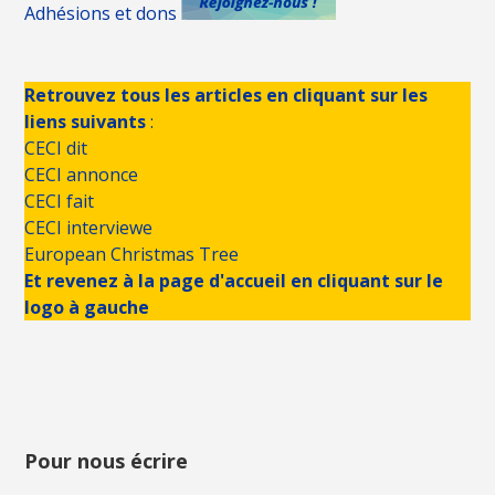
Adhésions et dons
Retrouvez tous les articles en cliquant sur les
liens suivants
:
CECI dit
CECI annonce
CECI fait
CECI interviewe
European Christmas Tree
Et revenez à la page d'accueil en cliquant sur le
logo à gauche
Pour nous écrire