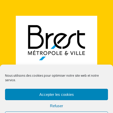
Nous utilisons des cookies pour optimiser notre site web et notre
service.
POLITIQUE DE COOKIES (UE)
Accepter les cookies
Refuser