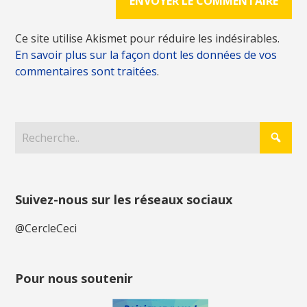
Ce site utilise Akismet pour réduire les indésirables.
En savoir plus sur la façon dont les données de vos
commentaires sont traitées
.
Suivez-nous sur les réseaux sociaux
@CercleCeci
Pour nous soutenir