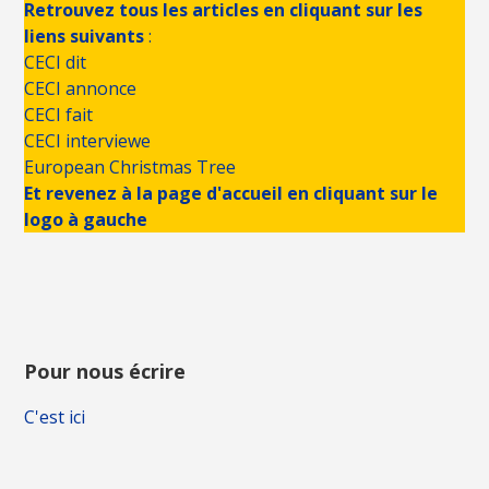
Retrouvez tous les articles en cliquant sur les
liens suivants
:
CECI dit
CECI annonce
CECI fait
CECI interviewe
European Christmas Tree
Et revenez à la page d'accueil en cliquant sur le
logo à gauche
Pour nous écrire
C'est ici