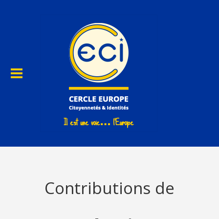
Contributions de