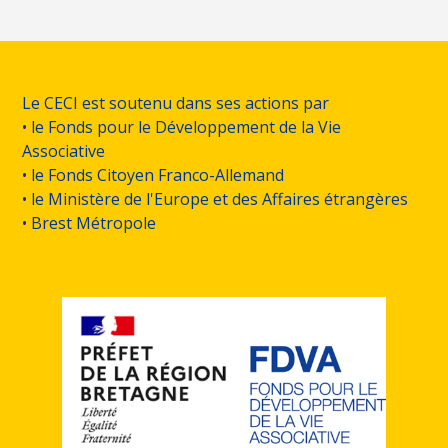
Le CECI est soutenu dans ses actions par
• le Fonds pour le Développement de la Vie
Associative
• le Fonds Citoyen Franco-Allemand
• le Ministère de l'Europe et des Affaires étrangères
• Brest Métropole