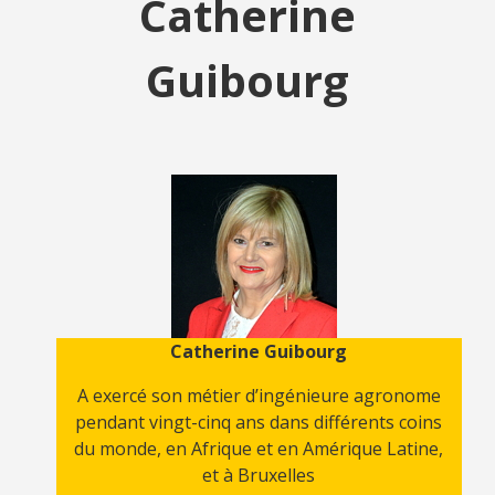
Catherine
Guibourg
Catherine Guibourg
A exercé son métier d’ingénieure agronome
pendant vingt-cinq ans dans différents coins
du monde, en Afrique et en Amérique Latine,
et à Bruxelles