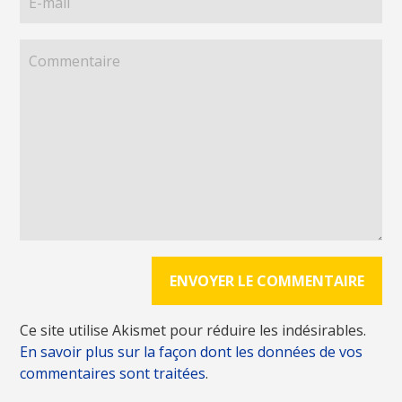
Ce site utilise Akismet pour réduire les indésirables.
En savoir plus sur la façon dont les données de vos
commentaires sont traitées
.