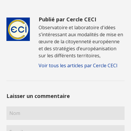
Publié par Cercle CECI
Observatoire et laboratoire d'idées
s’intéressant aux modalités de mise en
œuvre de la citoyenneté européenne
et des stratégies d’européanisation
sur les différents territoires,
Voir tous les articles par Cercle CECI
Laisser un commentaire