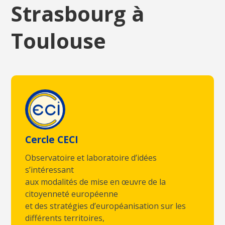
Strasbourg à
Toulouse
Cercle CECI
Observatoire et laboratoire d’idées
s’intéressant
aux modalités de mise en œuvre de la
citoyenneté européenne
et des stratégies d’européanisation sur les
différents territoires,