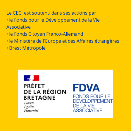
Le CECI est soutenu dans ses actions par
• le Fonds pour le Développement de la Vie
Associative
• le Fonds Citoyen Franco-Allemand
• le Ministère de l'Europe et des Affaires étrangères
• Brest Métropole