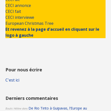
CECI annonce
CECI fait
CECI interviewe
European Christmas Tree
Et revenez à la page d'accueil en cliquant sur le
logo à gauche
Pour nous écrire
C'est ici
Derniers commentaires
De Rio Tinto à Guipavas, l’Europe au
Boulic Hélène
dans