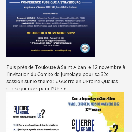
Puis près de Toulouse à Saint Alban le 12 novembre à
l’invitation du Comité de Jumelage pour sa 32e
session sur le thème : « Guerre en Ukraine Quelles
conséquences pour l’UE ? »