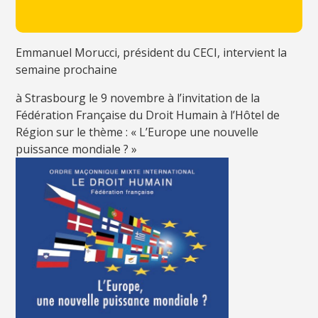
Emmanuel Morucci, président du CECI, intervient la
semaine prochaine
à Strasbourg le 9 novembre à l’invitation de la
Fédération Française du Droit Humain à l’Hôtel de
Région sur le thème : « L’Europe une nouvelle
puissance mondiale ? »