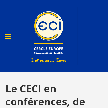
Le CECI en
conférences, de