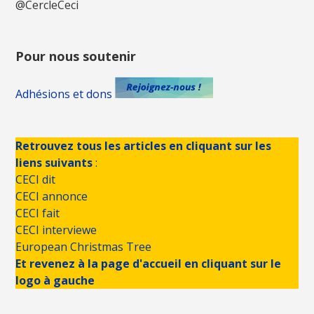
@CercleCeci
Pour nous soutenir
Adhésions et dons
Retrouvez tous les articles en cliquant sur les
liens suivants
:
CECI dit
CECI annonce
CECI fait
CECI interviewe
European Christmas Tree
Et revenez à la page d'accueil en cliquant sur le
logo à gauche