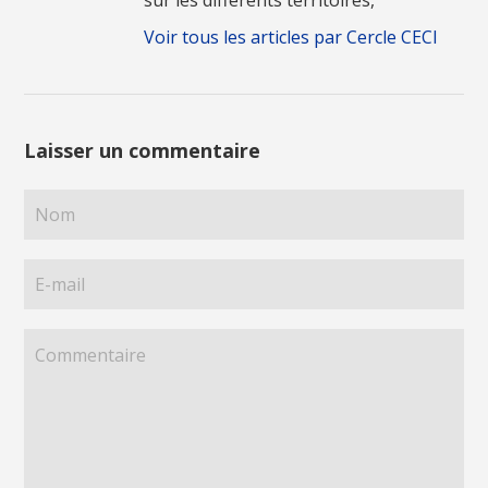
sur les différents territoires,
Voir tous les articles par Cercle CECI
Laisser un commentaire