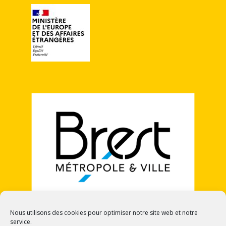
Nous utilisons des cookies pour optimiser notre site web et notre
service.