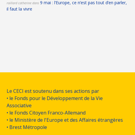
9 mai : l’Europe, ce n’est pas tout d’en parler,
raillard catherine
dans
il faut la vivre
Le CECI est soutenu dans ses actions par
• le Fonds pour le Développement de la Vie
Associative
• le Fonds Citoyen Franco-Allemand
• le Ministère de l'Europe et des Affaires étrangères
• Brest Métropole