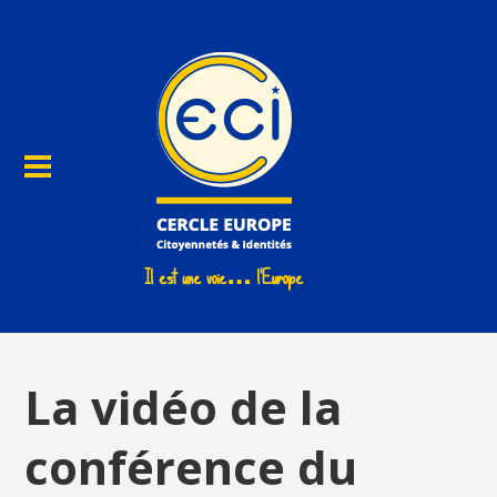
La vidéo de la
conférence du