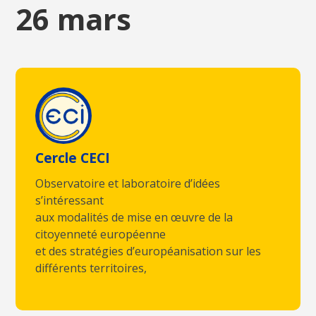
26 mars
Cercle CECI
Observatoire et laboratoire d’idées
s’intéressant
aux modalités de mise en œuvre de la
citoyenneté européenne
et des stratégies d’européanisation sur les
différents territoires,