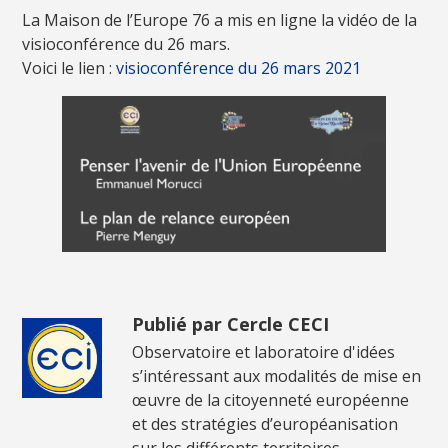
La Maison de l’Europe 76 a mis en ligne la vidéo de la
visioconférence du 26 mars.
Voici le lien :
visioconférence du 26 mars 2021
Publié par Cercle CECI
Observatoire et laboratoire d'idées
s’intéressant aux modalités de mise en
œuvre de la citoyenneté européenne
et des stratégies d’européanisation