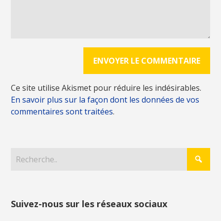
Ce site utilise Akismet pour réduire les indésirables.
En savoir plus sur la façon dont les données de vos
commentaires sont traitées
.
Suivez-nous sur les réseaux sociaux