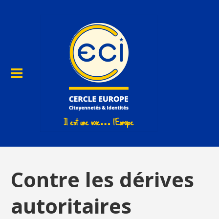
Contre les dérives
autoritaires