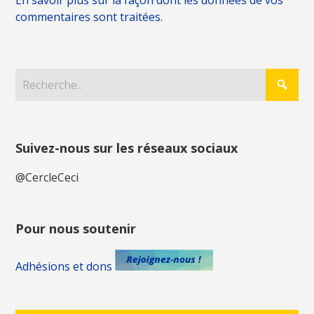
commentaires sont traitées
.
Suivez-nous sur les réseaux sociaux
@CercleCeci
Pour nous soutenir
Adhésions et dons