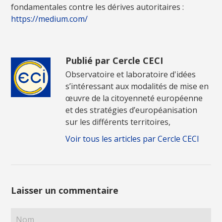
fondamentales contre les dérives autoritaires :
https://medium.com/
Publié par Cercle CECI
Observatoire et laboratoire d'idées
s’intéressant aux modalités de mise en
œuvre de la citoyenneté européenne
et des stratégies d’européanisation
sur les différents territoires,
Voir tous les articles par Cercle CECI
Laisser un commentaire