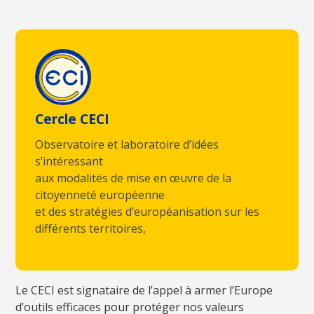
Cercle CECI
Observatoire et laboratoire d’idées
s’intéressant
aux modalités de mise en œuvre de la
citoyenneté européenne
et des stratégies d’européanisation sur les
différents territoires,
Le CECI est signataire de l’appel à armer l’Europe
d’outils efficaces pour protéger nos valeurs