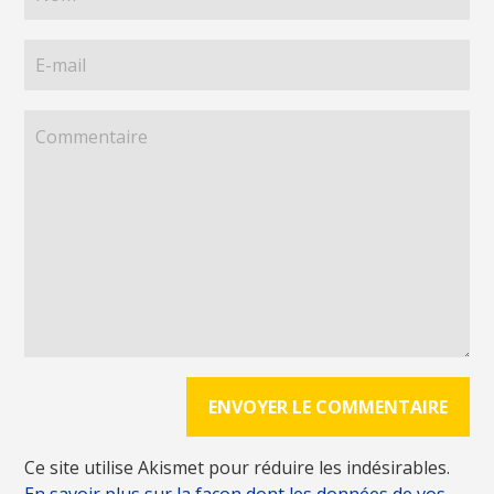
Ce site utilise Akismet pour réduire les indésirables.
En savoir plus sur la façon dont les données de vos