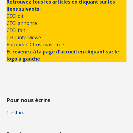
Retrouvez tous les articles en cliquant sur les
liens suivants
:
CECI dit
CECI annonce
CECI fait
CECI interviewe
European Christmas Tree
Et revenez à la page d'accueil en cliquant sur le
logo à gauche
Pour nous écrire
C'est ici