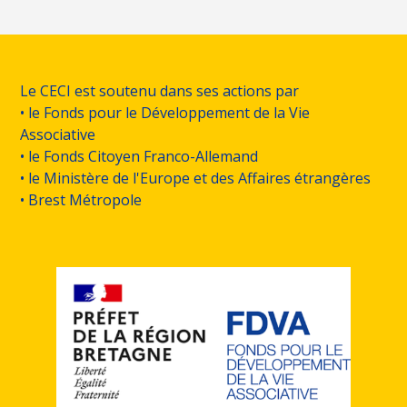
Le CECI est soutenu dans ses actions par
• le Fonds pour le Développement de la Vie
Associative
• le Fonds Citoyen Franco-Allemand
• le Ministère de l'Europe et des Affaires étrangères
• Brest Métropole