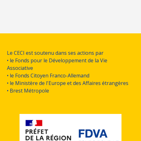
Le CECI est soutenu dans ses actions par
• le Fonds pour le Développement de la Vie
Associative
• le Fonds Citoyen Franco-Allemand
• le Ministère de l'Europe et des Affaires étrangères
• Brest Métropole