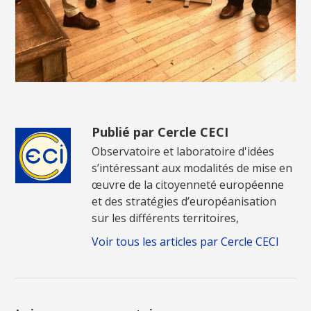
Publié par Cercle CECI
Observatoire et laboratoire d'idées
s’intéressant aux modalités de mise en
œuvre de la citoyenneté européenne
et des stratégies d’européanisation
sur les différents territoires,
Voir tous les articles par Cercle CECI