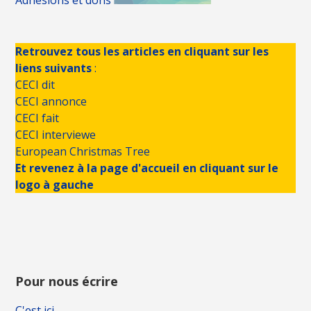
Adhésions et dons
Retrouvez tous les articles en cliquant sur les
liens suivants
:
CECI dit
CECI annonce
CECI fait
CECI interviewe
European Christmas Tree
Et revenez à la page d'accueil en cliquant sur le
logo à gauche
Pour nous écrire
C'est ici