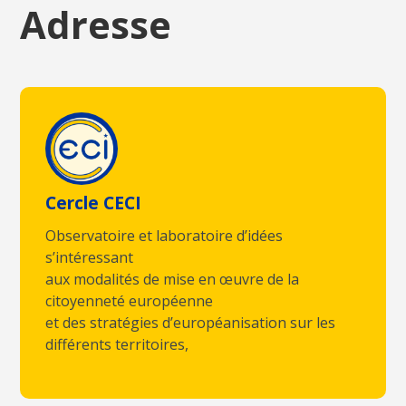
Adresse
Cercle CECI
Observatoire et laboratoire d’idées
s’intéressant
aux modalités de mise en œuvre de la
citoyenneté européenne
et des stratégies d’européanisation sur les
différents territoires,