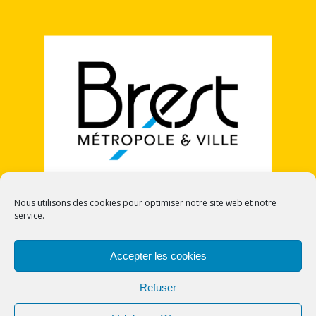
Nous utilisons des cookies pour optimiser notre site web et notre
service.
POLITIQUE DE COOKIES (UE)
Accepter les cookies
Refuser