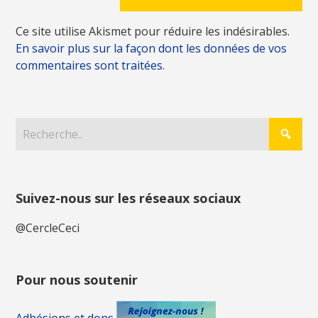
Ce site utilise Akismet pour réduire les indésirables.
En savoir plus sur la façon dont les données de vos
commentaires sont traitées
.
Suivez-nous sur les réseaux sociaux
@CercleCeci
Pour nous soutenir