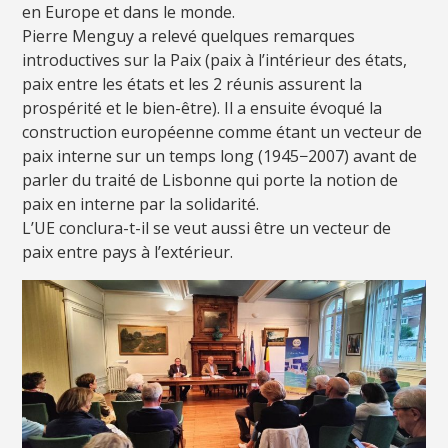
en Europe et dans le monde.
Pierre Menguy a relevé quelques remarques
introductives sur la Paix (paix à l’intérieur des états,
paix entre les états et les 2 réunis assurent la
prospérité et le bien-être). Il a ensuite évoqué la
construction européenne comme étant un vecteur de
paix interne sur un temps long (1945−2007) avant de
parler du traité de Lisbonne qui porte la notion de
paix en interne par la solidarité.
L’UE conclura-t-il se veut aussi être un vecteur de
paix entre pays à l’extérieur.