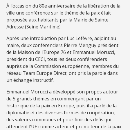
À l’occasion du 80e anniversaire de la libération de la
ville une conférence sur le thème de la paix était
proposée aux habitants par la Mairie de Sainte
Adresse (Seine Maritime).
Après une introduction par Luc Lefèvre, adjoint au
maire, deux conférenciers Pierre Menguy président
de la Maison de l’Europe 76 et Emmanuel Morucci,
président du CECI, tous les deux conférenciers
auprès de la Commission européenne, membres du
réseau Team Europe Direct, ont pris la parole dans
un échange instructif.
Emmanuel Morucci a développé son propos autour
de 5 grands thèmes en commençant par un
historique de la paix en Europe, puis il a parlé de la
diplomatie et des diverses formes de coopération,
des valeurs communes et pour finir des défis qui
attendent l’UE comme acteur et promoteur de la paix