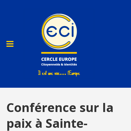
Conférence sur la
paix à Sainte-