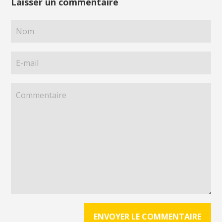
Laisser un commentaire