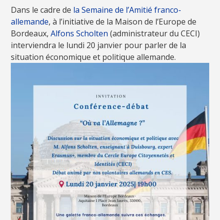
Dans le cadre de
la Semaine de l’Amitié franco-
allemande
, à l’initiative de la Maison de l’Europe de
Bordeaux,
Alfons Scholten
(administrateur du CECI)
interviendra le lundi 20 janvier pour parler de la
situation économique et politique allemande.