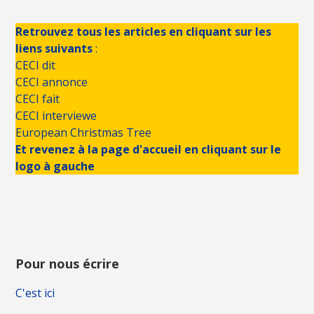
Retrouvez tous les articles en cliquant sur les
liens suivants
:
CECI dit
CECI annonce
CECI fait
CECI interviewe
European Christmas Tree
Et revenez à la page d'accueil en cliquant sur le
logo à gauche
Pour nous écrire
C'est ici