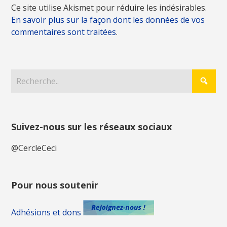
Ce site utilise Akismet pour réduire les indésirables.
En savoir plus sur la façon dont les données de vos
commentaires sont traitées
.
Suivez-nous sur les réseaux sociaux
@CercleCeci
Pour nous soutenir
Adhésions et dons