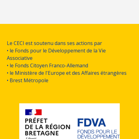
Le CECI est soutenu dans ses actions par
• le Fonds pour le Développement de la Vie
Associative
• le Fonds Citoyen Franco-Allemand
• le Ministère de l'Europe et des Affaires étrangères
• Brest Métropole