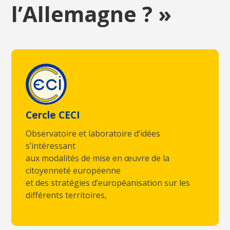
l’Allemagne ? »
Cercle CECI
Observatoire et laboratoire d’idées
s’intéressant
aux modalités de mise en œuvre de la
citoyenneté européenne
et des stratégies d’européanisation sur les
différents territoires,