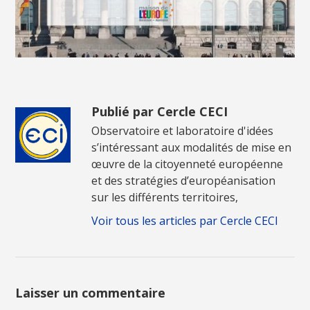
Publié par Cercle CECI
Observatoire et laboratoire d'idées
s’intéressant aux modalités de mise en
œuvre de la citoyenneté européenne
et des stratégies d’européanisation
sur les différents territoires,
Voir tous les articles par Cercle CECI
Laisser un commentaire