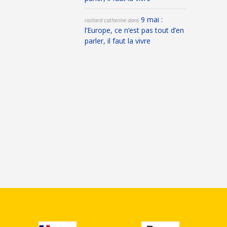
9 mai :
raillard catherine
dans
l’Europe, ce n’est pas tout d’en
parler, il faut la vivre