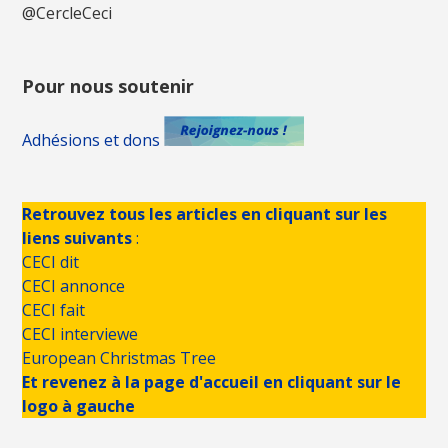
@CercleCeci
Pour nous soutenir
Adhésions et dons
Retrouvez tous les articles en cliquant sur les
liens suivants
:
CECI dit
CECI annonce
CECI fait
CECI interviewe
European Christmas Tree
Et revenez à la page d'accueil en cliquant sur le
logo à gauche