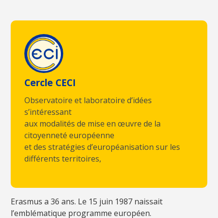
Cercle CECI
Observatoire et laboratoire d’idées
s’intéressant
aux modalités de mise en œuvre de la
citoyenneté européenne
et des stratégies d’européanisation sur les
différents territoires,
Erasmus a 36 ans. Le 15 juin 1987 naissait
l’emblématique programme européen.