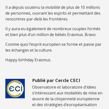
Il a depuis soutenu la mobilité de plus de 10 millions
de personnes, ouvrant les esprits et permettant des
rencontres par-delà les frontières.
Il y aura eu également de nombreux couples formés
et bien plus d’un million de bébés Erasmus. Bravo.
Comme quoi l’esprit européen se forme et passe par
les échanges et la culture.
Happy birthday Erasmus.
Publié par Cercle CECI
Observatoire et laboratoire d'idées
s’intéressant aux modalités de mise en
œuvre de la citoyenneté européenne
et des stratégies d’européanisation