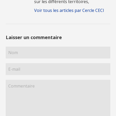
sur les différents territoires,
Voir tous les articles par Cercle CECI
Laisser un commentaire