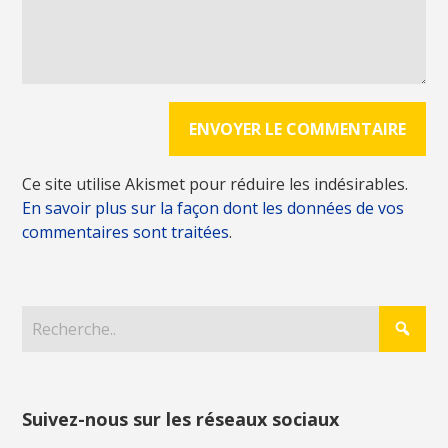
Ce site utilise Akismet pour réduire les indésirables.
En savoir plus sur la façon dont les données de vos
commentaires sont traitées
.
Suivez-nous sur les réseaux sociaux