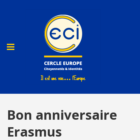
Bon anniversaire
Erasmus