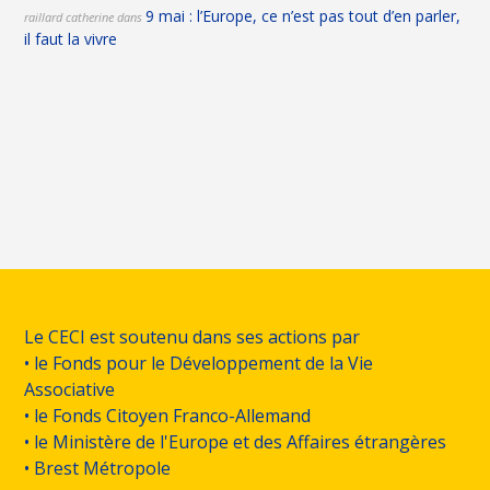
9 mai : l’Europe, ce n’est pas tout d’en parler,
raillard catherine
dans
il faut la vivre
Le CECI est soutenu dans ses actions par
• le Fonds pour le Développement de la Vie
Associative
• le Fonds Citoyen Franco-Allemand
• le Ministère de l'Europe et des Affaires étrangères
• Brest Métropole