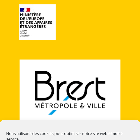
Nous utilisons des cookies pour optimiser notre site web et notre
service.