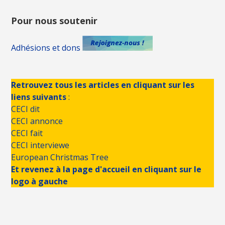
Pour nous soutenir
Adhésions et dons
Retrouvez tous les articles en cliquant sur les
liens suivants
:
CECI dit
CECI annonce
CECI fait
CECI interviewe
European Christmas Tree
Et revenez à la page d'accueil en cliquant sur le
logo à gauche