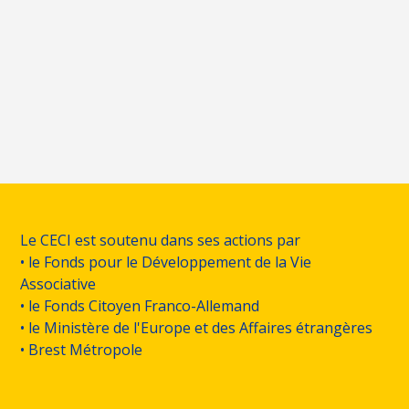
Le CECI est soutenu dans ses actions par
• le Fonds pour le Développement de la Vie
Associative
• le Fonds Citoyen Franco-Allemand
• le Ministère de l'Europe et des Affaires étrangères
• Brest Métropole