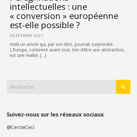
intellectuelles : une
« conversion » européenne
est-elle possible ?
28 FÉVRIER 2021
Voilà un article qui, par son titre, pourrait surprendre.
L’Europe, continent avant tout, loin d’être une abstraction,
est une réalité. […]
Suivez-nous sur les réseaux sociaux
@CercleCeci