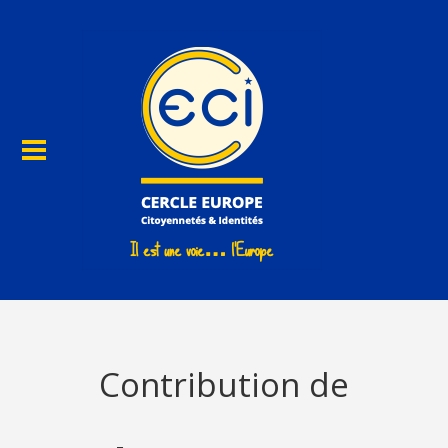
Contribution de