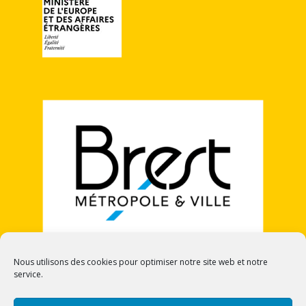
Nous utilisons des cookies pour optimiser notre site web et notre
service.