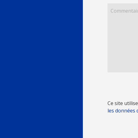
Ce site utili
les données 