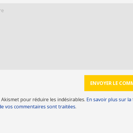
se Akismet pour réduire les indésirables.
En savoir plus sur la
de vos commentaires sont traitées
.