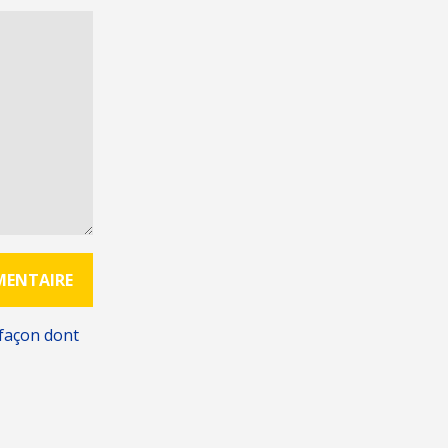
 façon dont