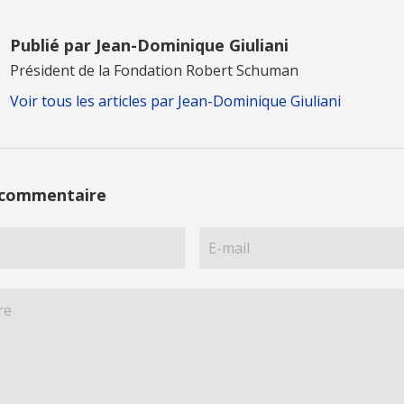
Publié par Jean-Dominique Giuliani
Président de la Fondation Robert Schuman
Voir tous les articles par Jean-Dominique Giuliani
 commentaire