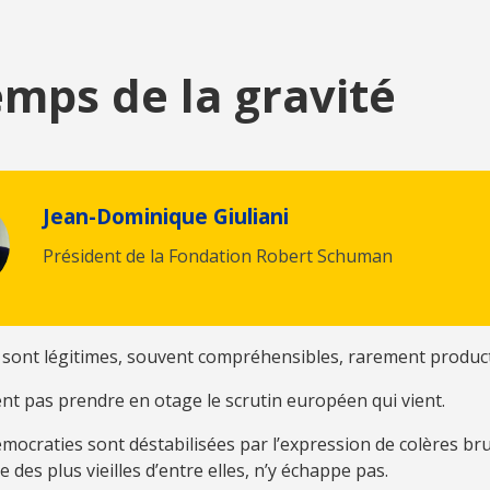
emps de la gravité
Jean-Dominique Giuliani
Président de la Fondation Robert Schuman
 sont légitimes, souvent compréhensibles, rarement product
ent pas prendre en otage le scrutin européen qui vient.
mocraties sont déstabilisées par l’expression de colères bru
e des plus vieilles d’entre elles, n’y échappe pas.