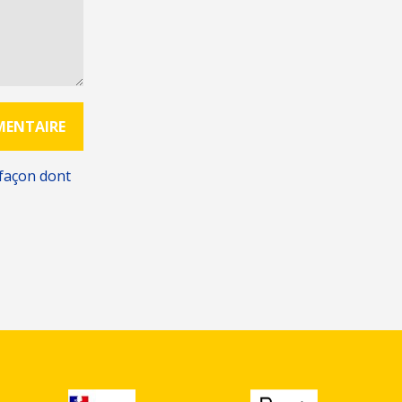
 façon dont