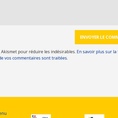
se Akismet pour réduire les indésirables.
En savoir plus sur la
de vos commentaires sont traitées
.
tenu