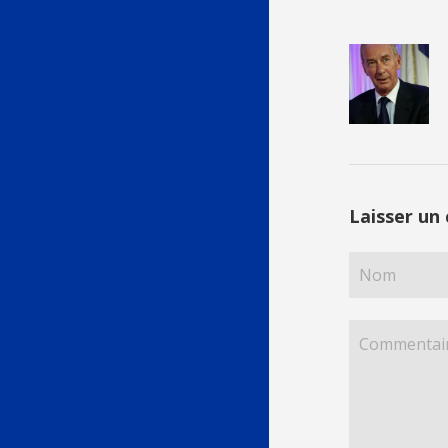
Laisser un