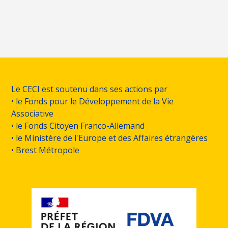
Le CECI est soutenu dans ses actions par
• le Fonds pour le Développement de la Vie
Associative
• le Fonds Citoyen Franco-Allemand
• le Ministère de l'Europe et des Affaires étrangères
• Brest Métropole