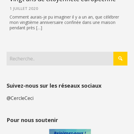
1 JUILLET 2020
Comment aurais-je pu imaginer il y a un an, que célébrer
mon vingtième anniversaire confinée dans une maison
pendant près […]
Suivez-nous sur les réseaux sociaux
@CercleCeci
Pour nous soutenir