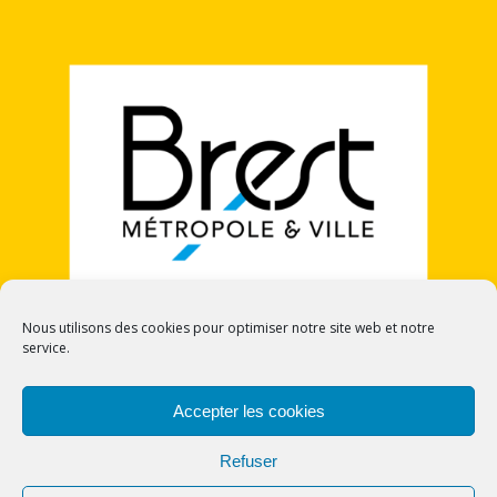
Nous utilisons des cookies pour optimiser notre site web et notre
service.
POLITIQUE DE COOKIES (UE)
Accepter les cookies
Refuser