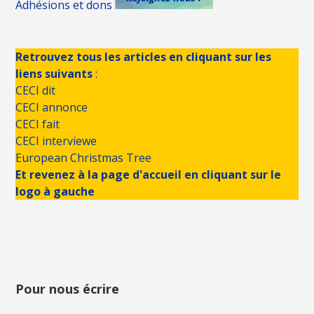
Adhésions et dons
Retrouvez tous les articles en cliquant sur les
liens suivants
:
CECI dit
CECI annonce
CECI fait
CECI interviewe
European Christmas Tree
Et revenez à la page d'accueil en cliquant sur le
logo à gauche
Pour nous écrire