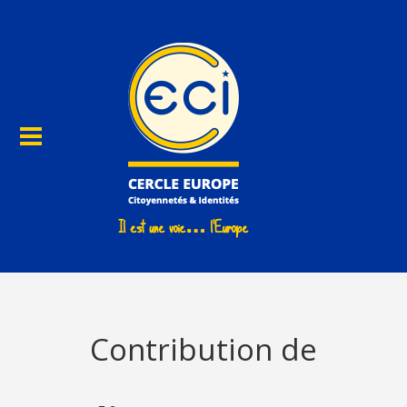
Contribution de