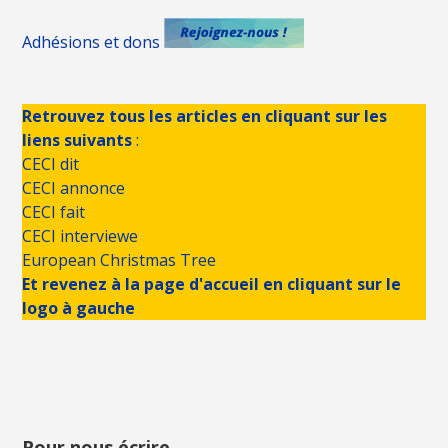
Adhésions et dons
Retrouvez tous les articles en cliquant sur les
liens suivants
:
CECI dit
CECI annonce
CECI fait
CECI interviewe
European Christmas Tree
Et revenez à la page d'accueil en cliquant sur le
logo à gauche
Pour nous écrire