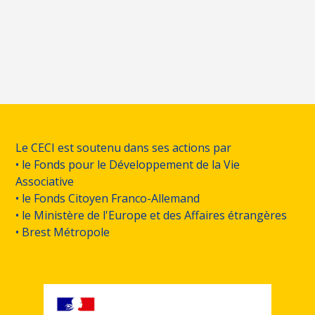
Le CECI est soutenu dans ses actions par
• le Fonds pour le Développement de la Vie
Associative
• le Fonds Citoyen Franco-Allemand
• le Ministère de l'Europe et des Affaires étrangères
• Brest Métropole