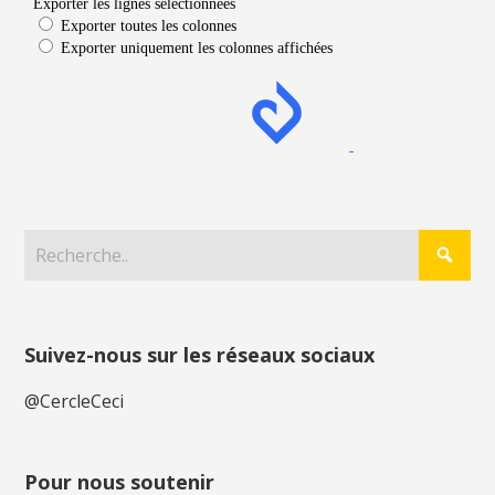
Suivez-nous sur les réseaux sociaux
@CercleCeci
Pour nous soutenir