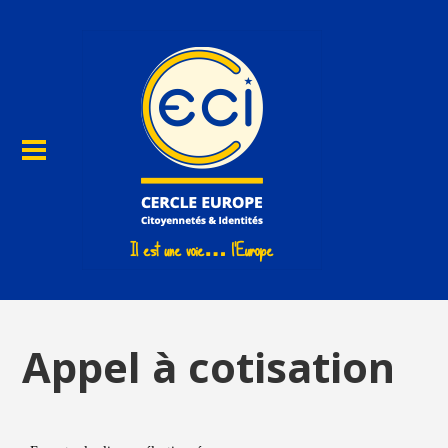
Appel à cotisation