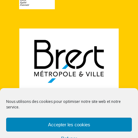
Nous utilisons des cookies pour optimiser notre site web et notre
service.
POLITIQUE DE COOKIES (UE)
Accepter les cookies